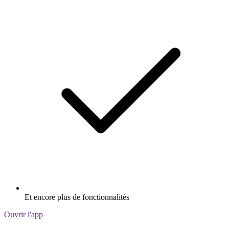
Et encore plus de fonctionnalités
Ouvrir l'app