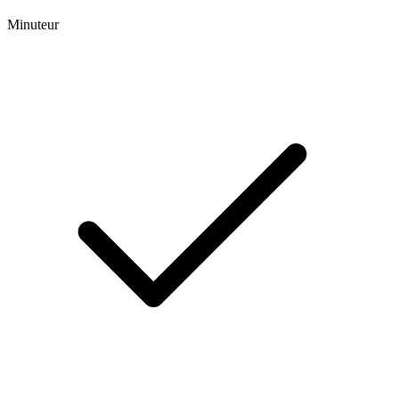
Minuteur