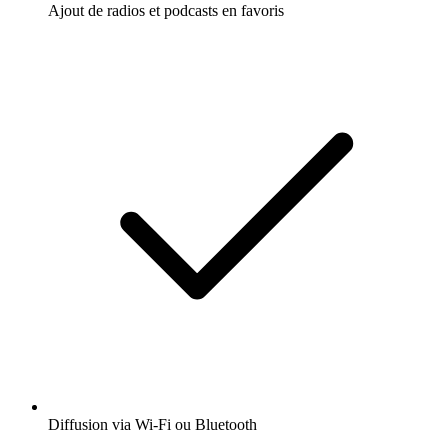
Ajout de radios et podcasts en favoris
Diffusion via Wi-Fi ou Bluetooth