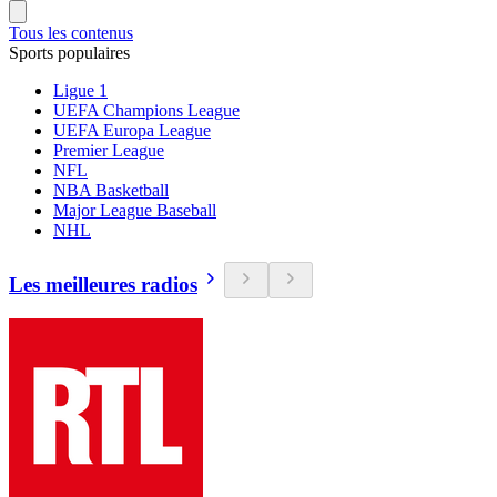
Tous les contenus
Sports populaires
Ligue 1
UEFA Champions League
UEFA Europa League
Premier League
NFL
NBA Basketball
Major League Baseball
NHL
Les meilleures radios