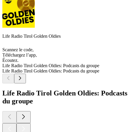
Life Radio Tirol Golden Oldies
Scannez le code,
Téléchargez l’app,
Écoutez.
Life Radio Tirol Golden Oldies: Podcasts du groupe
Life Radio Tirol Golden Oldies: Podcasts du groupe
Life Radio Tirol Golden Oldies: Podcasts
du groupe