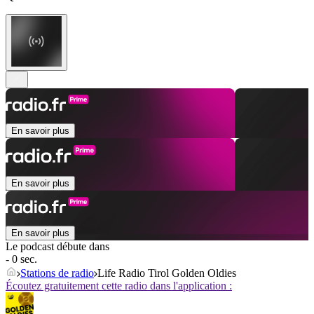
En savoir plus
En savoir plus
En savoir plus
Le podcast débute dans
- 0 sec.
Stations de radio
Life Radio Tirol Golden Oldies
Écoutez gratuitement cette radio dans l'application :