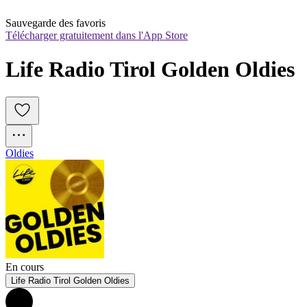
Sauvegarde des favoris
Télécharger gratuitement dans l'App Store
Life Radio Tirol Golden Oldies
Oldies
En cours
Life Radio Tirol Golden Oldies