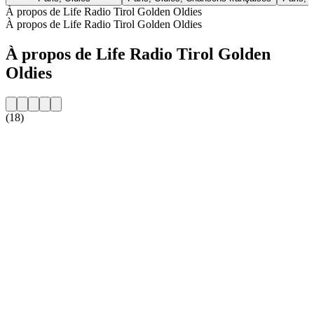
À propos de Life Radio Tirol Golden Oldies
À propos de Life Radio Tirol Golden Oldies
À propos de Life Radio Tirol Golden
Oldies
(18)
Site web de la radio