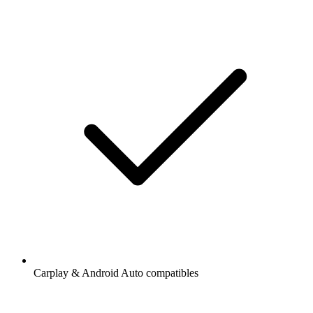
Carplay & Android Auto compatibles