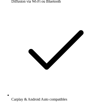
Diffusion via Wi-Fi ou Bluetooth
Carplay & Android Auto compatibles