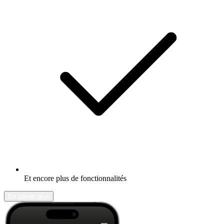
Et encore plus de fonctionnalités
En savoir plus