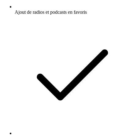
Ajout de radios et podcasts en favoris