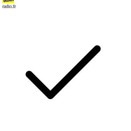
radio.fr