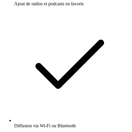
Ajout de radios et podcasts en favoris
Diffusion via Wi-Fi ou Bluetooth