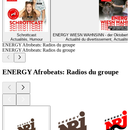
Schrottcast
ENERGY WIESN WAHNSINN - der Oktoberf
Actualités, Humour
Actualité du divertissement, Actualités
ENERGY Afrobeats: Radios du groupe
ENERGY Afrobeats: Radios du groupe
ENERGY Afrobeats: Radios du groupe