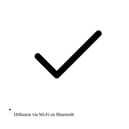
Diffusion via Wi-Fi ou Bluetooth