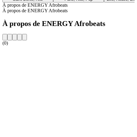
À propos de ENERGY Afrobeats
À propos de ENERGY Afrobeats
À propos de ENERGY Afrobeats
(0)
Site web de la radio