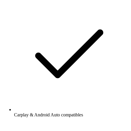
Carplay & Android Auto compatibles