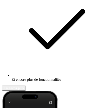
Et encore plus de fonctionnalités
En savoir plus