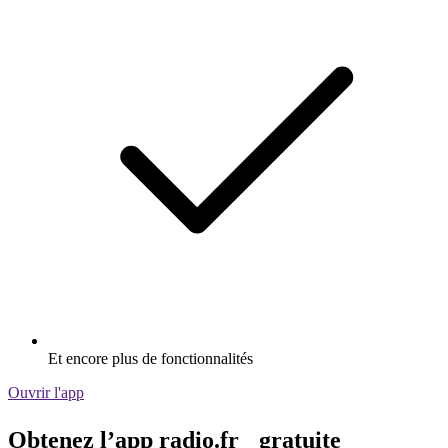
Et encore plus de fonctionnalités
Ouvrir l'app
Obtenez l’app radio.fr gratuite