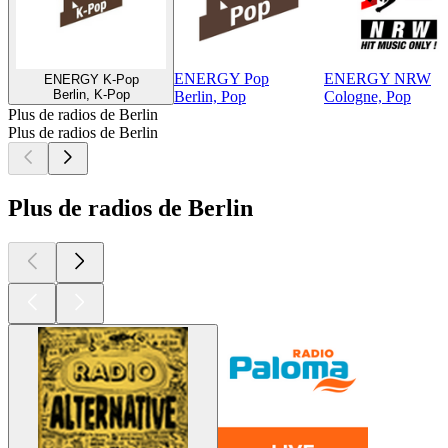
ENERGY Pop
ENERGY NRW
ENERGY K-Pop
Berlin, K-Pop
Berlin, Pop
Cologne, Pop
Plus de radios de Berlin
Plus de radios de Berlin
Plus de radios de Berlin