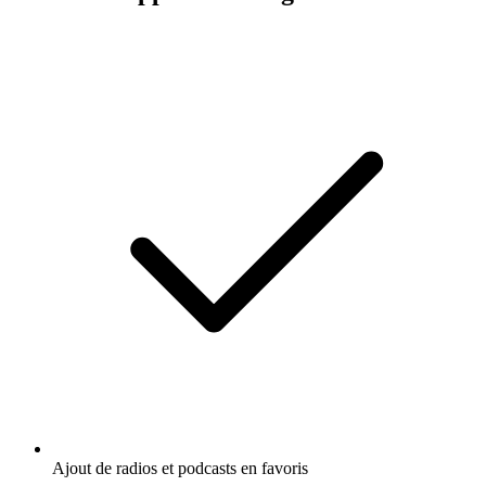
Ajout de radios et podcasts en favoris