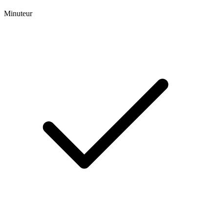
Minuteur