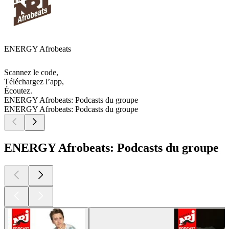
ENERGY Afrobeats
Scannez le code,
Téléchargez l’app,
Écoutez.
ENERGY Afrobeats: Podcasts du groupe
ENERGY Afrobeats: Podcasts du groupe
ENERGY Afrobeats: Podcasts du groupe