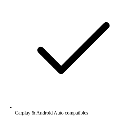
Carplay & Android Auto compatibles