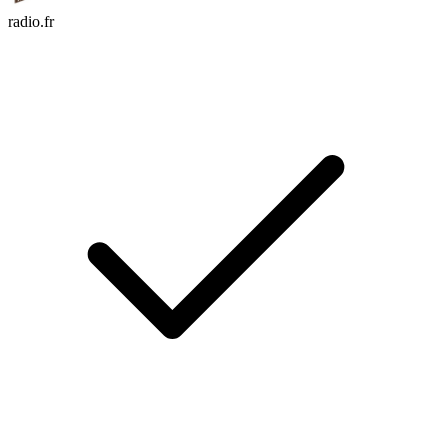
radio.fr