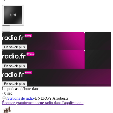
En savoir plus
En savoir plus
En savoir plus
Le podcast débute dans
- 0 sec.
Stations de radio
ENERGY Afrobeats
Écoutez gratuitement cette radio dans l'application :