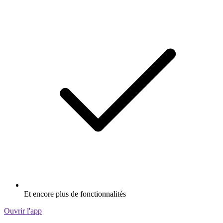
Et encore plus de fonctionnalités
Ouvrir l'app