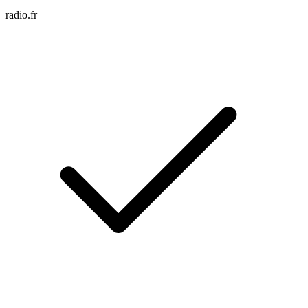
radio.fr