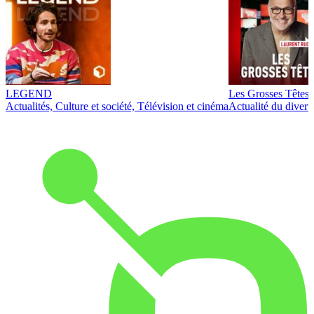
LEGEND
Les Grosses Têtes
Actualités, Culture et société, Télévision et cinéma
Actualité du diver