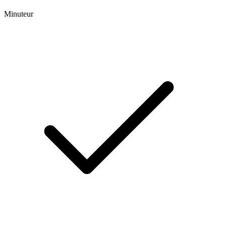
Minuteur