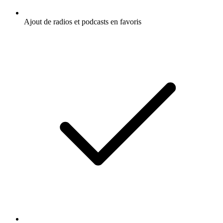
Ajout de radios et podcasts en favoris