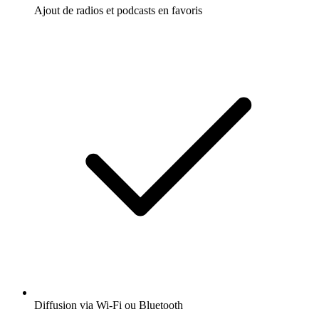
Ajout de radios et podcasts en favoris
Diffusion via Wi-Fi ou Bluetooth