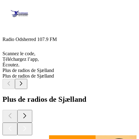
Radio Odsherred 107.9 FM
Scannez le code,
Téléchargez l’app,
Écoutez.
Plus de radios de Sjælland
Plus de radios de Sjælland
Plus de radios de Sjælland