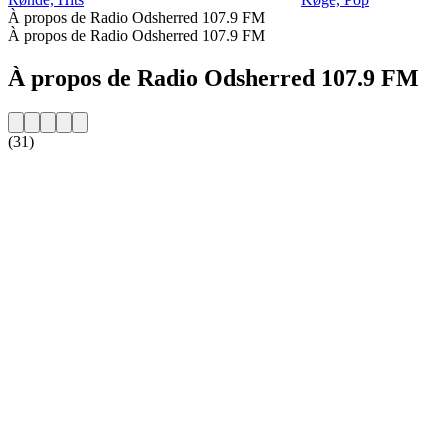
À propos de Radio Odsherred 107.9 FM
À propos de Radio Odsherred 107.9 FM
À propos de Radio Odsherred 107.9 FM
(31)
Site web de la radio