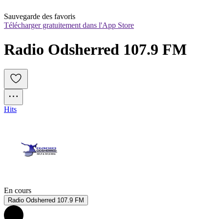
Sauvegarde des favoris
Télécharger gratuitement dans l'App Store
Radio Odsherred 107.9 FM
Hits
En cours
Radio Odsherred 107.9 FM