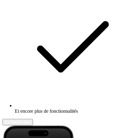
Et encore plus de fonctionnalités
En savoir plus