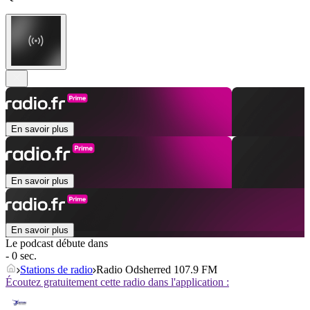
En savoir plus
En savoir plus
En savoir plus
Le podcast débute dans
- 0 sec.
Stations de radio
Radio Odsherred 107.9 FM
Écoutez gratuitement cette radio dans l'application :