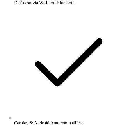
Diffusion via Wi-Fi ou Bluetooth
Carplay & Android Auto compatibles