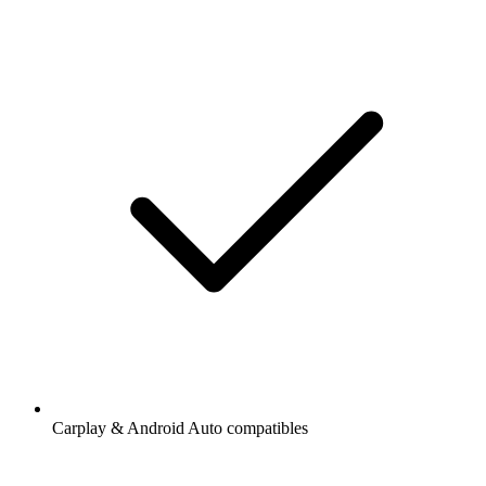
Carplay & Android Auto compatibles