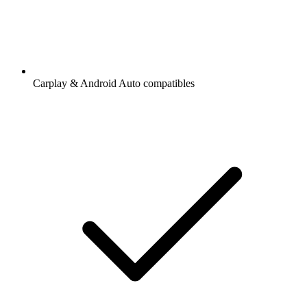
Carplay & Android Auto compatibles