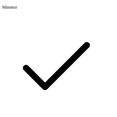
Minuteur