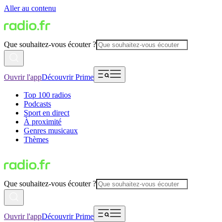
Aller au contenu
Que souhaitez-vous écouter ?
Ouvrir l'app
Découvrir Prime
Top 100 radios
Podcasts
Sport en direct
À proximité
Genres musicaux
Thèmes
Que souhaitez-vous écouter ?
Ouvrir l'app
Découvrir Prime