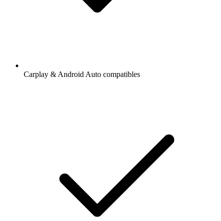
Carplay & Android Auto compatibles