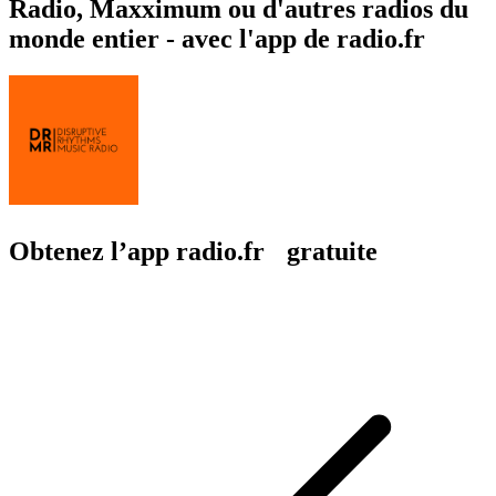
Radio, Maxximum ou d'autres radios du
monde entier - avec l'app de radio.fr
Obtenez l’app radio.fr gratuite