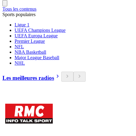
Tous les contenus
Sports populaires
Ligue 1
UEFA Champions League
UEFA Europa League
Premier League
NFL
NBA Basketball
Major League Baseball
NHL
Les meilleures radios