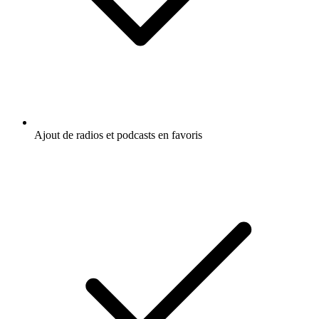
Ajout de radios et podcasts en favoris