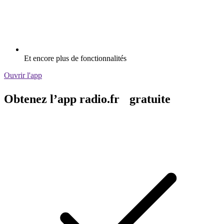
Et encore plus de fonctionnalités
Ouvrir l'app
Obtenez l’app radio.fr gratuite