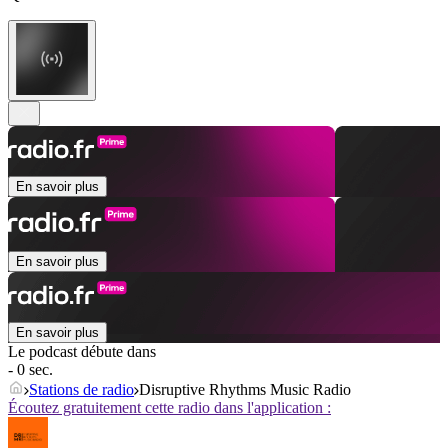
En savoir plus
En savoir plus
En savoir plus
Le podcast débute dans
- 0 sec.
Stations de radio
Disruptive Rhythms Music Radio
Écoutez gratuitement cette radio dans l'application :