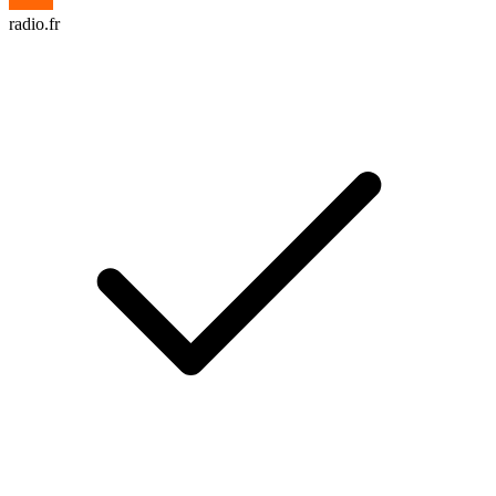
radio.fr