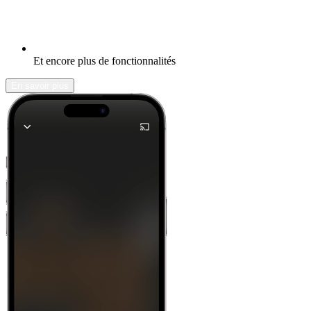
Et encore plus de fonctionnalités
En savoir plus