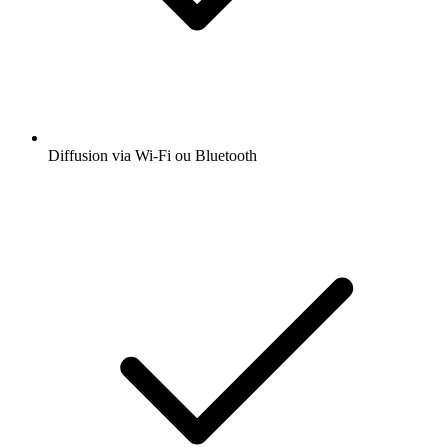
Diffusion via Wi-Fi ou Bluetooth