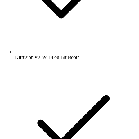
Diffusion via Wi-Fi ou Bluetooth