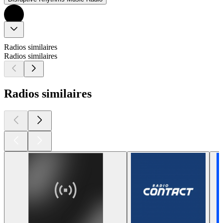
Radios similaires
Radios similaires
Radios similaires