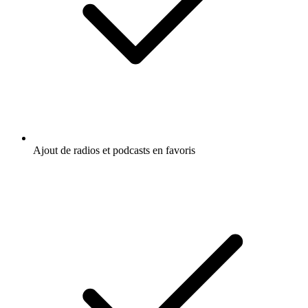
Ajout de radios et podcasts en favoris