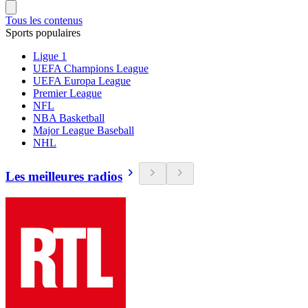
Tous les contenus
Sports populaires
Ligue 1
UEFA Champions League
UEFA Europa League
Premier League
NFL
NBA Basketball
Major League Baseball
NHL
Les meilleures radios