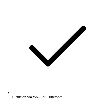
Diffusion via Wi-Fi ou Bluetooth