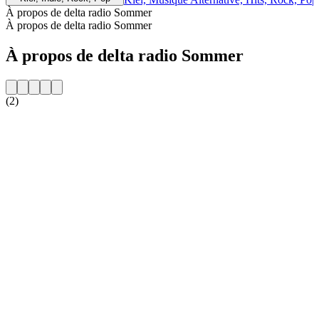
À propos de delta radio Sommer
À propos de delta radio Sommer
À propos de delta radio Sommer
(2)
Site web de la radio