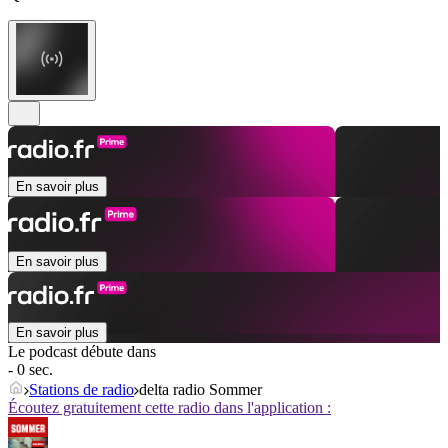
En savoir plus
En savoir plus
En savoir plus
Le podcast débute dans
- 0 sec.
Stations de radio
delta radio Sommer
Écoutez gratuitement cette radio dans l'application :