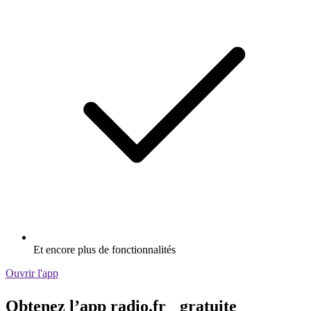
Et encore plus de fonctionnalités
Ouvrir l'app
Obtenez l’app radio.fr gratuite