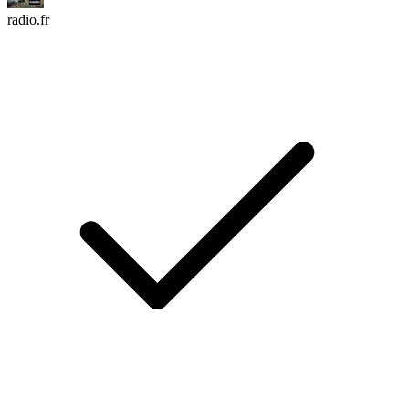
radio.fr