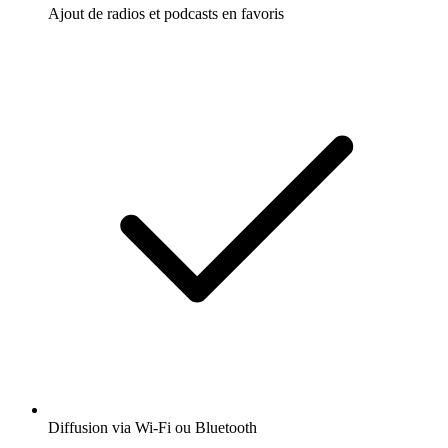
Ajout de radios et podcasts en favoris
Diffusion via Wi-Fi ou Bluetooth