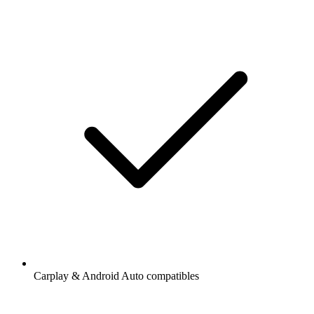
Carplay & Android Auto compatibles