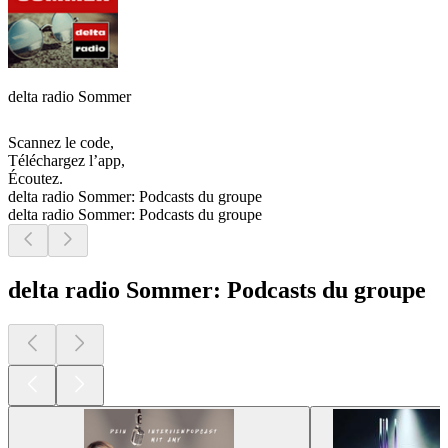
delta radio Sommer
Scannez le code,
Téléchargez l’app,
Écoutez.
delta radio Sommer: Podcasts du groupe
delta radio Sommer: Podcasts du groupe
delta radio Sommer: Podcasts du groupe