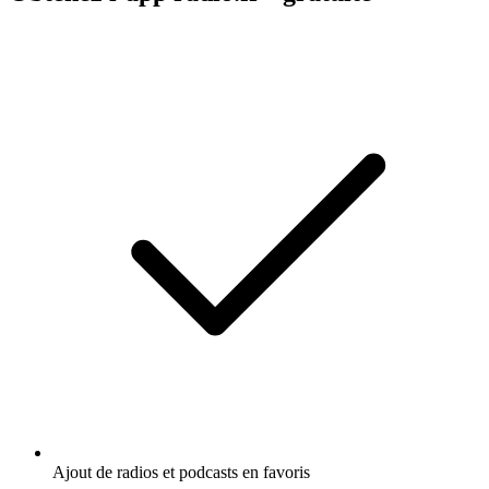
Ajout de radios et podcasts en favoris