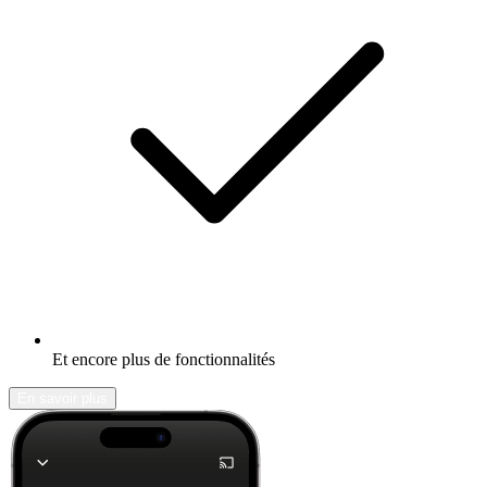
Et encore plus de fonctionnalités
En savoir plus