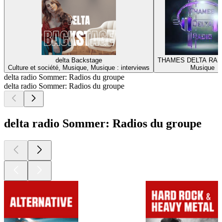
delta Backstage
THAMES DELTA RAD
Culture et société, Musique, Musique : interviews
Musique
delta radio Sommer: Radios du groupe
delta radio Sommer: Radios du groupe
delta radio Sommer: Radios du groupe