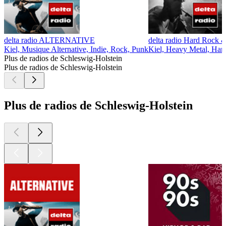
delta radio ALTERNATIVE
delta radio Hard Rock 
Kiel, Musique Alternative, Indie, Rock, Punk
Kiel, Heavy Metal, Har
Plus de radios de Schleswig-Holstein
Plus de radios de Schleswig-Holstein
Plus de radios de Schleswig-Holstein