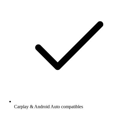
Carplay & Android Auto compatibles