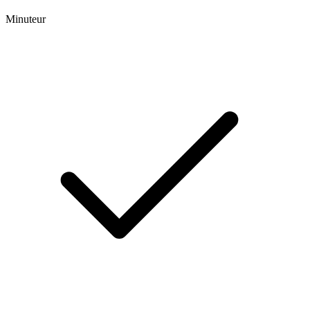
Minuteur