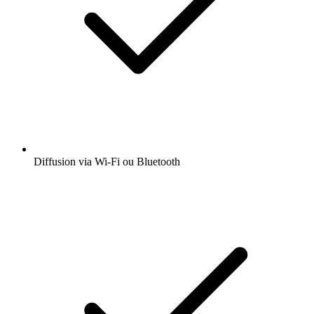
Diffusion via Wi-Fi ou Bluetooth