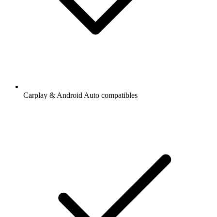
Carplay & Android Auto compatibles