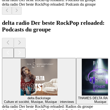
delta radio Der beste RockPop reloaded: Podcasts du groupe
delta radio Der beste RockPop reloaded:
Podcasts du groupe
delta Backstage
THAMES DELTA RAD
Culture et société, Musique, Musique : interviews
Musique
delta radio Der beste RockPop reloaded: Radios du groupe