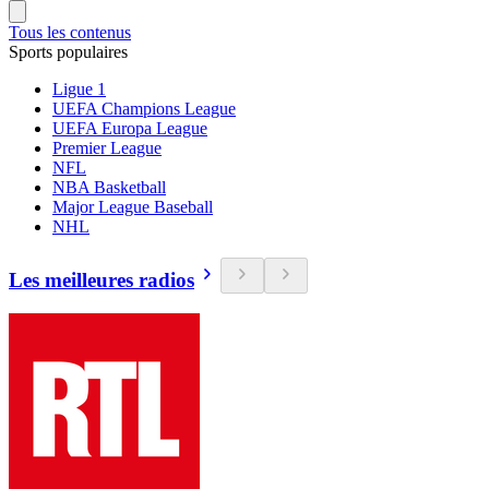
Tous les contenus
Sports populaires
Ligue 1
UEFA Champions League
UEFA Europa League
Premier League
NFL
NBA Basketball
Major League Baseball
NHL
Les meilleures radios