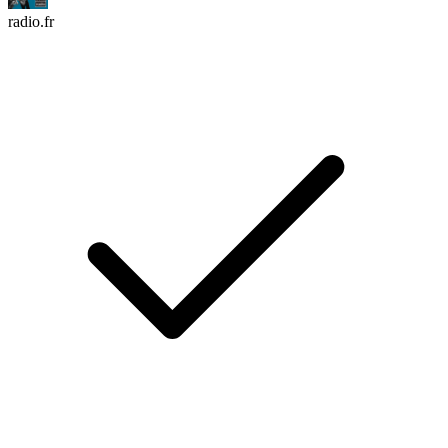
radio.fr