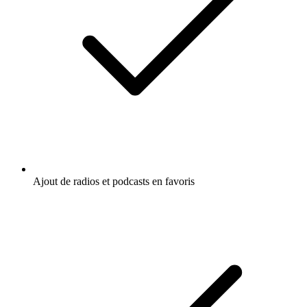
Ajout de radios et podcasts en favoris