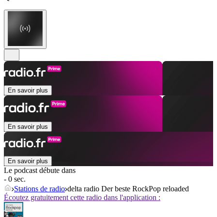
En savoir plus
En savoir plus
En savoir plus
Le podcast débute dans
- 0 sec.
Stations de radio
delta radio Der beste RockPop reloaded
Écoutez gratuitement cette radio dans l'application :