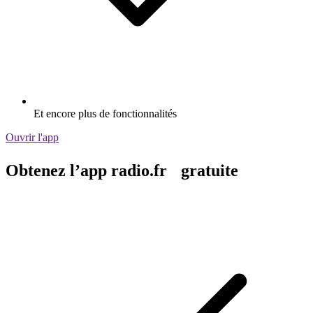
Et encore plus de fonctionnalités
Ouvrir l'app
Obtenez l’app radio.fr gratuite