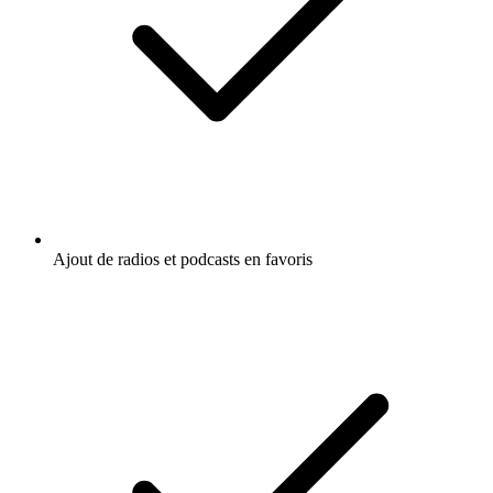
Ajout de radios et podcasts en favoris