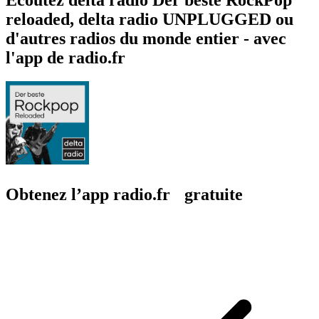
reloaded, delta radio UNPLUGGED ou
d'autres radios du monde entier - avec
l'app de radio.fr
Obtenez l’app radio.fr gratuite