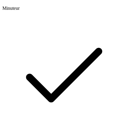
Minuteur