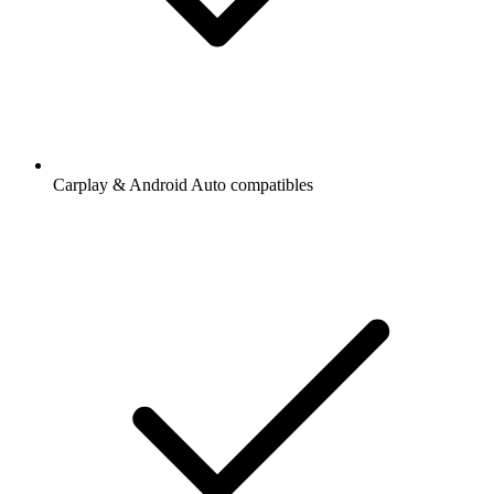
Carplay & Android Auto compatibles