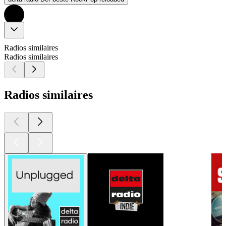
Radios similaires
Radios similaires
Radios similaires