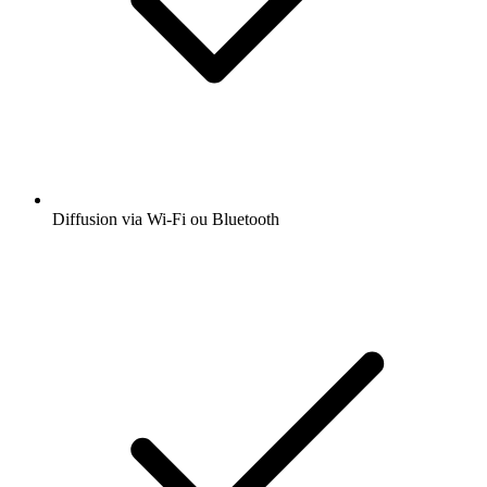
Diffusion via Wi-Fi ou Bluetooth