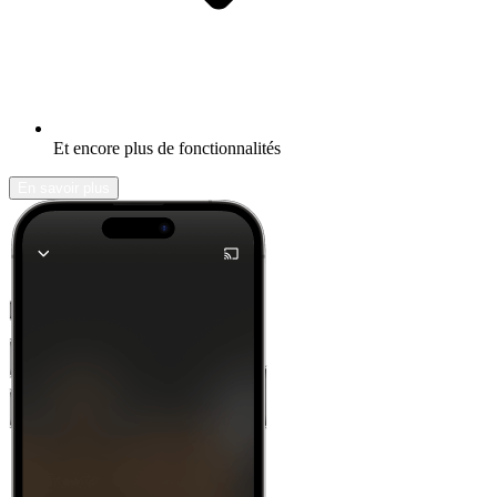
Et encore plus de fonctionnalités
En savoir plus