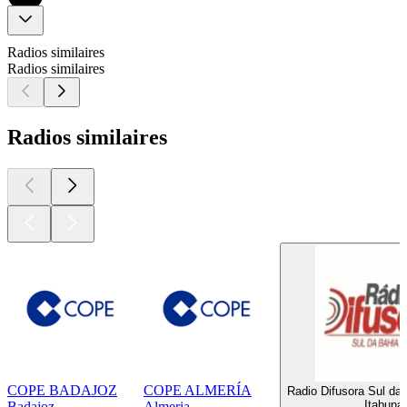
Radios similaires
Radios similaires
Radios similaires
COPE BADAJOZ
COPE ALMERÍA
Radio Difusora Sul da
Itabuna
Badajoz
Almeria