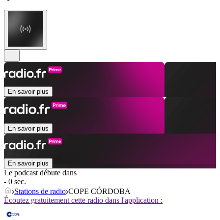
En savoir plus
En savoir plus
En savoir plus
Le podcast débute dans
- 0 sec.
Stations de radio
COPE CÓRDOBA
Écoutez gratuitement cette radio dans l'application :