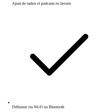
Ajout de radios et podcasts en favoris
Diffusion via Wi-Fi ou Bluetooth