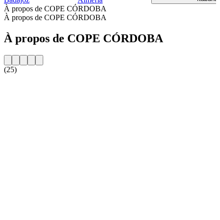
À propos de COPE CÓRDOBA
À propos de COPE CÓRDOBA
À propos de COPE CÓRDOBA
(25)
Site web de la radio