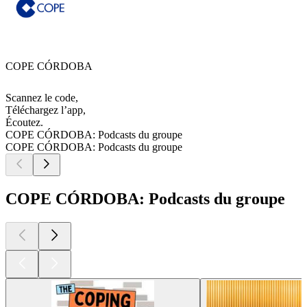
COPE CÓRDOBA
Scannez le code,
Téléchargez l’app,
Écoutez.
COPE CÓRDOBA: Podcasts du groupe
COPE CÓRDOBA: Podcasts du groupe
COPE CÓRDOBA: Podcasts du groupe