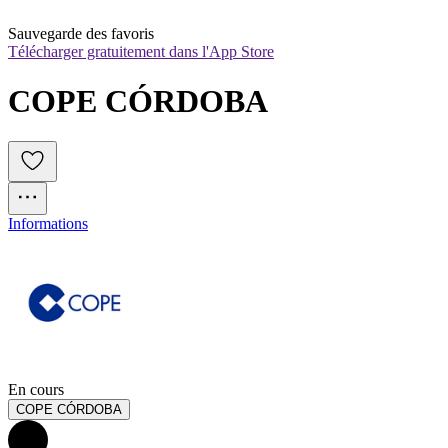
Sauvegarde des favoris
Télécharger gratuitement dans l'App Store
COPE CÓRDOBA
Informations
En cours
COPE CÓRDOBA