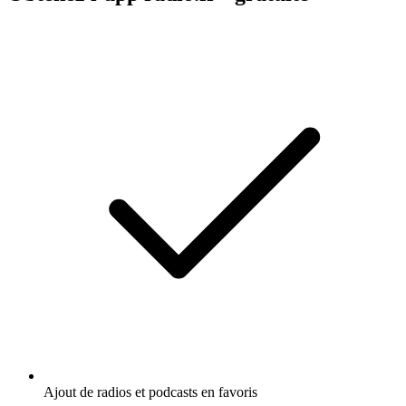
Ajout de radios et podcasts en favoris