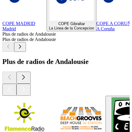
COPE MADRID
COPE A CORUÑ
COPE Gibraltar
La Linea de la Concepcion
Madrid
A Coruña
Plus de radios de Andalousie
Plus de radios de Andalousie
Plus de radios de Andalousie