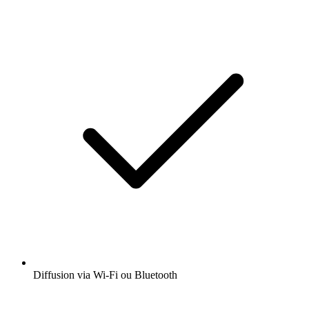
Diffusion via Wi-Fi ou Bluetooth