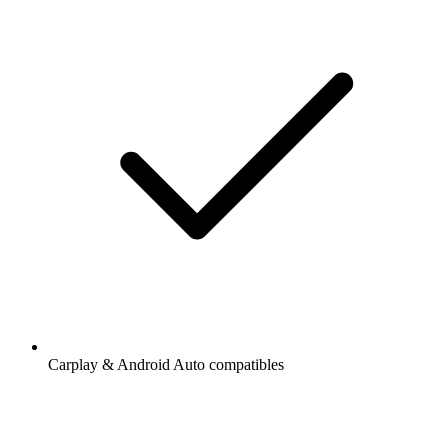
Carplay & Android Auto compatibles