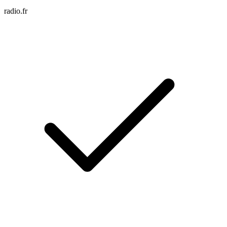
radio.fr