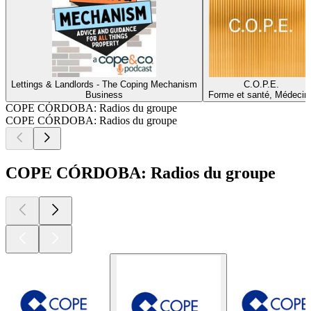
Lettings & Landlords - The Coping Mechanism
C.O.P.E.
Business
Forme et santé, Médecin
COPE CÓRDOBA: Radios du groupe
COPE CÓRDOBA: Radios du groupe
COPE CÓRDOBA: Radios du groupe