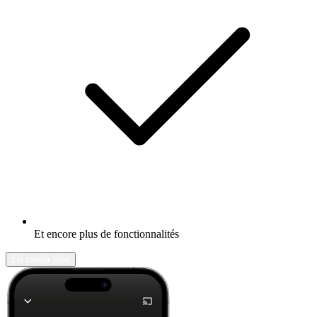
Et encore plus de fonctionnalités
En savoir plus