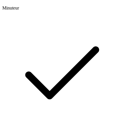
Minuteur