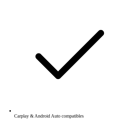
Carplay & Android Auto compatibles