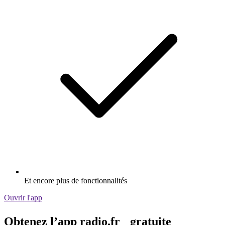
Et encore plus de fonctionnalités
Ouvrir l'app
Obtenez l’app radio.fr gratuite