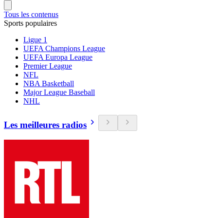
Tous les contenus
Sports populaires
Ligue 1
UEFA Champions League
UEFA Europa League
Premier League
NFL
NBA Basketball
Major League Baseball
NHL
Les meilleures radios