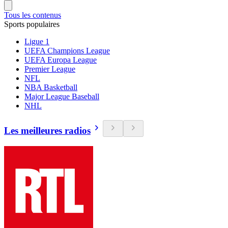
Tous les contenus
Sports populaires
Ligue 1
UEFA Champions League
UEFA Europa League
Premier League
NFL
NBA Basketball
Major League Baseball
NHL
Les meilleures radios