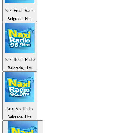
Naxi Fresh Radio
Belgrade, Hits
Naxi Boem Radio
Belgrade, Hits
Naxi Mix Radio
Belgrade, Hits