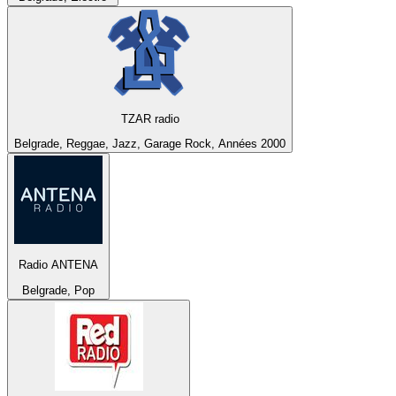
TZAR radio
Belgrade, Reggae, Jazz, Garage Rock, Années 2000
Radio ANTENA
Belgrade, Pop