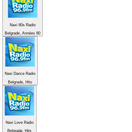
Naxi 80s Radio
Belgrade, Années 80
Naxi Dance Radio
Belgrade, Hits
Naxi Love Radio
Belgrade, Hits