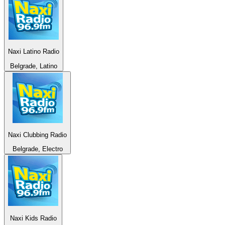
Naxi Latino Radio
Belgrade, Latino
Naxi Clubbing Radio
Belgrade, Electro
Naxi Kids Radio