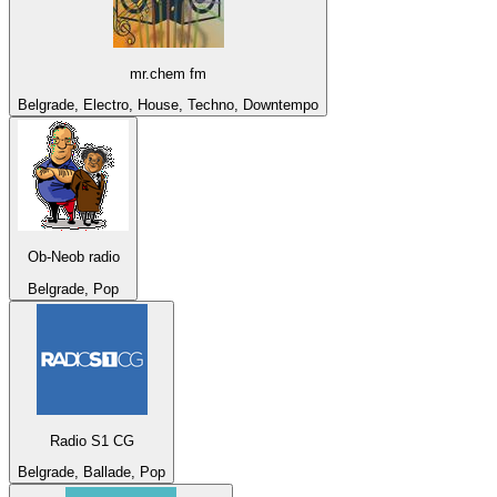
mr.chem fm
Belgrade, Electro, House, Techno, Downtempo
Ob-Neob radio
Belgrade, Pop
Radio S1 CG
Belgrade, Ballade, Pop