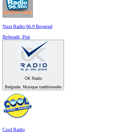
Naxi Radio 96.9 Beograd
Belgrade, Pop
OK Radio
Belgrade, Musique traditionnelle
Cool Radio