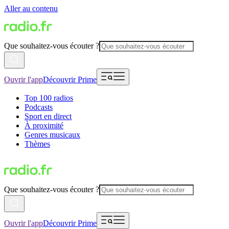
Aller au contenu
Que souhaitez-vous écouter ?
Ouvrir l'app
Découvrir Prime
Top 100 radios
Podcasts
Sport en direct
À proximité
Genres musicaux
Thèmes
Que souhaitez-vous écouter ?
Ouvrir l'app
Découvrir Prime