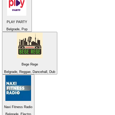
PLAY PARTY
Belgrade, Pop
Bege Rege
Belgrade, Reggae, Dancehall, Dub
Naxi Fitness Radio
Belgrade, Electro