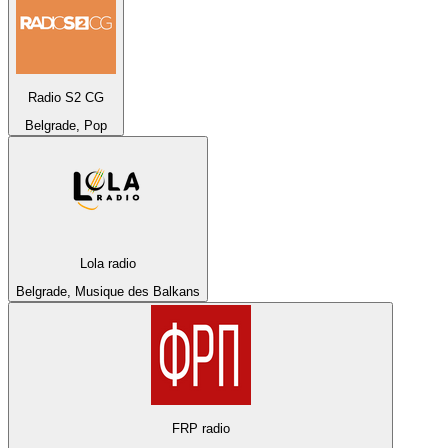
Radio S2 CG
Belgrade, Pop
Lola radio
Belgrade, Musique des Balkans
FRP radio