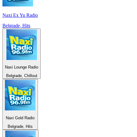
Naxi Ex Yu Radio
Belgrade, Hits
Naxi Lounge Radio
Belgrade, Chillout
Naxi Gold Radio
Belgrade, Hits