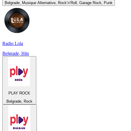
Belgrade, Musique Alternative, Rock’n’Roll, Garage Rock, Punk
Radio Lola
Belgrade, Hits
PLAY ROCK
Belgrade, Rock