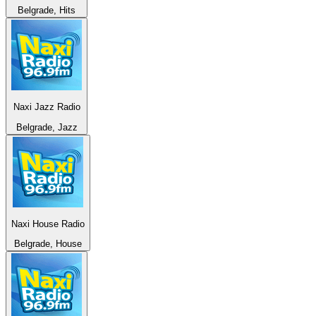
Belgrade, Hits
Naxi Jazz Radio
Belgrade, Jazz
Naxi House Radio
Belgrade, House