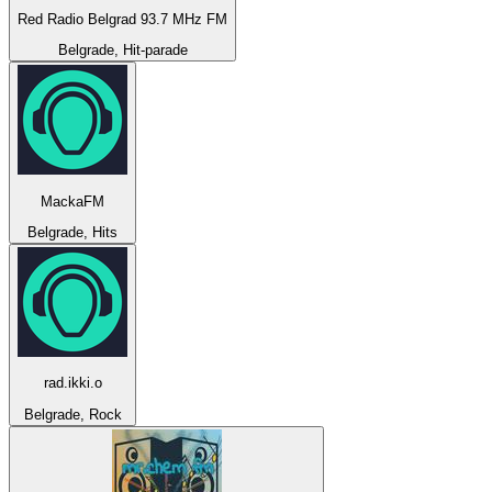
Red Radio Belgrad 93.7 MHz FM
Belgrade, Hit-parade
MackaFM
Belgrade, Hits
rad.ikki.o
Belgrade, Rock