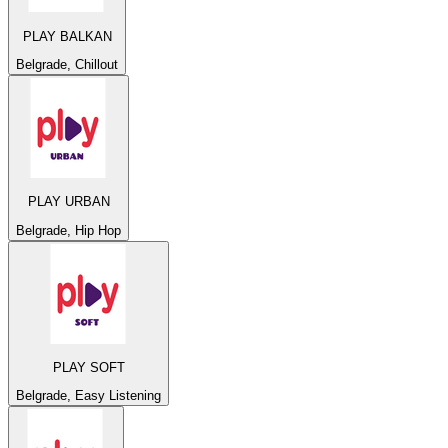
PLAY BALKAN
Belgrade, Chillout
PLAY URBAN
Belgrade, Hip Hop
PLAY SOFT
Belgrade, Easy Listening