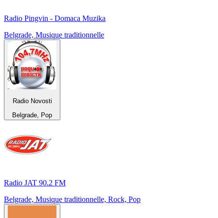
Radio Pingvin - Domaca Muzika
Belgrade, Musique traditionnelle
Radio Novosti
Belgrade, Pop
Radio JAT 90.2 FM
Belgrade, Musique traditionnelle, Rock, Pop