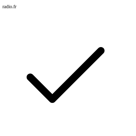
radio.fr