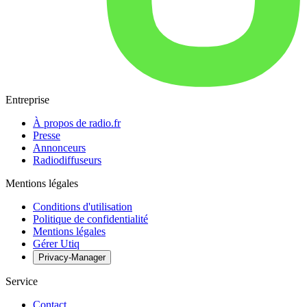
Entreprise
À propos de radio.fr
Presse
Annonceurs
Radiodiffuseurs
Mentions légales
Conditions d'utilisation
Politique de confidentialité
Mentions légales
Gérer Utiq
Privacy-Manager
Service
Contact