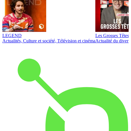
LEGEND
Les Grosses Têtes
Actualités, Culture et société, Télévision et cinéma
Actualité du diver