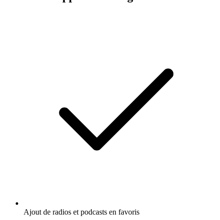
Ajout de radios et podcasts en favoris