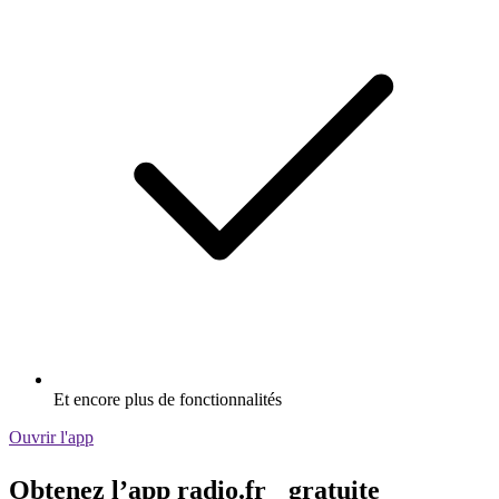
Et encore plus de fonctionnalités
Ouvrir l'app
Obtenez l’app radio.fr gratuite