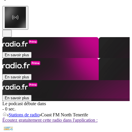
En savoir plus
En savoir plus
En savoir plus
Le podcast débute dans
- 0 sec.
Stations de radio
Coast FM North Tenerife
Écoutez gratuitement cette radio dans l'application :