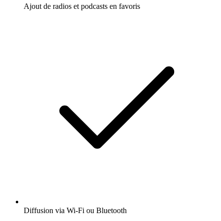
Ajout de radios et podcasts en favoris
Diffusion via Wi-Fi ou Bluetooth