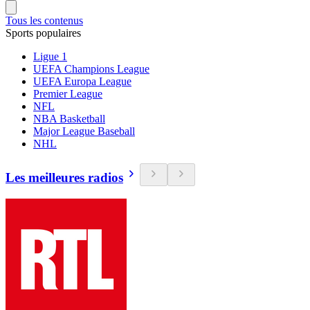
Tous les contenus
Sports populaires
Ligue 1
UEFA Champions League
UEFA Europa League
Premier League
NFL
NBA Basketball
Major League Baseball
NHL
Les meilleures radios