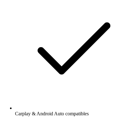
Carplay & Android Auto compatibles