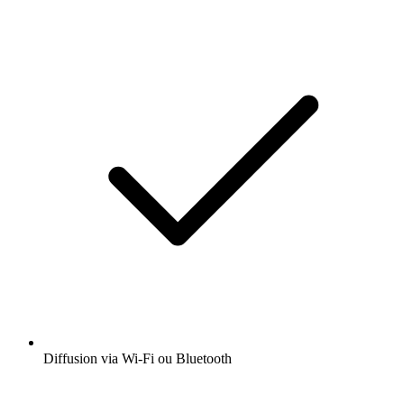
Diffusion via Wi-Fi ou Bluetooth