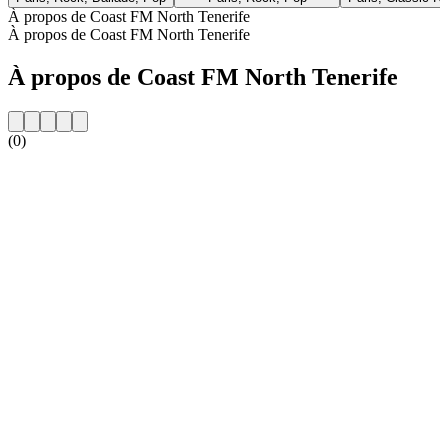
À propos de Coast FM North Tenerife
À propos de Coast FM North Tenerife
À propos de Coast FM North Tenerife
(0)
Site web de la radio