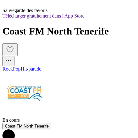
Sauvegarde des favoris
Télécharger gratuitement dans l'App Store
Coast FM North Tenerife 
Rock
Pop
Hit-parade
En cours
Coast FM North Tenerife