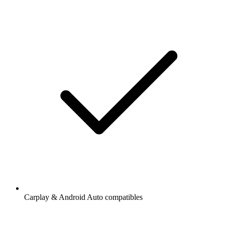
Carplay & Android Auto compatibles