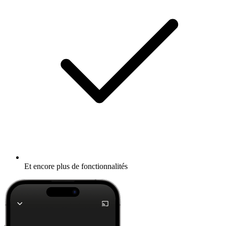
Et encore plus de fonctionnalités