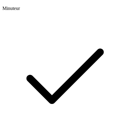
Minuteur