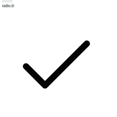
radio.fr