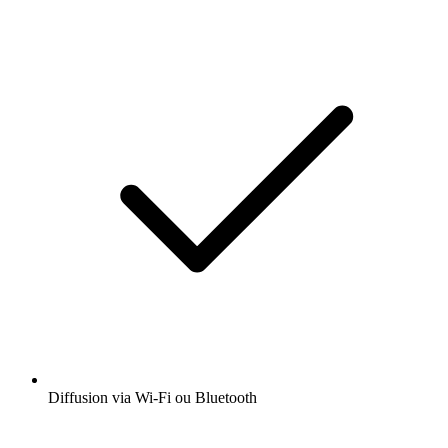
Diffusion via Wi-Fi ou Bluetooth