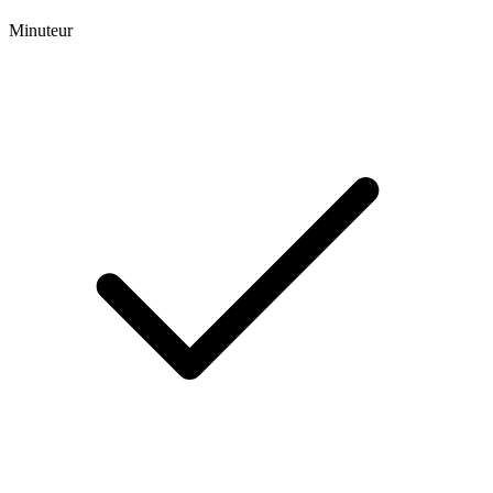
Minuteur