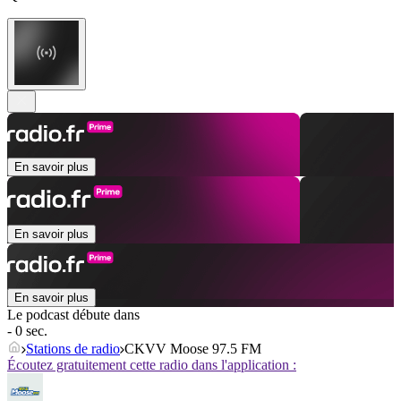
En savoir plus
En savoir plus
En savoir plus
Le podcast débute dans
- 0 sec.
Stations de radio
CKVV Moose 97.5 FM
Écoutez gratuitement cette radio dans l'application :