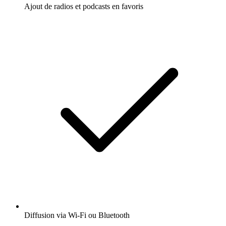
Ajout de radios et podcasts en favoris
Diffusion via Wi-Fi ou Bluetooth