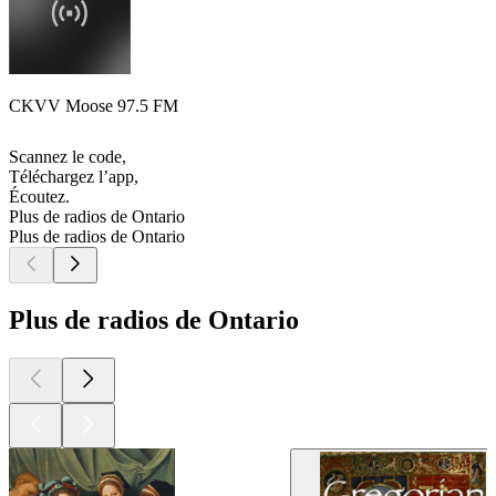
CKVV Moose 97.5 FM
Scannez le code,
Téléchargez l’app,
Écoutez.
Plus de radios de Ontario
Plus de radios de Ontario
Plus de radios de Ontario