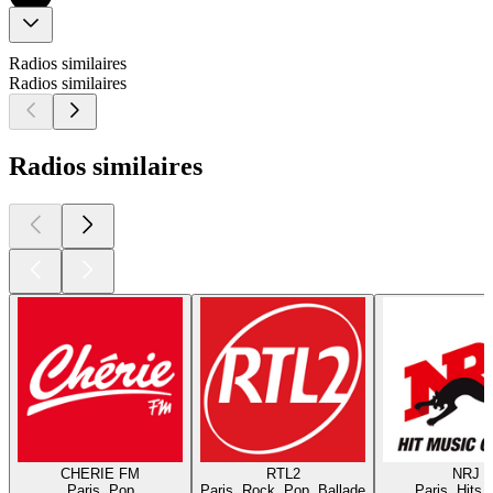
Radios similaires
Radios similaires
Radios similaires
CHERIE FM
RTL2
NRJ
Paris, Pop
Paris, Rock, Pop, Ballade
Paris, Hits,