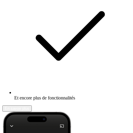
Et encore plus de fonctionnalités
En savoir plus