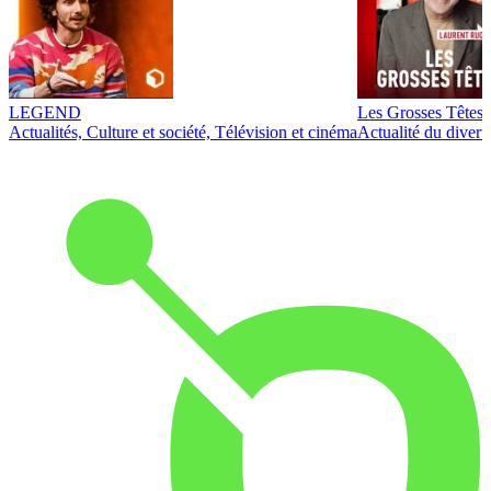
LEGEND
Les Grosses Têtes
Actualités, Culture et société, Télévision et cinéma
Actualité du diver