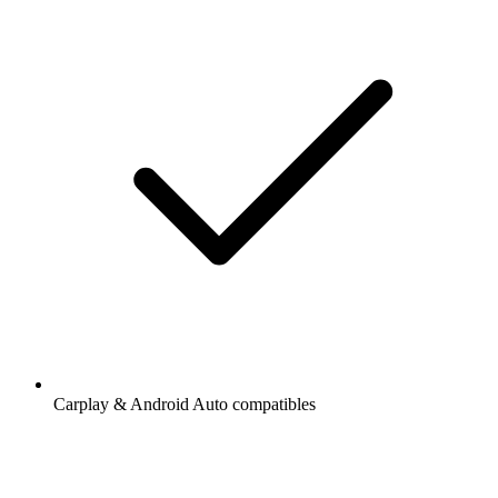
Carplay & Android Auto compatibles