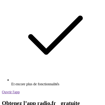
Et encore plus de fonctionnalités
Ouvrir l'app
Obtenez l’app radio.fr gratuite