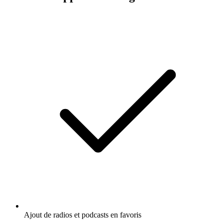
Ajout de radios et podcasts en favoris