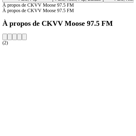
À propos de CKVV Moose 97.5 FM
À propos de CKVV Moose 97.5 FM
À propos de CKVV Moose 97.5 FM
(2)
Site web de la radio