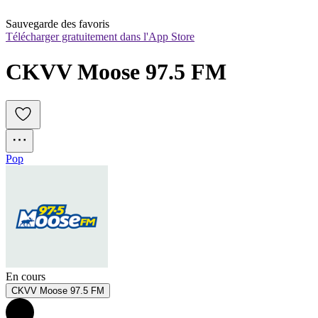
Sauvegarde des favoris
Télécharger gratuitement dans l'App Store
CKVV Moose 97.5 FM
Pop
En cours
CKVV Moose 97.5 FM