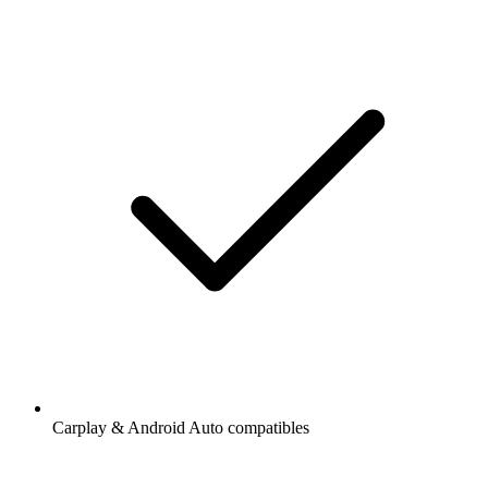
Carplay & Android Auto compatibles