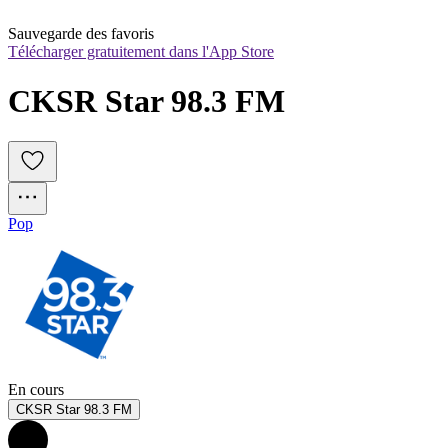
Sauvegarde des favoris
Télécharger gratuitement dans l'App Store
CKSR Star 98.3 FM
Pop
En cours
CKSR Star 98.3 FM