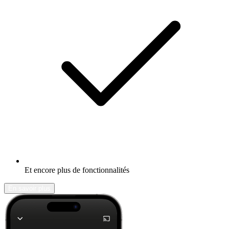
Et encore plus de fonctionnalités
En savoir plus