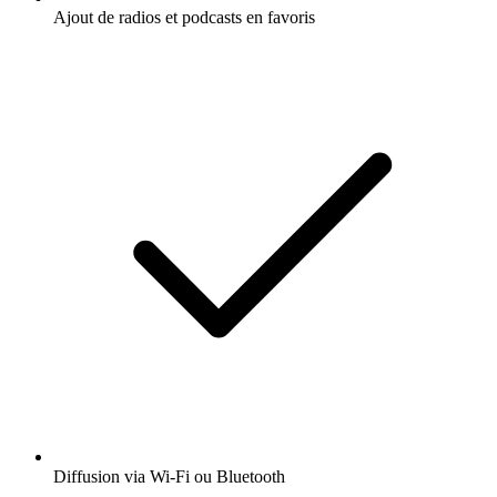
Ajout de radios et podcasts en favoris
Diffusion via Wi-Fi ou Bluetooth