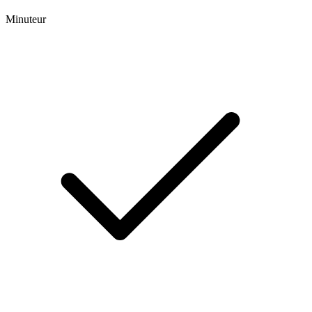
Minuteur