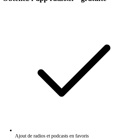
Ajout de radios et podcasts en favoris