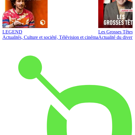
LEGEND
Les Grosses Têtes
Actualités, Culture et société, Télévision et cinéma
Actualité du diver