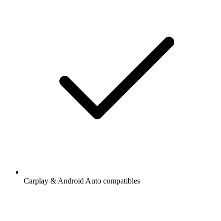
Carplay & Android Auto compatibles