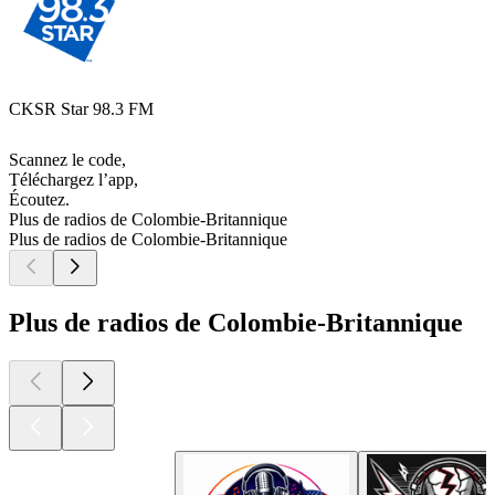
CKSR Star 98.3 FM
Scannez le code,
Téléchargez l’app,
Écoutez.
Plus de radios de Colombie-Britannique
Plus de radios de Colombie-Britannique
Plus de radios de Colombie-Britannique