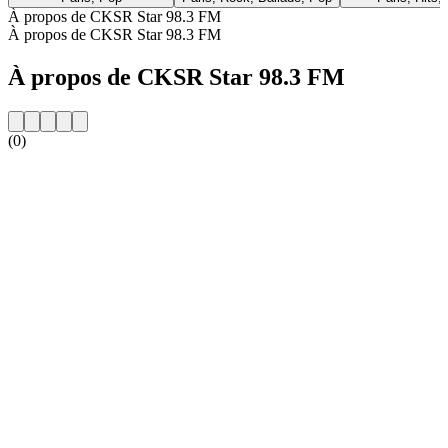
À propos de CKSR Star 98.3 FM
À propos de CKSR Star 98.3 FM
À propos de CKSR Star 98.3 FM
(0)
Site web de la radio