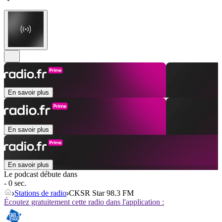
En savoir plus
En savoir plus
En savoir plus
Le podcast débute dans
- 0 sec.
Stations de radio
CKSR Star 98.3 FM
Écoutez gratuitement cette radio dans l'application :