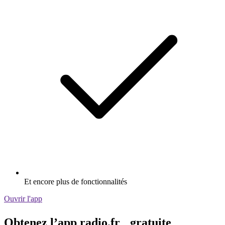
Et encore plus de fonctionnalités
Ouvrir l'app
Obtenez l’app radio.fr gratuite