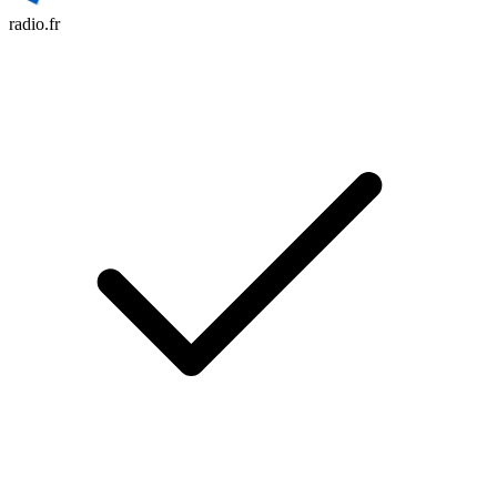
radio.fr