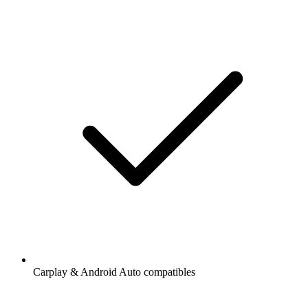
Carplay & Android Auto compatibles