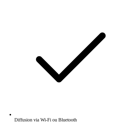
Diffusion via Wi-Fi ou Bluetooth