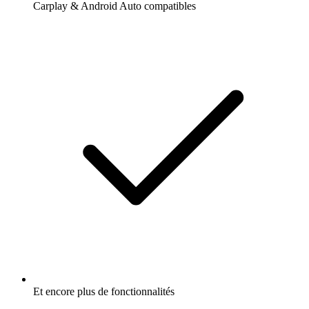
Carplay & Android Auto compatibles
Et encore plus de fonctionnalités