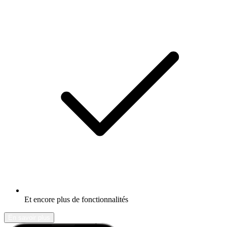
Et encore plus de fonctionnalités
En savoir plus