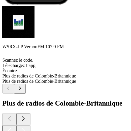
WSRX-LP VernonFM 107.9 FM
Scannez le code,
Téléchargez l’app,
Écoutez.
Plus de radios de Colombie-Britannique
Plus de radios de Colombie-Britannique
Plus de radios de Colombie-Britannique