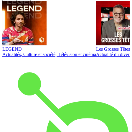
LEGEND
Les Grosses Têtes
Actualités, Culture et société, Télévision et cinéma
Actualité du diver