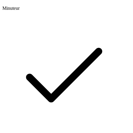
Minuteur