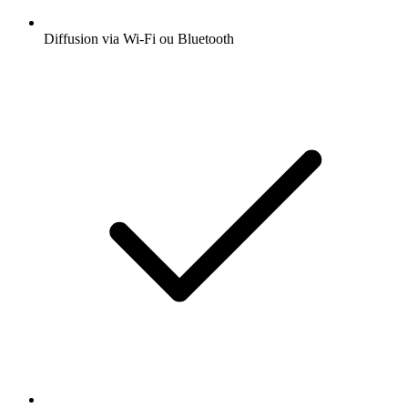
Diffusion via Wi-Fi ou Bluetooth