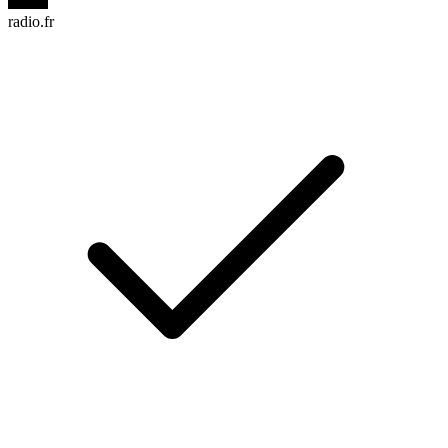
radio.fr