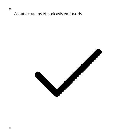
Ajout de radios et podcasts en favoris