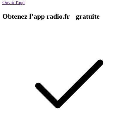
Ouvrir l'app
Obtenez l’app radio.fr gratuite