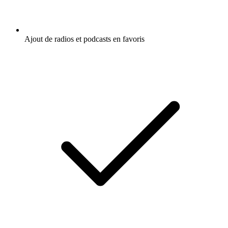
Ajout de radios et podcasts en favoris