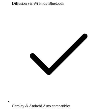
Diffusion via Wi-Fi ou Bluetooth
Carplay & Android Auto compatibles