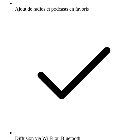
Ajout de radios et podcasts en favoris
Diffusion via Wi-Fi ou Bluetooth