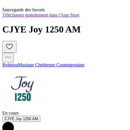
Sauvegarde des favoris
Télécharger gratuitement dans l'App Store
CJYE Joy 1250 AM
Religion
Musique Chrétienne Contemporaine
En cours
CJYE Joy 1250 AM