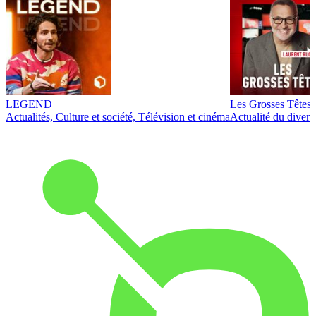
LEGEND
Les Grosses Têtes
Actualités, Culture et société, Télévision et cinéma
Actualité du diver