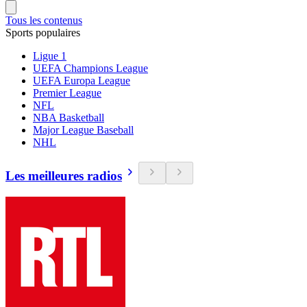
Tous les contenus
Sports populaires
Ligue 1
UEFA Champions League
UEFA Europa League
Premier League
NFL
NBA Basketball
Major League Baseball
NHL
Les meilleures radios