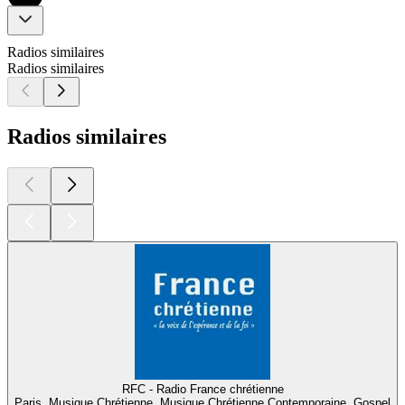
Radios similaires
Radios similaires
Radios similaires
RFC - Radio France chrétienne
Paris, Musique Chrétienne, Musique Chrétienne Contemporaine, Gospel