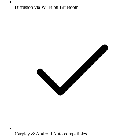
Diffusion via Wi-Fi ou Bluetooth
Carplay & Android Auto compatibles