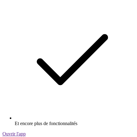
Et encore plus de fonctionnalités
Ouvrir l'app