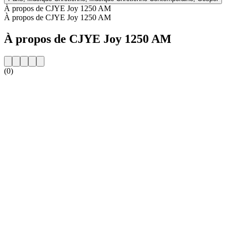
À propos de CJYE Joy 1250 AM
À propos de CJYE Joy 1250 AM
À propos de CJYE Joy 1250 AM
(0)
Site web de la radio