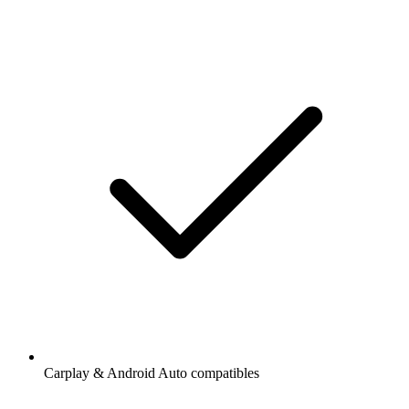
Carplay & Android Auto compatibles