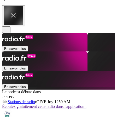
En savoir plus
En savoir plus
En savoir plus
Le podcast débute dans
- 0 sec.
Stations de radio
CJYE Joy 1250 AM
Écoutez gratuitement cette radio dans l'application :