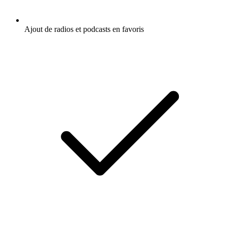
Ajout de radios et podcasts en favoris