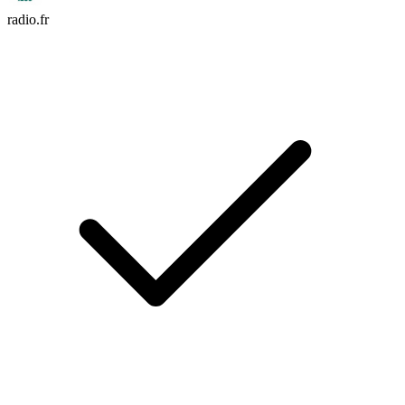
radio.fr