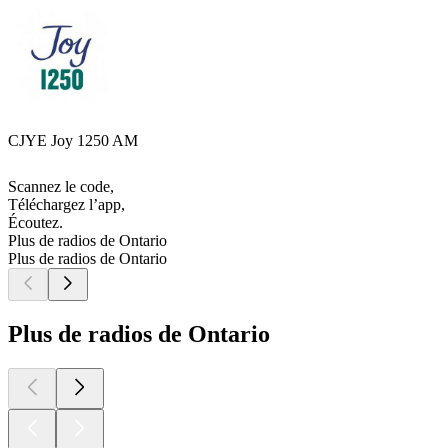
CJYE Joy 1250 AM
Scannez le code,
Téléchargez l’app,
Écoutez.
Plus de radios de Ontario
Plus de radios de Ontario
Plus de radios de Ontario