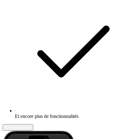
Et encore plus de fonctionnalités
En savoir plus