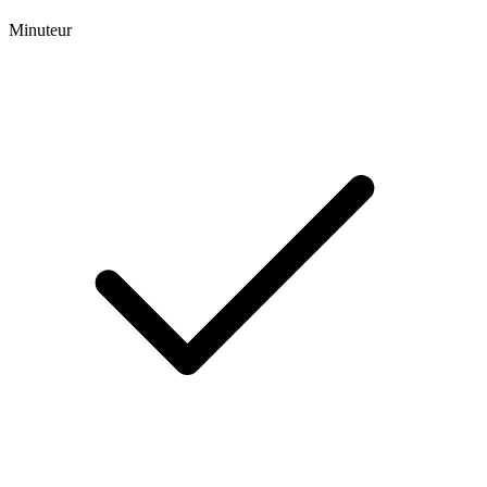
Minuteur