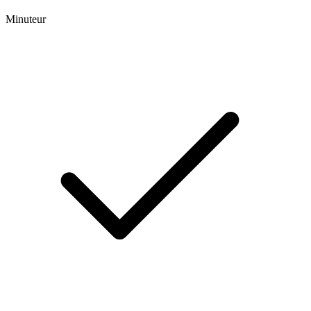
Minuteur