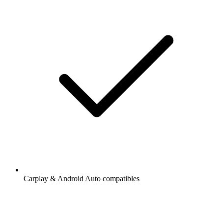
Carplay & Android Auto compatibles