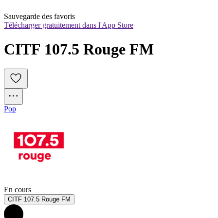
Sauvegarde des favoris
Télécharger gratuitement dans l'App Store
CITF 107.5 Rouge FM
Pop
En cours
CITF 107.5 Rouge FM