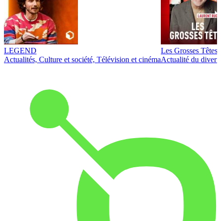
LEGEND
Les Grosses Têtes
Actualités, Culture et société, Télévision et cinéma
Actualité du diver