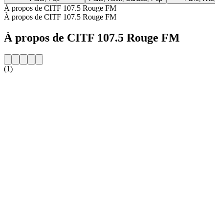
À propos de CITF 107.5 Rouge FM
À propos de CITF 107.5 Rouge FM
À propos de CITF 107.5 Rouge FM
(1)
Site web de la radio