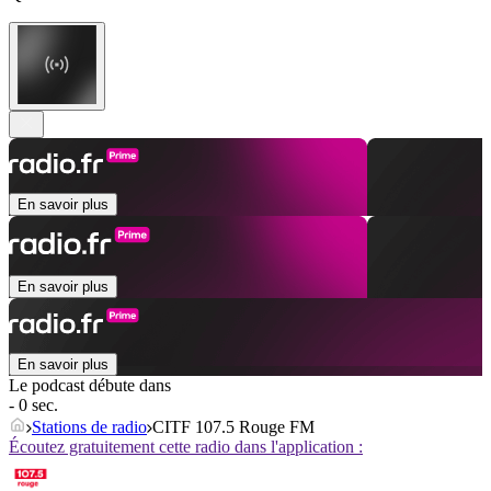
En savoir plus
En savoir plus
En savoir plus
Le podcast débute dans
- 0 sec.
Stations de radio
CITF 107.5 Rouge FM
Écoutez gratuitement cette radio dans l'application :