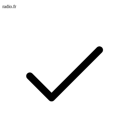
radio.fr