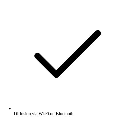
Diffusion via Wi-Fi ou Bluetooth