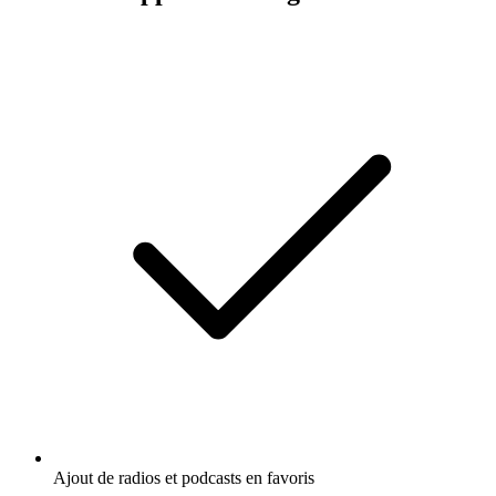
Ajout de radios et podcasts en favoris