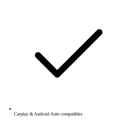
Carplay & Android Auto compatibles