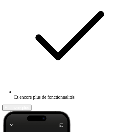
Et encore plus de fonctionnalités
En savoir plus