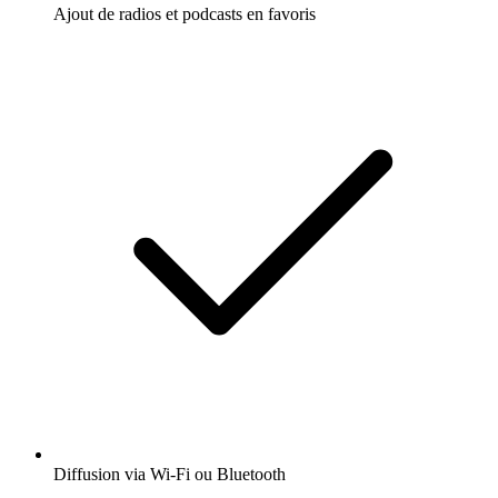
Ajout de radios et podcasts en favoris
Diffusion via Wi-Fi ou Bluetooth