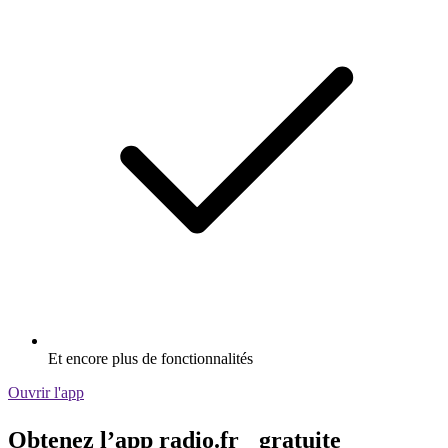
Et encore plus de fonctionnalités
Ouvrir l'app
Obtenez l’app radio.fr gratuite