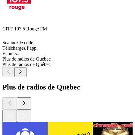
CITF 107.5 Rouge FM
Scannez le code,
Téléchargez l’app,
Écoutez.
Plus de radios de Québec
Plus de radios de Québec
Plus de radios de Québec