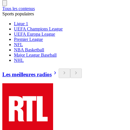
Tous les contenus
Sports populaires
Ligue 1
UEFA Champions League
UEFA Europa League
Premier League
NFL
NBA Basketball
Major League Baseball
NHL
Les meilleures radios