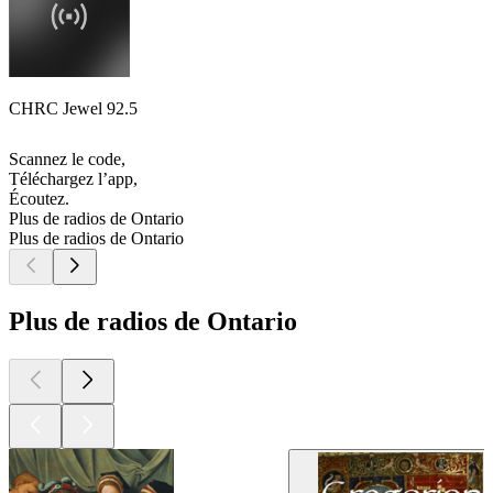
CHRC Jewel 92.5
Scannez le code,
Téléchargez l’app,
Écoutez.
Plus de radios de Ontario
Plus de radios de Ontario
Plus de radios de Ontario