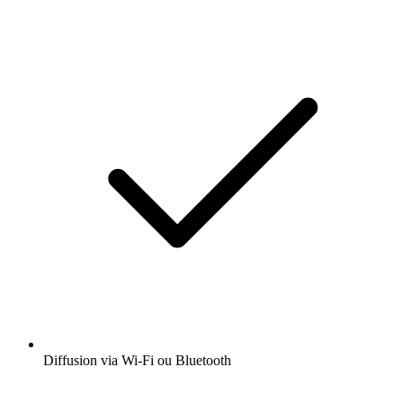
Diffusion via Wi-Fi ou Bluetooth