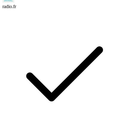
radio.fr