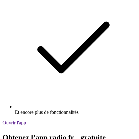
Et encore plus de fonctionnalités
Ouvrir l'app
Obtenez l’app radio.fr gratuite