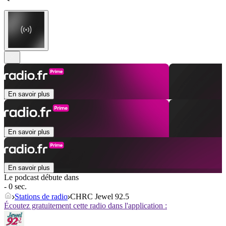
En savoir plus
En savoir plus
En savoir plus
Le podcast débute dans
- 0 sec.
Stations de radio
CHRC Jewel 92.5
Écoutez gratuitement cette radio dans l'application :