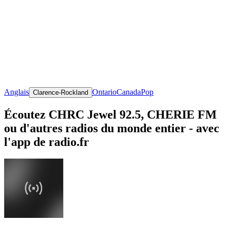
Anglais
Ontario
Canada
Pop
Clarence-Rockland
Écoutez CHRC Jewel 92.5, CHERIE FM
ou d'autres radios du monde entier - avec
l'app de radio.fr