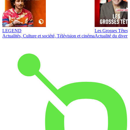
LEGEND
Les Grosses Têtes
Actualités, Culture et société, Télévision et cinéma
Actualité du diver