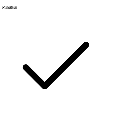
Minuteur