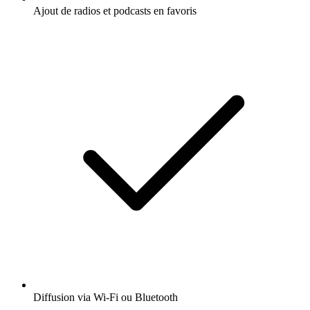
Ajout de radios et podcasts en favoris
Diffusion via Wi-Fi ou Bluetooth