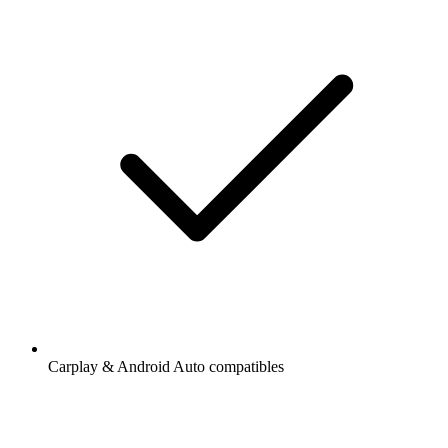
Carplay & Android Auto compatibles