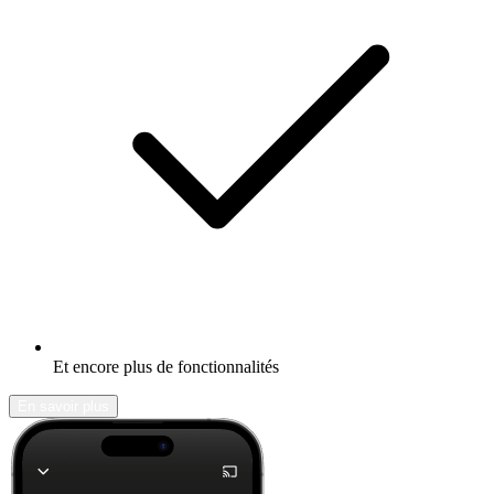
Et encore plus de fonctionnalités
En savoir plus