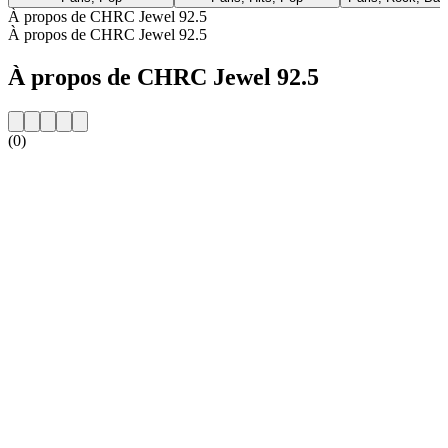
À propos de CHRC Jewel 92.5
À propos de CHRC Jewel 92.5
À propos de CHRC Jewel 92.5
(0)
Site web de la radio