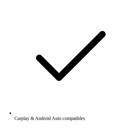
Carplay & Android Auto compatibles