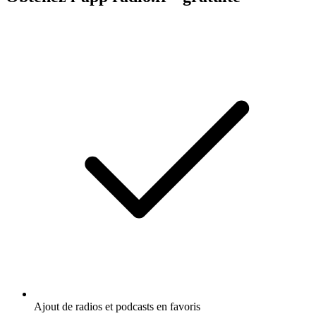
Ajout de radios et podcasts en favoris