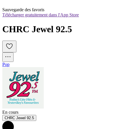
Sauvegarde des favoris
Télécharger gratuitement dans l'App Store
CHRC Jewel 92.5
Pop
En cours
CHRC Jewel 92.5