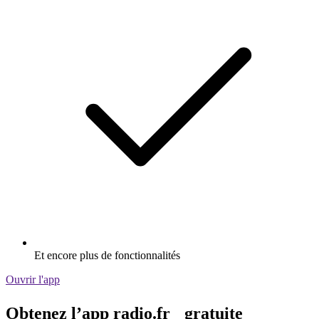
Et encore plus de fonctionnalités
Ouvrir l'app
Obtenez l’app radio.fr gratuite