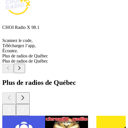
CHOI Radio X 98.1
Scannez le code,
Téléchargez l’app,
Écoutez.
Plus de radios de Québec
Plus de radios de Québec
Plus de radios de Québec