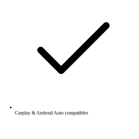
Carplay & Android Auto compatibles