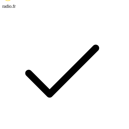
radio.fr