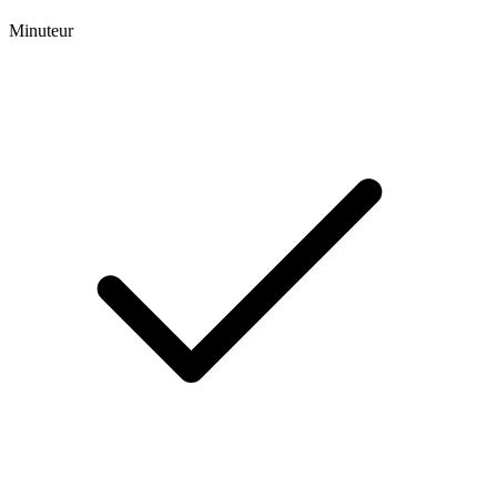
Minuteur