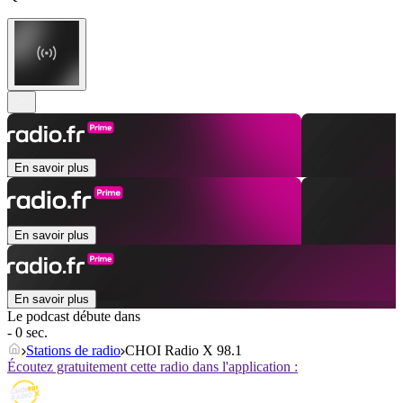
En savoir plus
En savoir plus
En savoir plus
Le podcast débute dans
- 0 sec.
Stations de radio
CHOI Radio X 98.1
Écoutez gratuitement cette radio dans l'application :