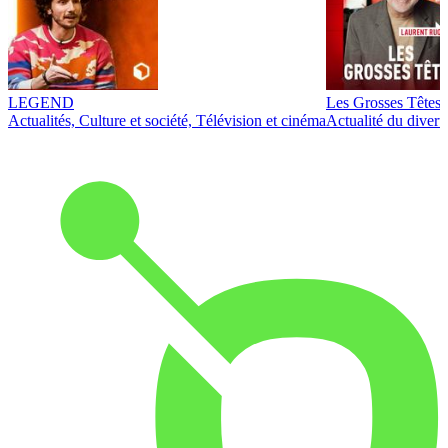
LEGEND
Les Grosses Têtes
Actualités, Culture et société, Télévision et cinéma
Actualité du diver