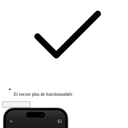
Et encore plus de fonctionnalités
En savoir plus