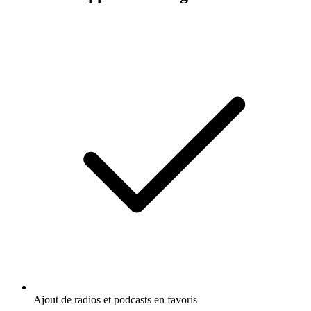
Ajout de radios et podcasts en favoris