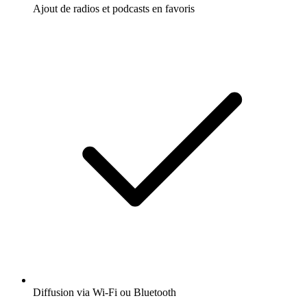
Ajout de radios et podcasts en favoris
Diffusion via Wi-Fi ou Bluetooth