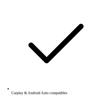
Carplay & Android Auto compatibles