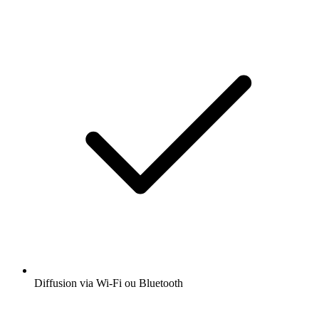
Diffusion via Wi-Fi ou Bluetooth