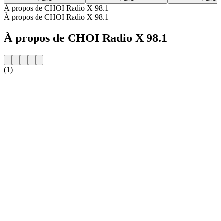
À propos de CHOI Radio X 98.1
À propos de CHOI Radio X 98.1
À propos de CHOI Radio X 98.1
(1)
Site web de la radio