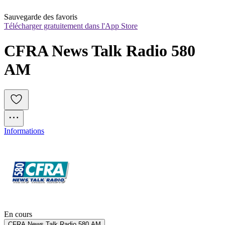
Sauvegarde des favoris
Télécharger gratuitement dans l'App Store
CFRA News Talk Radio 580 
AM
Informations
En cours
CFRA News Talk Radio 580 AM