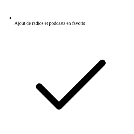
Ajout de radios et podcasts en favoris