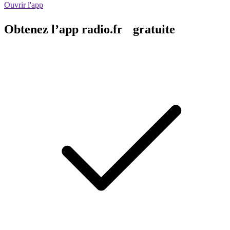
Ouvrir l'app
Obtenez l’app radio.fr gratuite