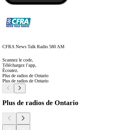
CFRA News Talk Radio 580 AM
Scannez le code,
Téléchargez l’app,
Écoutez.
Plus de radios de Ontario
Plus de radios de Ontario
Plus de radios de Ontario