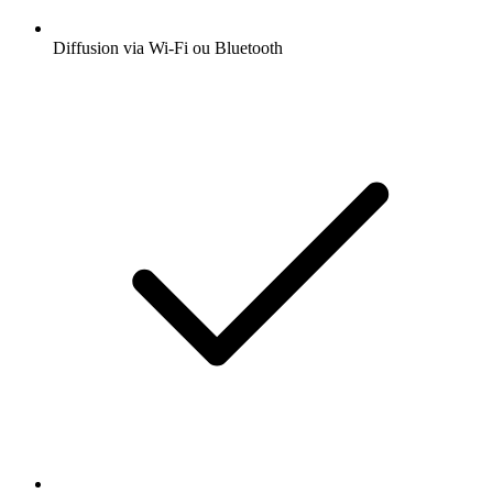
Diffusion via Wi-Fi ou Bluetooth