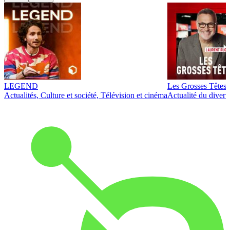
LEGEND
Les Grosses Têtes
Actualités, Culture et société, Télévision et cinéma
Actualité du diver