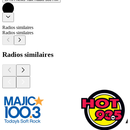
Radios similaires
Radios similaires
Radios similaires