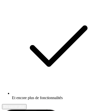
Et encore plus de fonctionnalités
En savoir plus