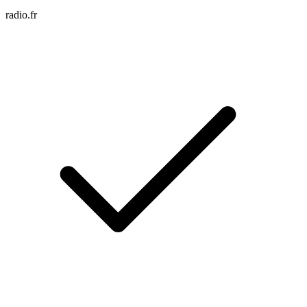
radio.fr