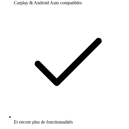
Carplay & Android Auto compatibles
Et encore plus de fonctionnalités