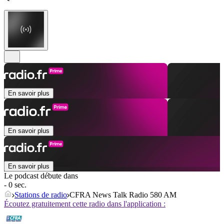
En savoir plus
En savoir plus
En savoir plus
Le podcast débute dans
- 0 sec.
Stations de radio
CFRA News Talk Radio 580 AM
Écoutez gratuitement cette radio dans l'application :