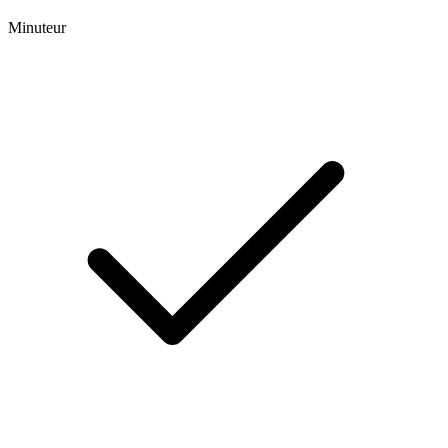
Minuteur