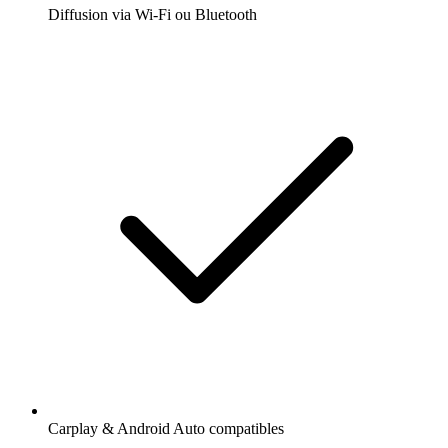
Diffusion via Wi-Fi ou Bluetooth
Carplay & Android Auto compatibles