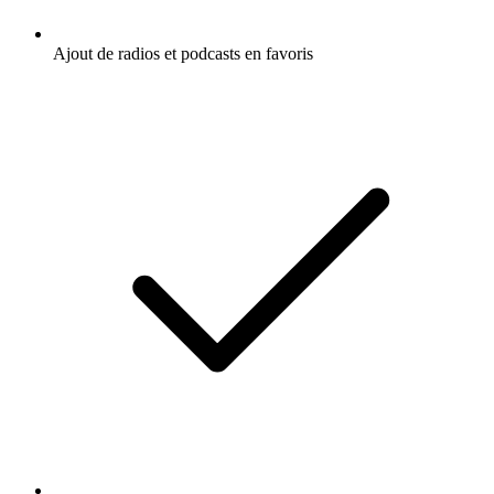
Ajout de radios et podcasts en favoris