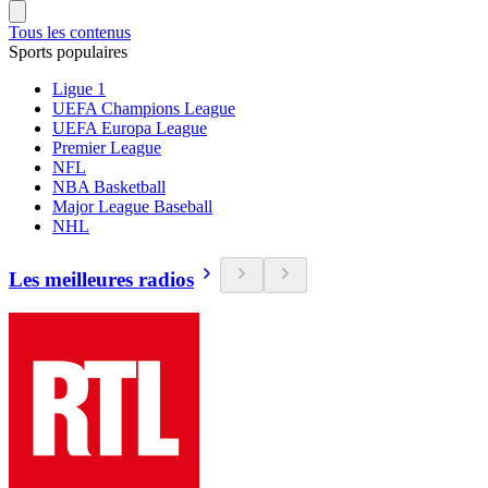
Tous les contenus
Sports populaires
Ligue 1
UEFA Champions League
UEFA Europa League
Premier League
NFL
NBA Basketball
Major League Baseball
NHL
Les meilleures radios