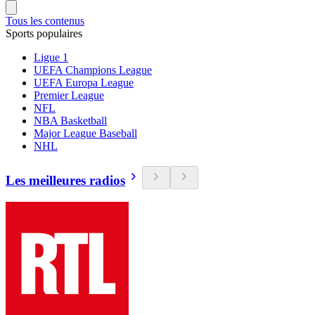
Tous les contenus
Sports populaires
Ligue 1
UEFA Champions League
UEFA Europa League
Premier League
NFL
NBA Basketball
Major League Baseball
NHL
Les meilleures radios