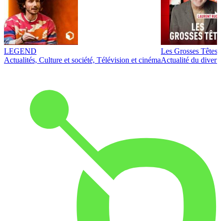
LEGEND
Les Grosses Têtes
Actualités, Culture et société, Télévision et cinéma
Actualité du diver