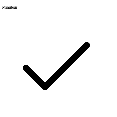
Minuteur