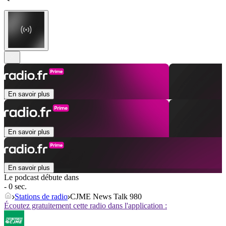
En savoir plus
En savoir plus
En savoir plus
Le podcast débute dans
- 0 sec.
Stations de radio
CJME News Talk 980
Écoutez gratuitement cette radio dans l'application :