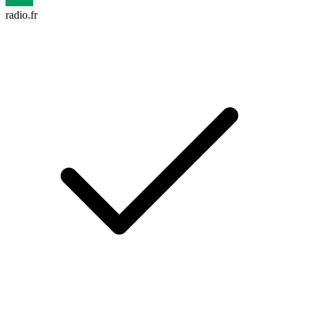
radio.fr