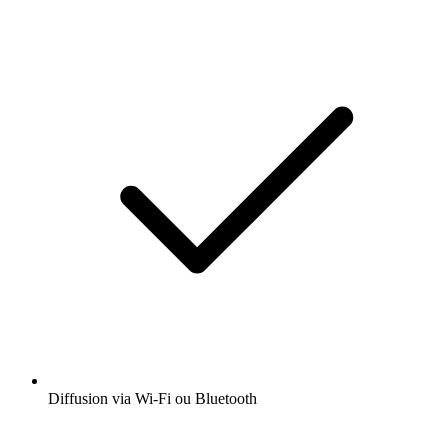
Diffusion via Wi-Fi ou Bluetooth