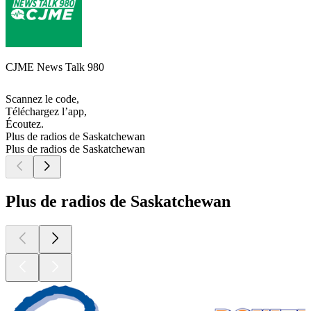
CJME News Talk 980
Scannez le code,
Téléchargez l’app,
Écoutez.
Plus de radios de Saskatchewan
Plus de radios de Saskatchewan
Plus de radios de Saskatchewan