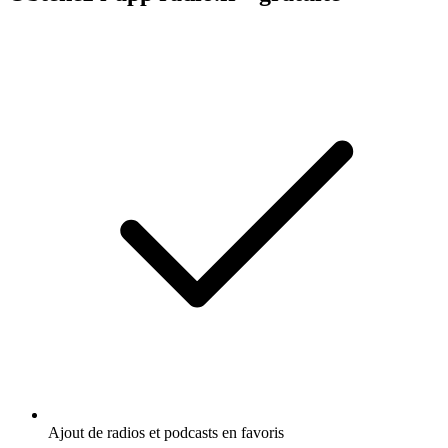
Ajout de radios et podcasts en favoris