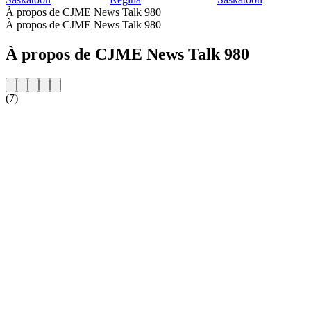
À propos de CJME News Talk 980
À propos de CJME News Talk 980
À propos de CJME News Talk 980
(7)
Site web de la radio