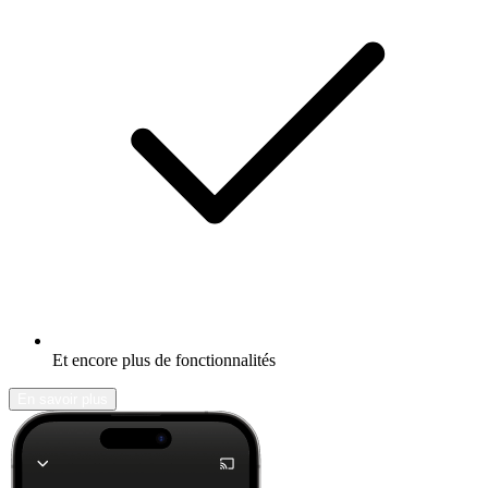
Et encore plus de fonctionnalités
En savoir plus