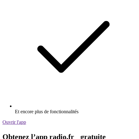
Et encore plus de fonctionnalités
Ouvrir l'app
Obtenez l’app radio.fr gratuite