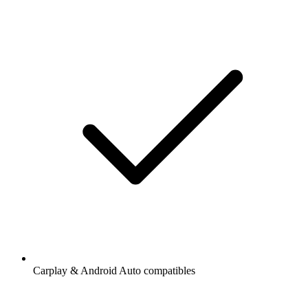
Carplay & Android Auto compatibles