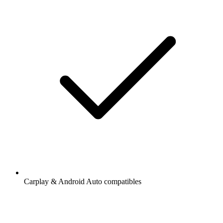
Carplay & Android Auto compatibles