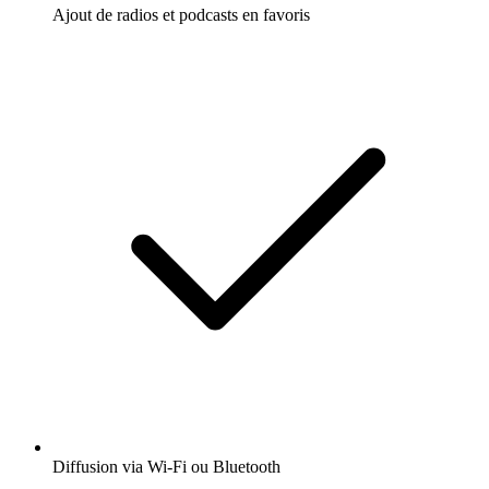
Ajout de radios et podcasts en favoris
Diffusion via Wi-Fi ou Bluetooth