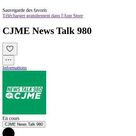
Sauvegarde des favoris
Télécharger gratuitement dans l'App Store
CJME News Talk 980
Informations
En cours
CJME News Talk 980