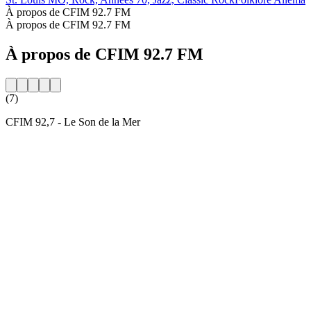
À propos de CFIM 92.7 FM
À propos de CFIM 92.7 FM
À propos de CFIM 92.7 FM
(7)
CFIM 92,7 - Le Son de la Mer
Site web de la radio