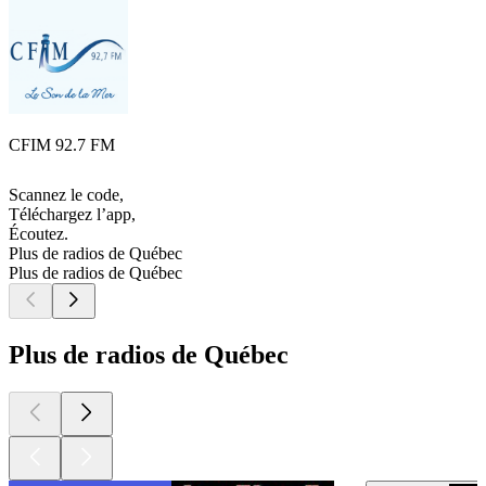
CFIM 92.7 FM
Scannez le code,
Téléchargez l’app,
Écoutez.
Plus de radios de Québec
Plus de radios de Québec
Plus de radios de Québec