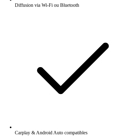
Diffusion via Wi-Fi ou Bluetooth
Carplay & Android Auto compatibles