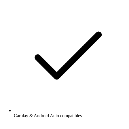
Carplay & Android Auto compatibles