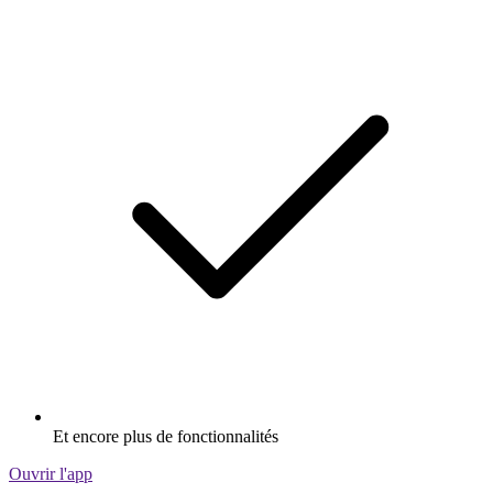
Et encore plus de fonctionnalités
Ouvrir l'app