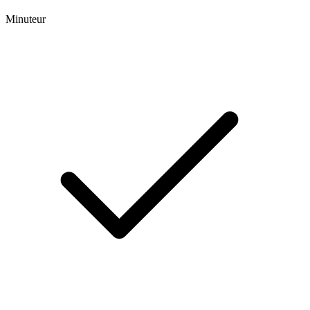
Minuteur