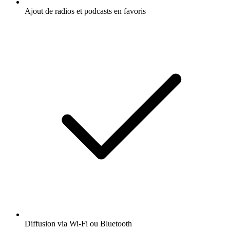
Ajout de radios et podcasts en favoris
Diffusion via Wi-Fi ou Bluetooth