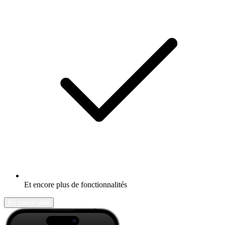
Et encore plus de fonctionnalités
En savoir plus