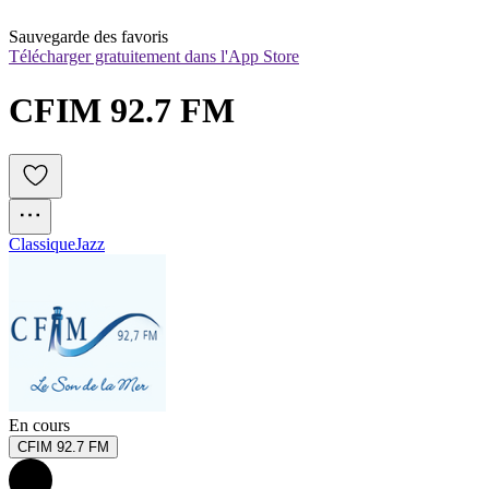
Sauvegarde des favoris
Télécharger gratuitement dans l'App Store
CFIM 92.7 FM
Classique
Jazz
En cours
CFIM 92.7 FM