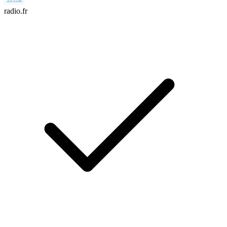
radio.fr