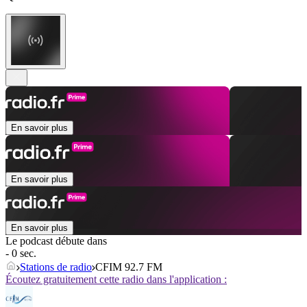
En savoir plus
En savoir plus
En savoir plus
Le podcast débute dans
- 0 sec.
Stations de radio
CFIM 92.7 FM
Écoutez gratuitement cette radio dans l'application :