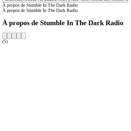
À propos de Stumble In The Dark Radio
À propos de Stumble In The Dark Radio
À propos de Stumble In The Dark Radio
(5)
Site web de la radio