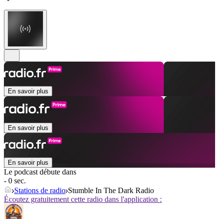
En savoir plus
En savoir plus
En savoir plus
Le podcast débute dans
- 0 sec.
Stations de radio
Stumble In The Dark Radio
Écoutez gratuitement cette radio dans l'application :