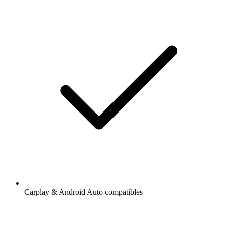
Carplay & Android Auto compatibles