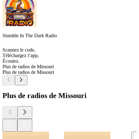
Stumble In The Dark Radio
Scannez le code,
Téléchargez l’app,
Écoutez.
Plus de radios de Missouri
Plus de radios de Missouri
Plus de radios de Missouri