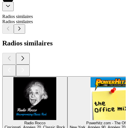
Radios similaires
Radios similaires
Radios similaires
Radio Rocco
Powerhitz.com - The Off
Cincinnati, Années 70, Classic Rock
New York, Années 90, Années 70,