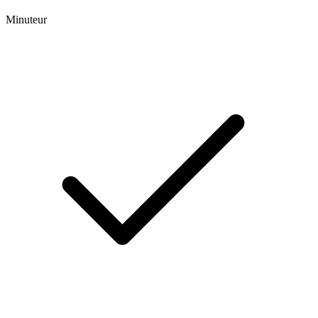
Minuteur