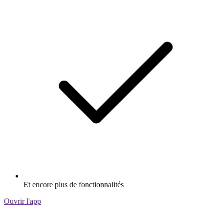
Et encore plus de fonctionnalités
Ouvrir l'app