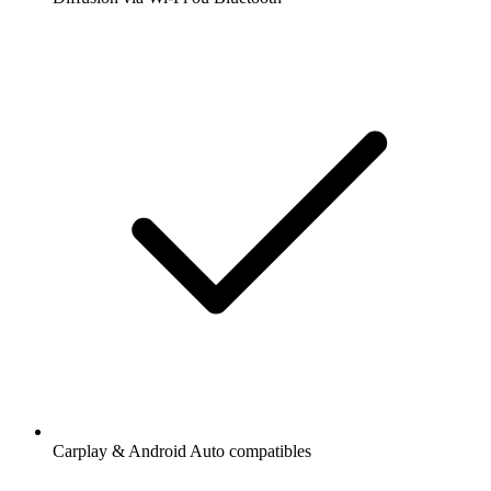
Carplay & Android Auto compatibles