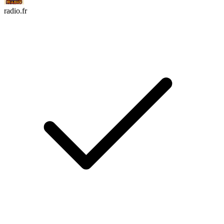
radio.fr