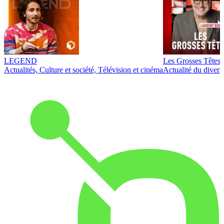
LEGEND
Les Grosses Têtes
Actualités, Culture et société, Télévision et cinéma
Actualité du diver