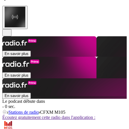
En savoir plus
En savoir plus
En savoir plus
Le podcast débute dans
- 0 sec.
Stations de radio
CFXM M105
Écoutez gratuitement cette radio dans l'application :