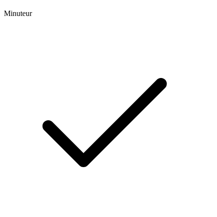
Minuteur