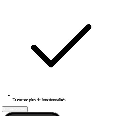
Et encore plus de fonctionnalités
En savoir plus