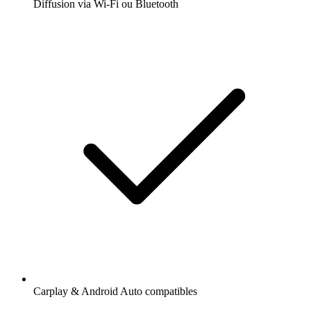
Diffusion via Wi-Fi ou Bluetooth
Carplay & Android Auto compatibles