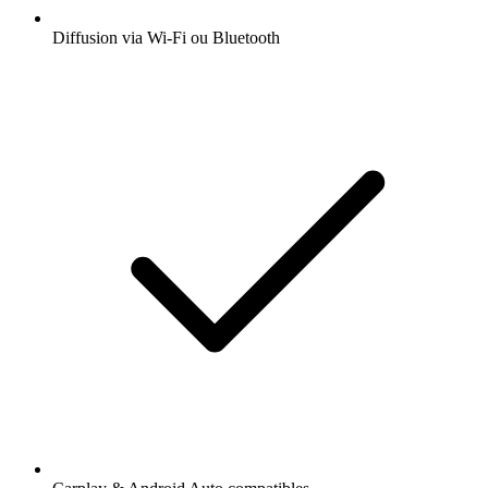
Diffusion via Wi-Fi ou Bluetooth