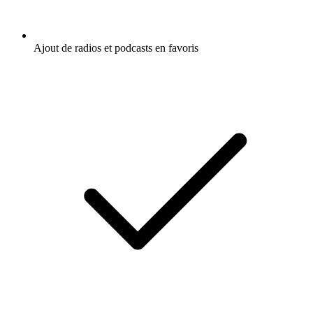
Ajout de radios et podcasts en favoris