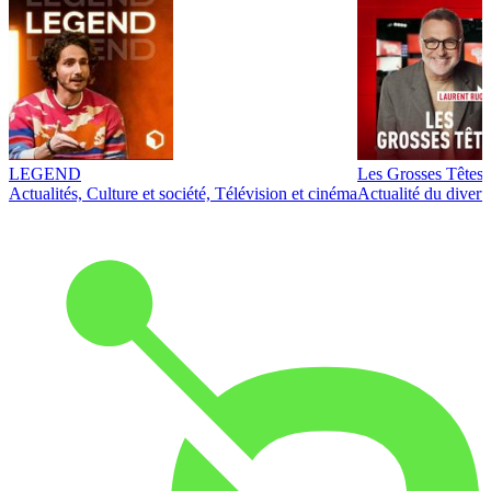
LEGEND
Les Grosses Têtes
Actualités, Culture et société, Télévision et cinéma
Actualité du diver