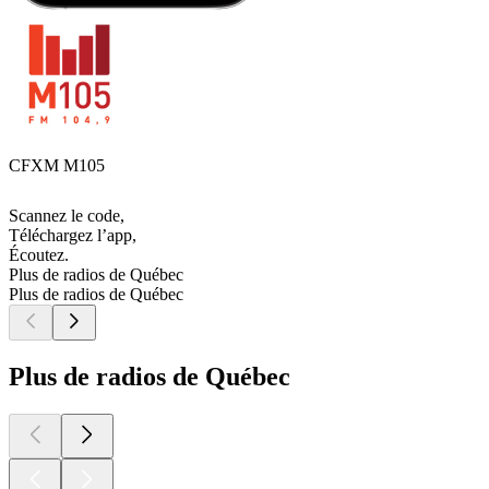
CFXM M105
Scannez le code,
Téléchargez l’app,
Écoutez.
Plus de radios de Québec
Plus de radios de Québec
Plus de radios de Québec