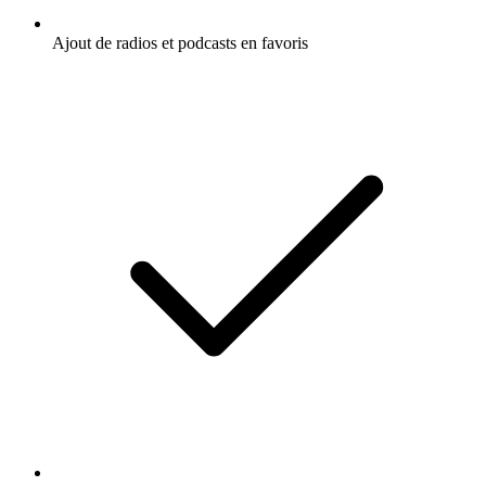
Ajout de radios et podcasts en favoris