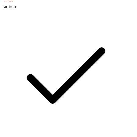
radio.fr