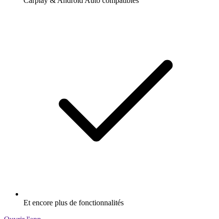
Carplay & Android Auto compatibles
Et encore plus de fonctionnalités