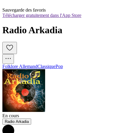
Sauvegarde des favoris
Télécharger gratuitement dans l'App Store
Radio Arkadia
Folklore Allemand
Classique
Pop
En cours
Radio Arkadia