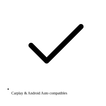
Carplay & Android Auto compatibles