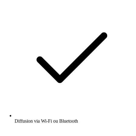
Diffusion via Wi-Fi ou Bluetooth