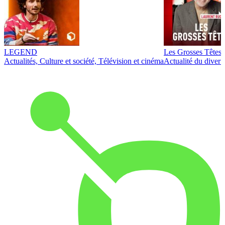
LEGEND
Les Grosses Têtes
Actualités, Culture et société, Télévision et cinéma
Actualité du diver