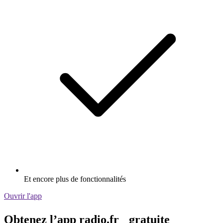
Et encore plus de fonctionnalités
Ouvrir l'app
Obtenez l’app radio.fr gratuite