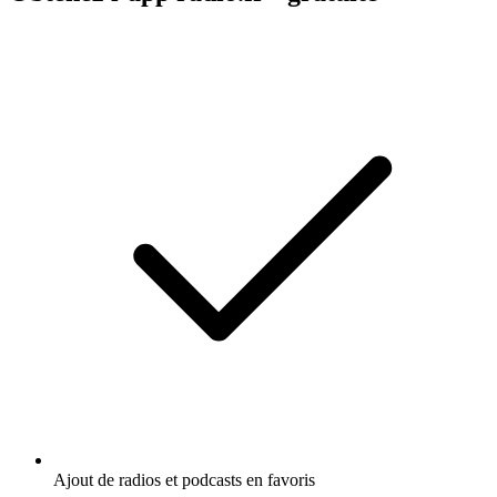
Ajout de radios et podcasts en favoris