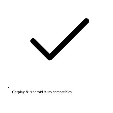
Carplay & Android Auto compatibles