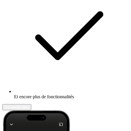
Et encore plus de fonctionnalités
En savoir plus