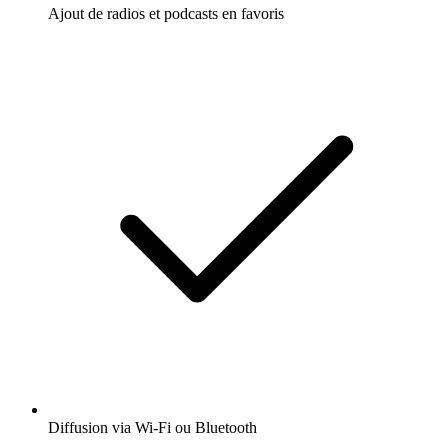
Ajout de radios et podcasts en favoris
Diffusion via Wi-Fi ou Bluetooth