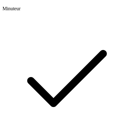
Minuteur