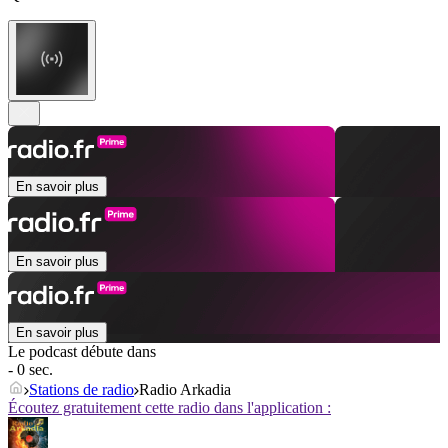
En savoir plus
En savoir plus
En savoir plus
Le podcast débute dans
- 0 sec.
Stations de radio
Radio Arkadia
Écoutez gratuitement cette radio dans l'application :