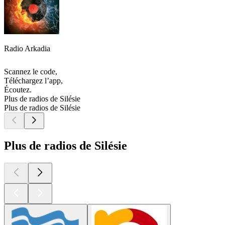
Radio Arkadia
Scannez le code,
Téléchargez l’app,
Écoutez.
Plus de radios de Silésie
Plus de radios de Silésie
Plus de radios de Silésie