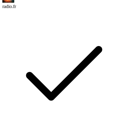
radio.fr