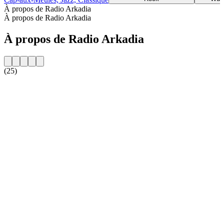
À propos de Radio Arkadia
À propos de Radio Arkadia
À propos de Radio Arkadia
(25)
Site web de la radio