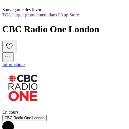
Sauvegarde des favoris
Télécharger gratuitement dans l'App Store
CBC Radio One London
Informations
En cours
CBC Radio One London