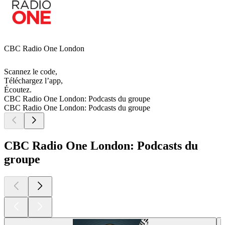
CBC Radio One London
Scannez le code,
Téléchargez l’app,
Écoutez.
CBC Radio One London: Podcasts du groupe
CBC Radio One London: Podcasts du groupe
CBC Radio One London: Podcasts du
groupe