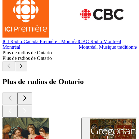
ICI Radio-Canada Première - Montréal
CBC Radio Montreal
Montréal
Montréal, Musique traditionnel
Plus de radios de Ontario
Plus de radios de Ontario
Plus de radios de Ontario