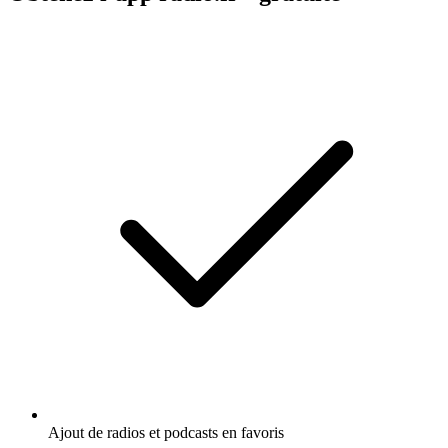
Ajout de radios et podcasts en favoris