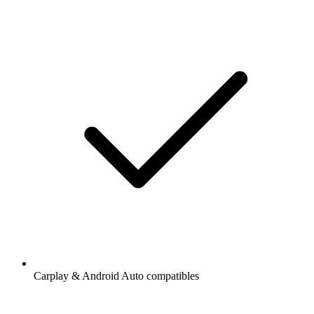
Carplay & Android Auto compatibles