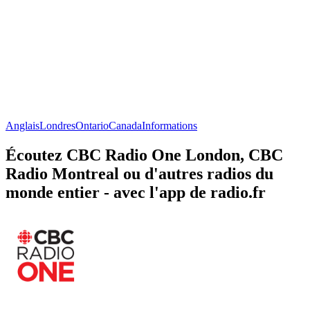
Anglais
Londres
Ontario
Canada
Informations
Écoutez CBC Radio One London, CBC
Radio Montreal ou d'autres radios du
monde entier - avec l'app de radio.fr