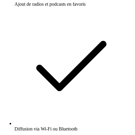
Ajout de radios et podcasts en favoris
Diffusion via Wi-Fi ou Bluetooth