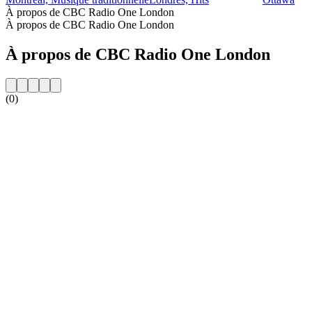
À propos de CBC Radio One London
À propos de CBC Radio One London
À propos de CBC Radio One London
(0)
Site web de la radio