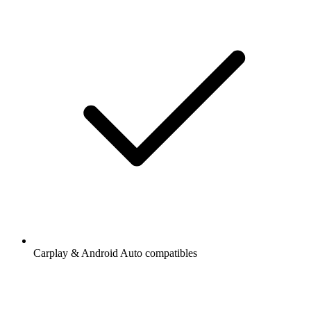
Carplay & Android Auto compatibles