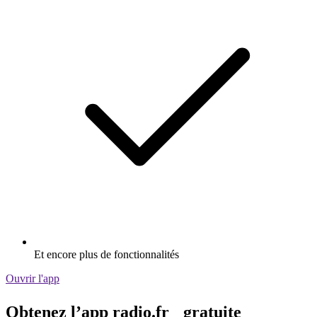
Et encore plus de fonctionnalités
Ouvrir l'app
Obtenez l’app radio.fr gratuite