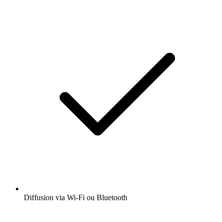
Diffusion via Wi-Fi ou Bluetooth