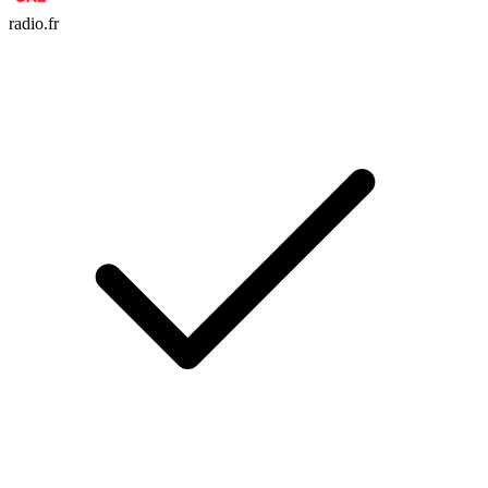
radio.fr