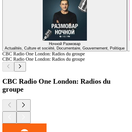
Ночной Размовар
Actualités, Culture et société, Documentaire, Gouvernement, Politique
CBC Radio One London: Radios du groupe
CBC Radio One London: Radios du groupe
CBC Radio One London: Radios du
groupe