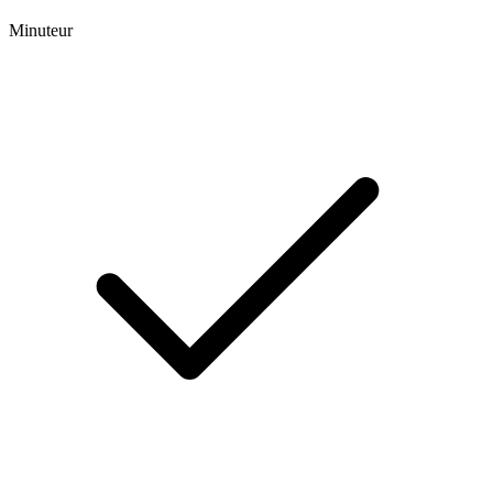
Minuteur