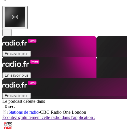
En savoir plus
En savoir plus
En savoir plus
Le podcast débute dans
- 0 sec.
Stations de radio
CBC Radio One London
Écoutez gratuitement cette radio dans l'application :