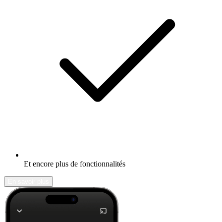
Et encore plus de fonctionnalités
En savoir plus