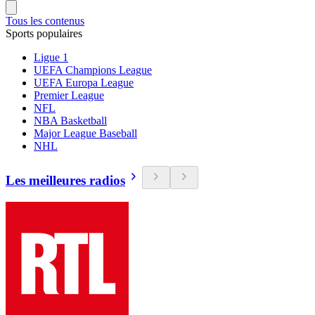
Tous les contenus
Sports populaires
Ligue 1
UEFA Champions League
UEFA Europa League
Premier League
NFL
NBA Basketball
Major League Baseball
NHL
Les meilleures radios