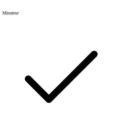
Minuteur