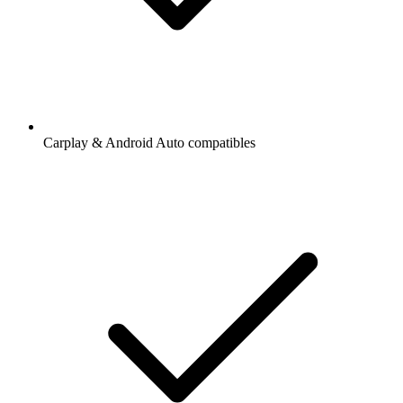
Carplay & Android Auto compatibles