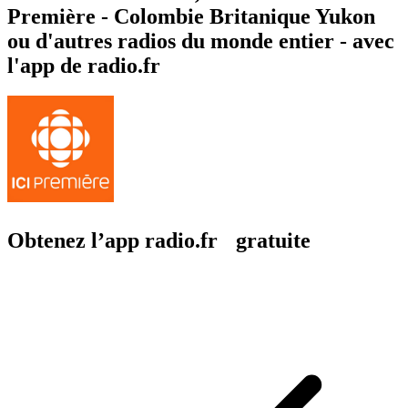
Première - Colombie Britanique Yukon
ou d'autres radios du monde entier - avec
l'app de radio.fr
Obtenez l’app radio.fr gratuite