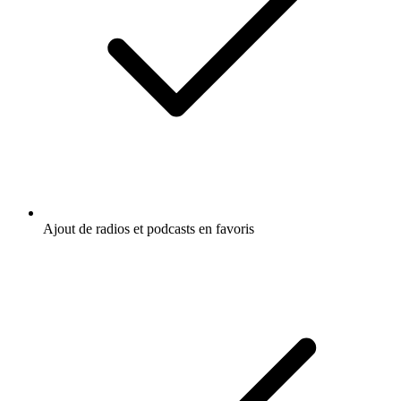
Ajout de radios et podcasts en favoris