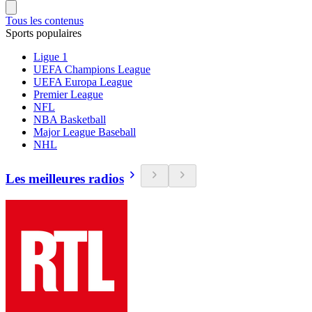
Tous les contenus
Sports populaires
Ligue 1
UEFA Champions League
UEFA Europa League
Premier League
NFL
NBA Basketball
Major League Baseball
NHL
Les meilleures radios