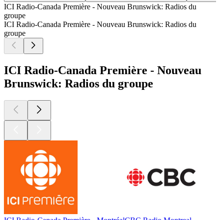
ICI Radio-Canada Première - Nouveau Brunswick: Radios du
groupe
ICI Radio-Canada Première - Nouveau Brunswick: Radios du
groupe
ICI Radio-Canada Première - Nouveau
Brunswick: Radios du groupe