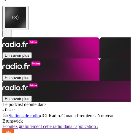
En savoir plus
En savoir plus
En savoir plus
Le podcast débute dans
- 0 sec.
Stations de radio
ICI Radio-Canada Première - Nouveau
Brunswick
Écoutez gratuitement cette radio dans l'application :