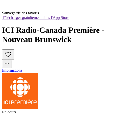
Sauvegarde des favoris
Télécharger gratuitement dans l'App Store
ICI Radio-Canada Première - 
Nouveau Brunswick
Informations
En cours