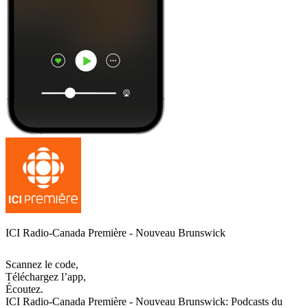
ICI Radio-Canada Première - Nouveau Brunswick
Scannez le code,
Téléchargez l’app,
Écoutez.
ICI Radio-Canada Première - Nouveau Brunswick: Podcasts du