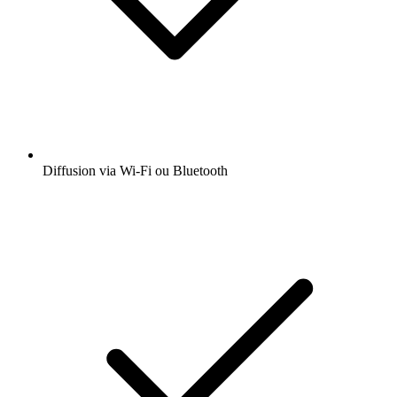
Diffusion via Wi-Fi ou Bluetooth