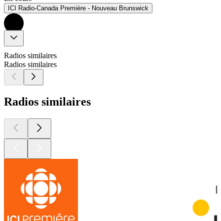
ICI Radio-Canada Première - Nouveau Brunswick
Radios similaires
Radios similaires
Radios similaires