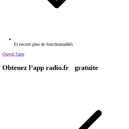
Et encore plus de fonctionnalités
Ouvrir l'app
Obtenez l’app radio.fr gratuite