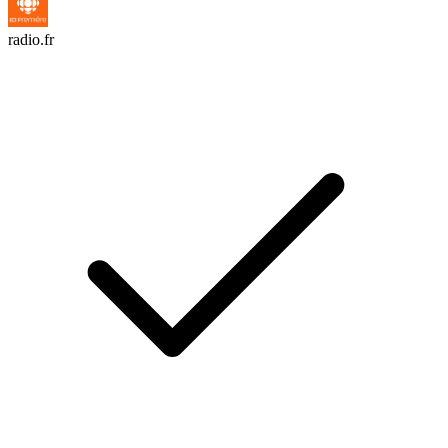
radio.fr