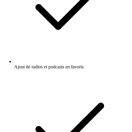
Ajout de radios et podcasts en favoris