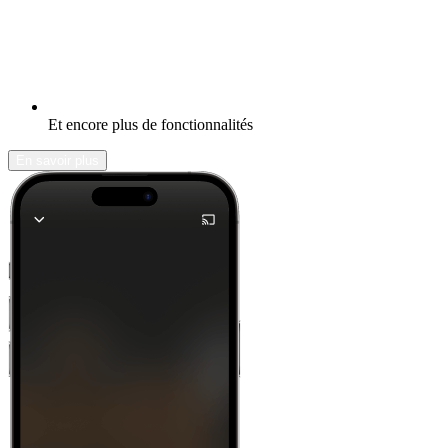
Et encore plus de fonctionnalités
En savoir plus