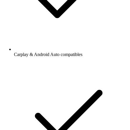
Carplay & Android Auto compatibles