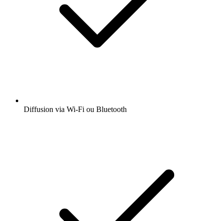
Diffusion via Wi-Fi ou Bluetooth