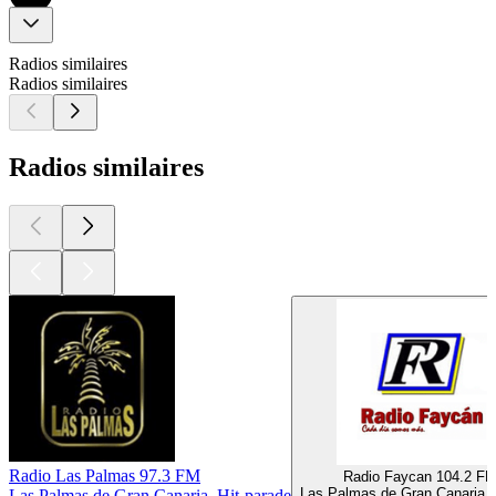
Radios similaires
Radios similaires
Radios similaires
Radio Las Palmas 97.3 FM
Radio Faycan 104.2 F
Las Palmas de Gran Canaria,
Las Palmas de Gran Canaria, Hit-parade