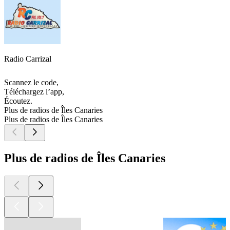
Radio Carrizal
Scannez le code,
Téléchargez l’app,
Écoutez.
Plus de radios de Îles Canaries
Plus de radios de Îles Canaries
Plus de radios de Îles Canaries