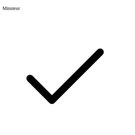
Minuteur