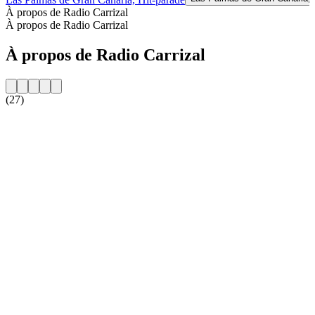
À propos de Radio Carrizal
À propos de Radio Carrizal
À propos de Radio Carrizal
(27)
Site web de la radio