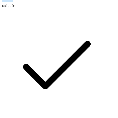
radio.fr