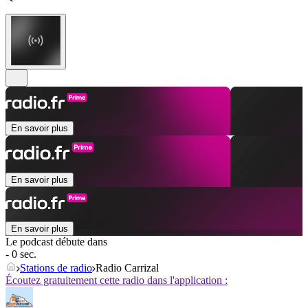
En savoir plus
En savoir plus
En savoir plus
Le podcast débute dans
- 0 sec.
Stations de radio
Radio Carrizal
Écoutez gratuitement cette radio dans l'application :