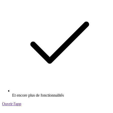
Et encore plus de fonctionnalités
Ouvrir l'app