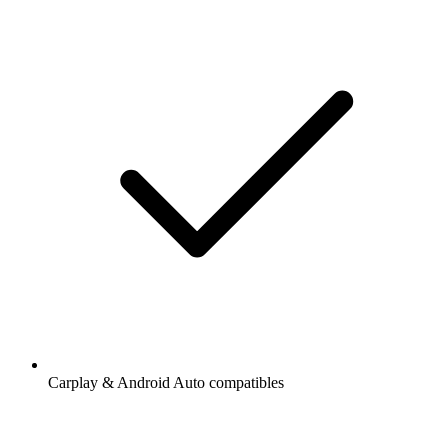
Carplay & Android Auto compatibles