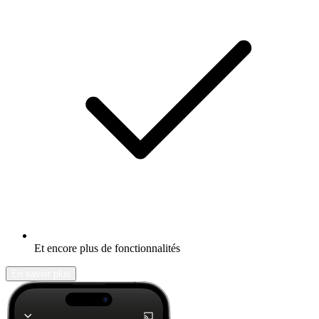
Et encore plus de fonctionnalités
En savoir plus