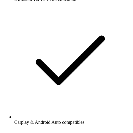
Carplay & Android Auto compatibles