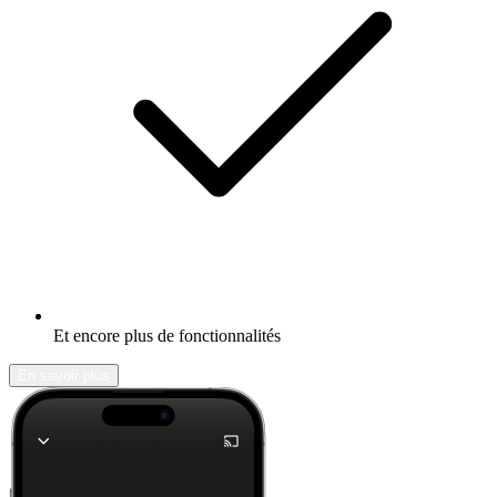
Et encore plus de fonctionnalités
En savoir plus