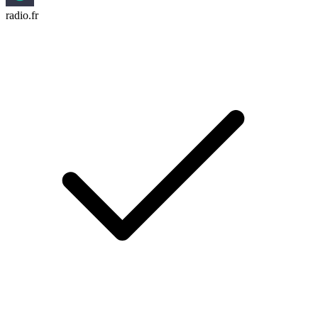
radio.fr