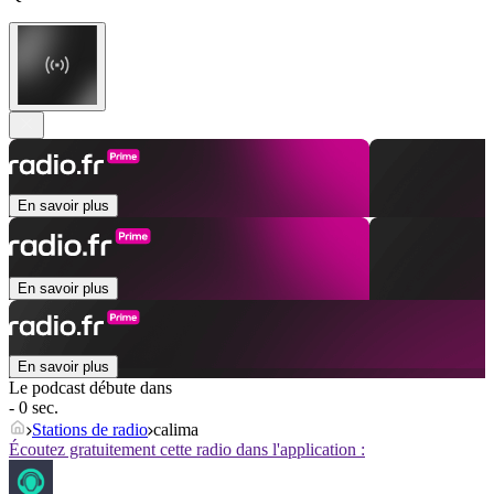
En savoir plus
En savoir plus
En savoir plus
Le podcast débute dans
- 0 sec.
Stations de radio
calima
Écoutez gratuitement cette radio dans l'application :