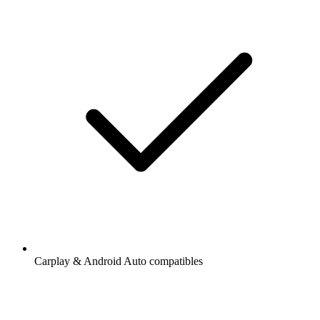
Carplay & Android Auto compatibles