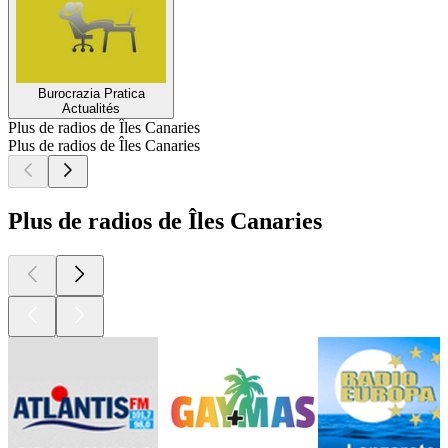
Burocrazia Pratica
Actualités
Plus de radios de Îles Canaries
Plus de radios de Îles Canaries
Plus de radios de Îles Canaries