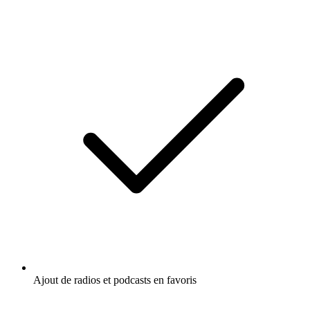
Ajout de radios et podcasts en favoris