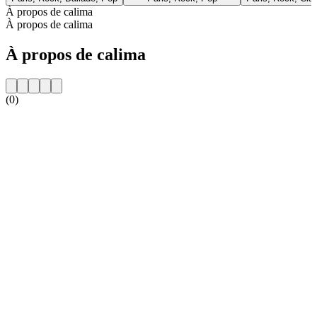
À propos de calima
À propos de calima
À propos de calima
(0)
Site web de la radio