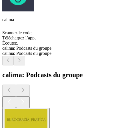
calima
Scannez le code,
Téléchargez l’app,
Écoutez.
calima: Podcasts du groupe
calima: Podcasts du groupe
calima: Podcasts du groupe