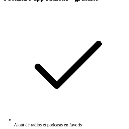
Ajout de radios et podcasts en favoris