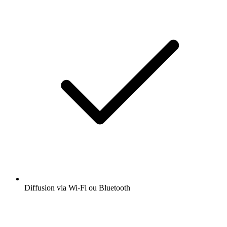
Diffusion via Wi-Fi ou Bluetooth