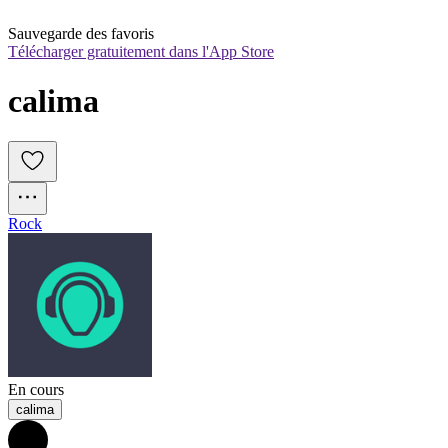
Sauvegarde des favoris
Télécharger gratuitement dans l'App Store
calima
Rock
En cours
calima