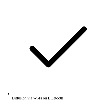
Diffusion via Wi-Fi ou Bluetooth