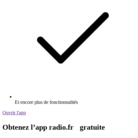
Et encore plus de fonctionnalités
Ouvrir l'app
Obtenez l’app radio.fr gratuite