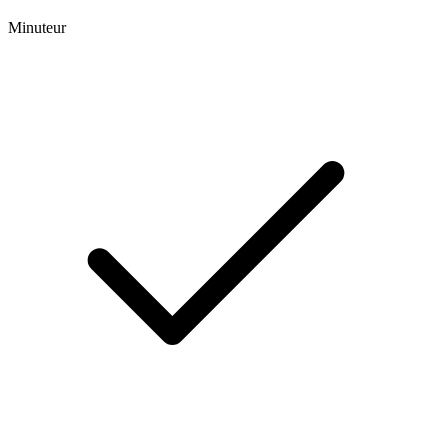
Minuteur