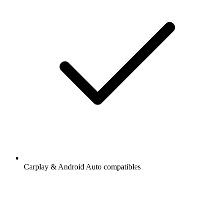
Carplay & Android Auto compatibles