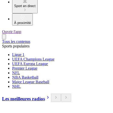
Sport en direct
À proximité
Ouvrir l'app
Tous les contenus
Sports populaires
Ligue 1
UEFA Champions League
UEFA Europa League
Premier League
NFL
NBA Basketball
Major League Baseball
NHL
Les meilleures radios