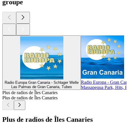
groupe
Radio Europa - Gran Cana
Radio Europa Gran Canaria - Schlager Welle
Las Palmas de Gran Canaria, Tubes
Massapequa Park, Hits, P
Plus de radios de Îles Canaries
Plus de radios de Îles Canaries
Plus de radios de Îles Canaries