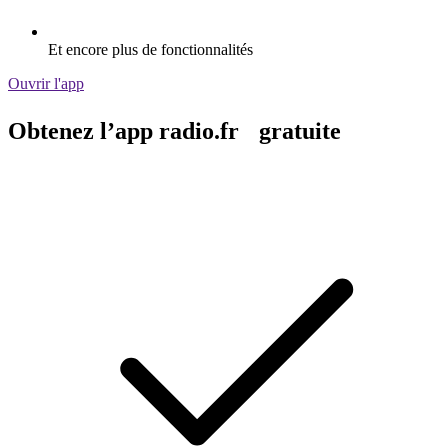
Et encore plus de fonctionnalités
Ouvrir l'app
Obtenez l’app radio.fr gratuite