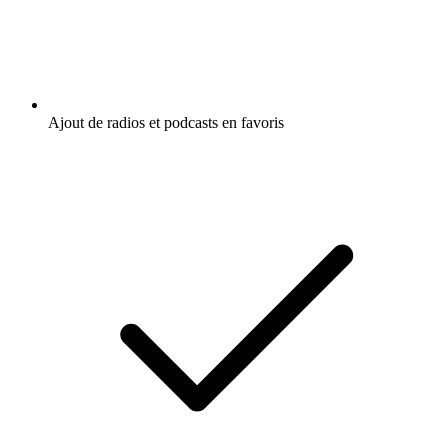
Ajout de radios et podcasts en favoris