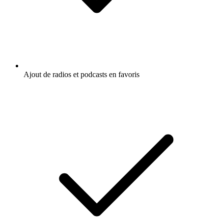
Ajout de radios et podcasts en favoris