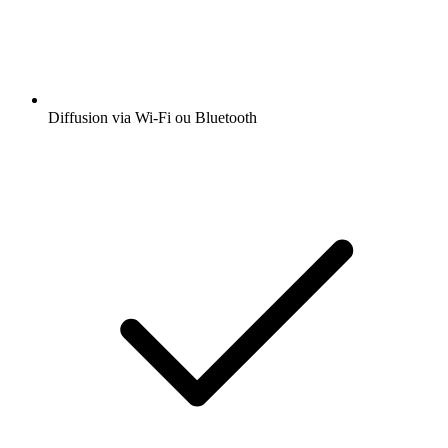
Diffusion via Wi-Fi ou Bluetooth