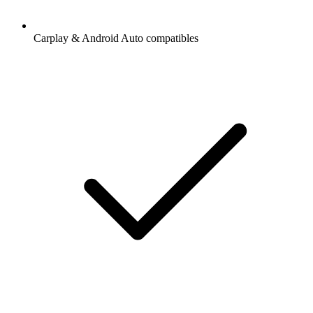
Carplay & Android Auto compatibles