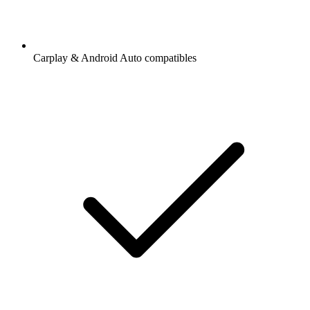
Carplay & Android Auto compatibles