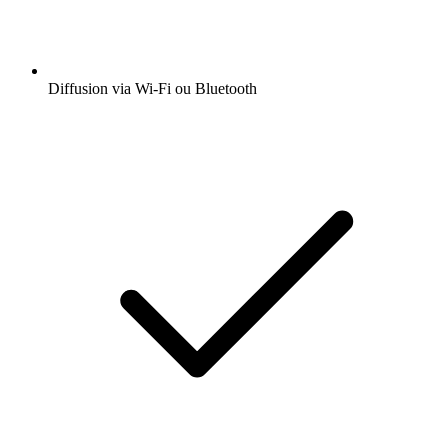
Diffusion via Wi-Fi ou Bluetooth