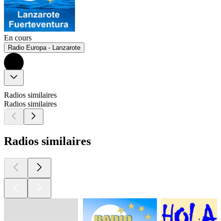
En cours
Radio Europa - Lanzarote
Radios similaires
Radios similaires
Radios similaires