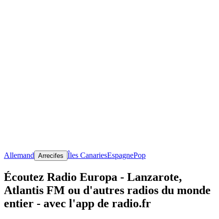
Allemand
Îles Canaries
Espagne
Pop
Arrecifes
Écoutez Radio Europa - Lanzarote,
Atlantis FM ou d'autres radios du monde
entier - avec l'app de radio.fr