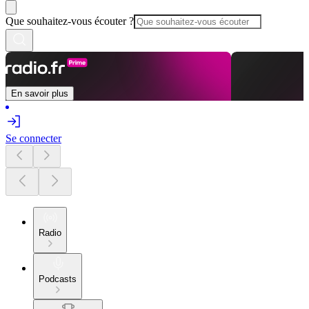
Que souhaitez-vous écouter ?
En savoir plus
Se connecter
Radio
Podcasts