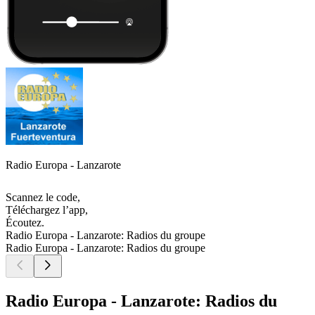
Radio Europa - Lanzarote
Scannez le code,
Téléchargez l’app,
Écoutez.
Radio Europa - Lanzarote: Radios du groupe
Radio Europa - Lanzarote: Radios du groupe
Radio Europa - Lanzarote: Radios du