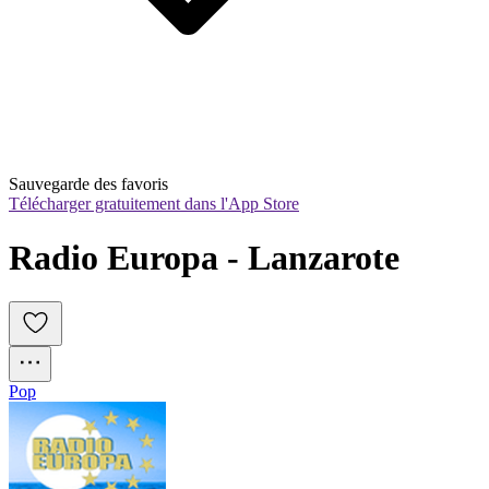
Sauvegarde des favoris
Télécharger gratuitement dans l'App Store
Radio Europa - Lanzarote
Pop