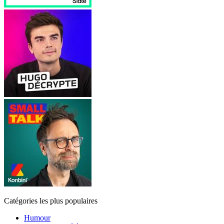
Catégories les plus populaires
Humour