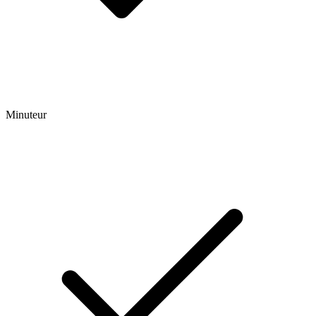
Minuteur