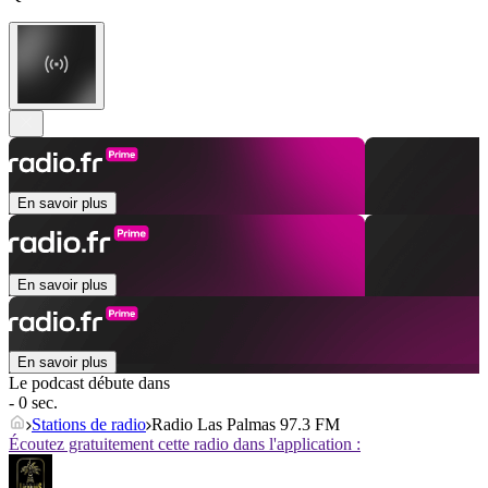
En savoir plus
En savoir plus
En savoir plus
Le podcast débute dans
- 0 sec.
Stations de radio
Radio Las Palmas 97.3 FM
Écoutez gratuitement cette radio dans l'application :