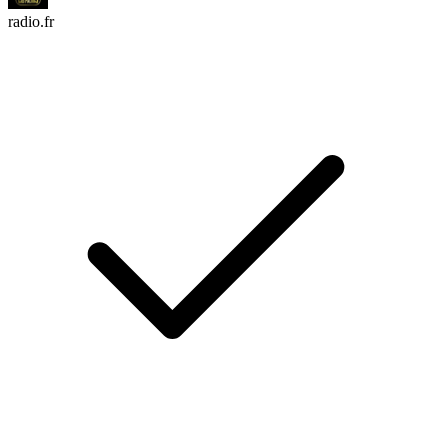
radio.fr