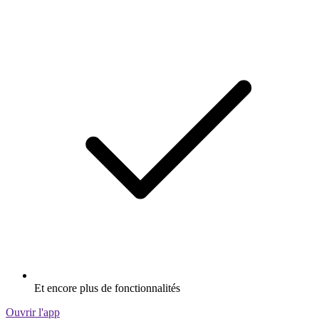
Et encore plus de fonctionnalités
Ouvrir l'app