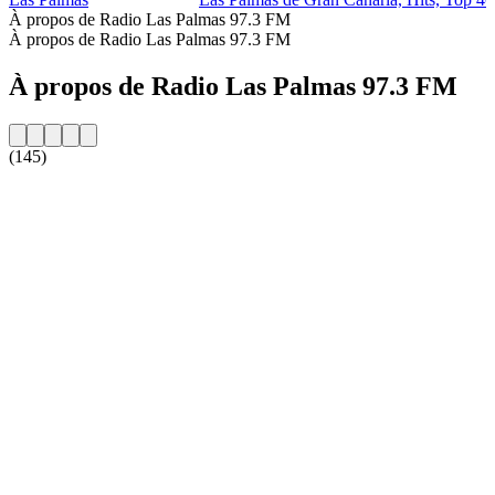
À propos de Radio Las Palmas 97.3 FM
À propos de Radio Las Palmas 97.3 FM
À propos de Radio Las Palmas 97.3 FM
(145)
Site web de la radio