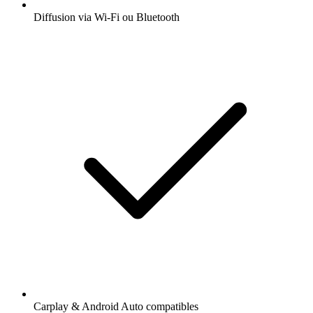
Diffusion via Wi-Fi ou Bluetooth
Carplay & Android Auto compatibles