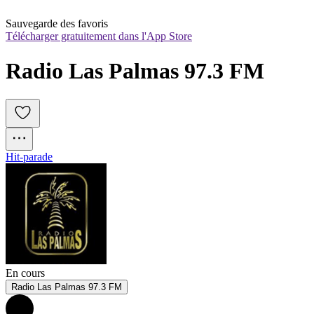
Sauvegarde des favoris
Télécharger gratuitement dans l'App Store
Radio Las Palmas 97.3 FM
Hit-parade
En cours
Radio Las Palmas 97.3 FM