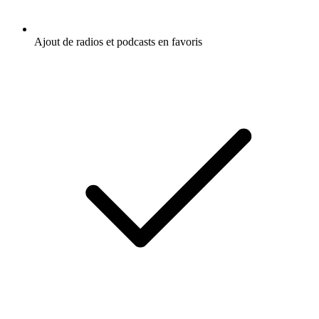
Ajout de radios et podcasts en favoris