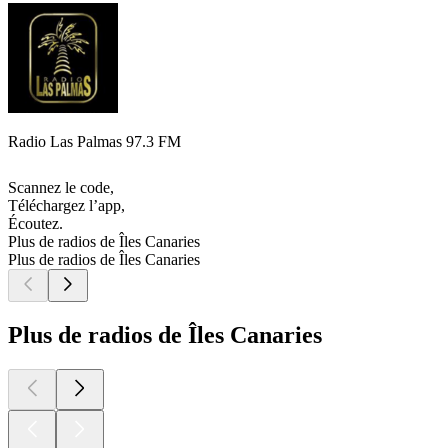
Radio Las Palmas 97.3 FM
Scannez le code,
Téléchargez l’app,
Écoutez.
Plus de radios de Îles Canaries
Plus de radios de Îles Canaries
Plus de radios de Îles Canaries