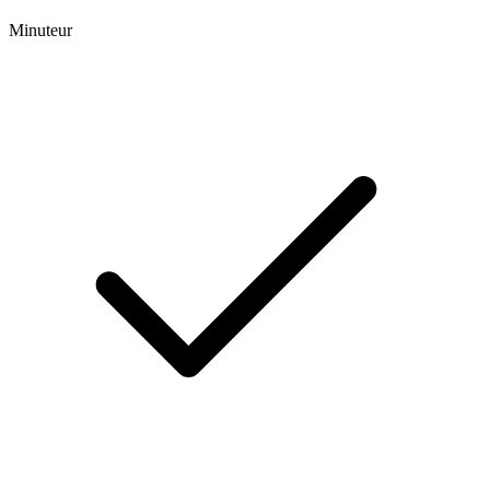
Minuteur