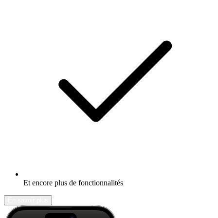
Et encore plus de fonctionnalités
En savoir plus