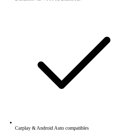
Carplay & Android Auto compatibles