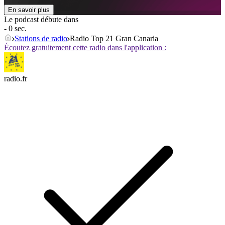
En savoir plus
Le podcast débute dans
- 0 sec.
Stations de radio
Radio Top 21 Gran Canaria
Écoutez gratuitement cette radio dans l'application :
radio.fr