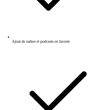
Ajout de radios et podcasts en favoris