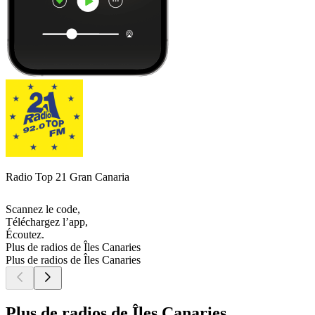
Radio Top 21 Gran Canaria
Scannez le code,
Téléchargez l’app,
Écoutez.
Plus de radios de Îles Canaries
Plus de radios de Îles Canaries
Plus de radios de Îles Canaries