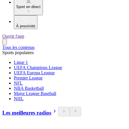
Sport en direct
À proximité
Ouvrir l'app
Tous les contenus
Sports populaires
Ligue 1
UEFA Champions League
UEFA Europa League
Premier League
NFL
NBA Basketball
Major League Baseball
NHL
Les meilleures radios