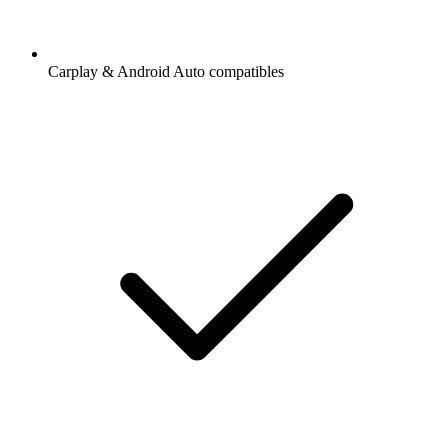
Carplay & Android Auto compatibles