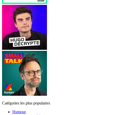
Catégories les plus populaires
Humour