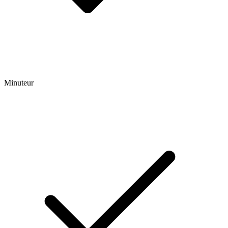
Minuteur