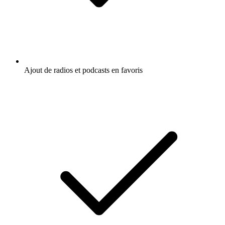
Ajout de radios et podcasts en favoris