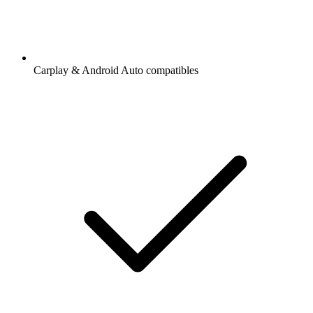
Carplay & Android Auto compatibles