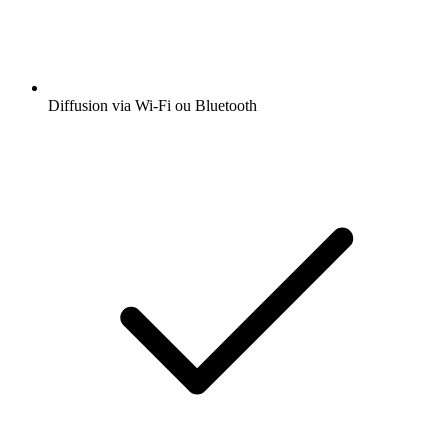
Diffusion via Wi-Fi ou Bluetooth