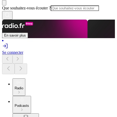
Que souhaitez-vous écouter ?
En savoir plus
Se connecter
Radio
Podcasts