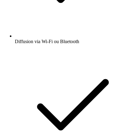
Diffusion via Wi-Fi ou Bluetooth