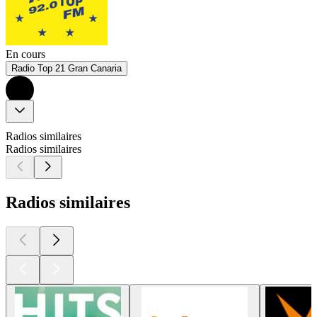
En cours
Radio Top 21 Gran Canaria
Radios similaires
Radios similaires
Radios similaires