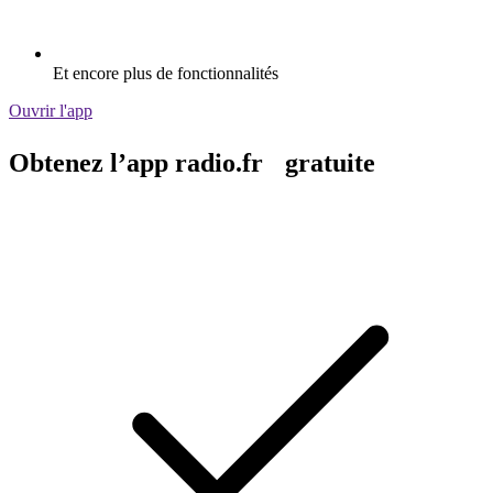
Et encore plus de fonctionnalités
Ouvrir l'app
Obtenez l’app radio.fr gratuite