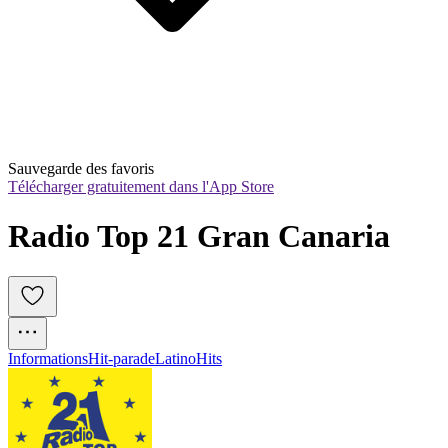
Sauvegarde des favoris
Télécharger gratuitement dans l'App Store
Radio Top 21 Gran Canaria
Informations
Hit-parade
Latino
Hits