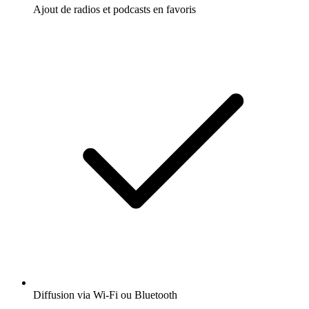
Ajout de radios et podcasts en favoris
Diffusion via Wi-Fi ou Bluetooth