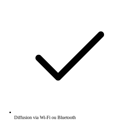
Diffusion via Wi-Fi ou Bluetooth