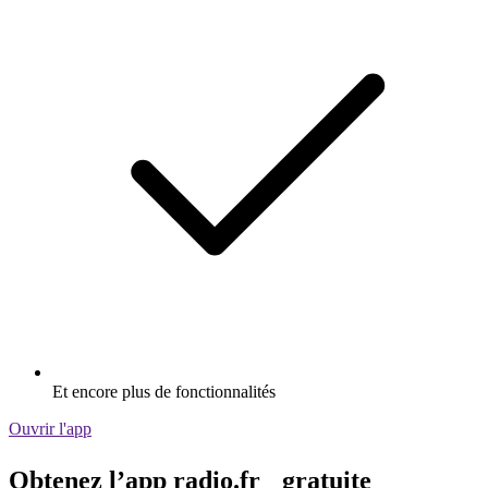
Et encore plus de fonctionnalités
Ouvrir l'app
Obtenez l’app radio.fr gratuite