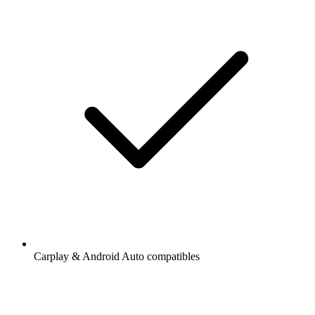
Carplay & Android Auto compatibles