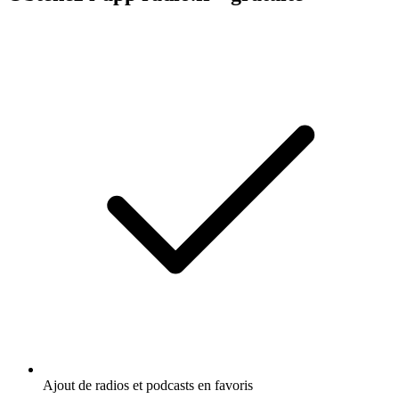
Ajout de radios et podcasts en favoris