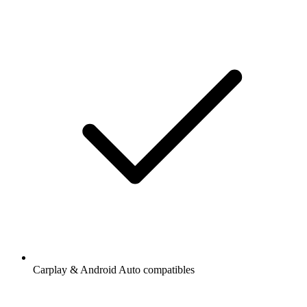
Carplay & Android Auto compatibles