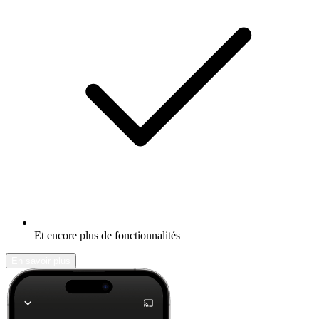
Et encore plus de fonctionnalités
En savoir plus