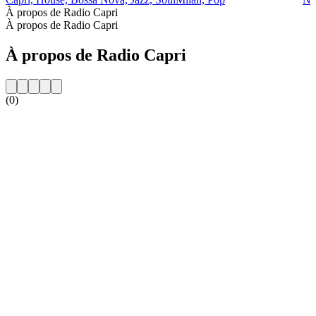
À propos de Radio Capri
À propos de Radio Capri
À propos de Radio Capri
(0)
Site web de la radio