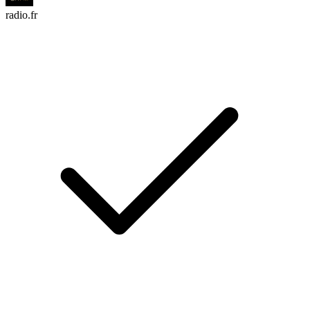
radio.fr