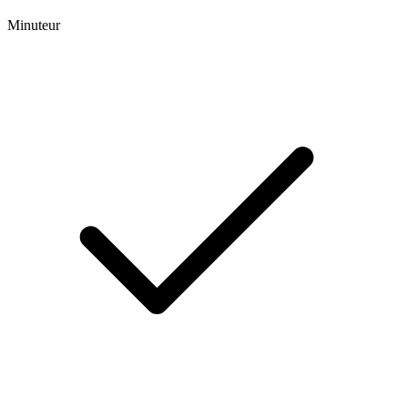
Minuteur