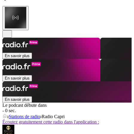
En savoir plus
En savoir plus
En savoir plus
Le podcast débute dans
- 0 sec.
Stations de radio
Radio Capri
Écoutez gratuitement cette radio dans l'application :