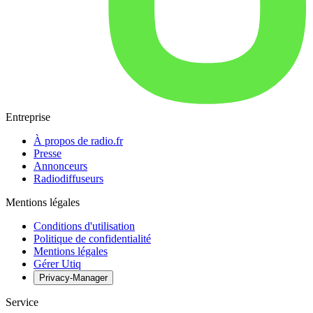
Entreprise
À propos de radio.fr
Presse
Annonceurs
Radiodiffuseurs
Mentions légales
Conditions d'utilisation
Politique de confidentialité
Mentions légales
Gérer Utiq
Privacy-Manager
Service