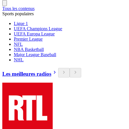
Tous les contenus
Sports populaires
Ligue 1
UEFA Champions League
UEFA Europa League
Premier League
NFL
NBA Basketball
Major League Baseball
NHL
Les meilleures radios