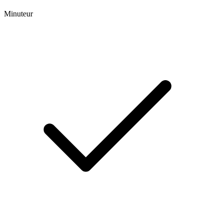
Minuteur