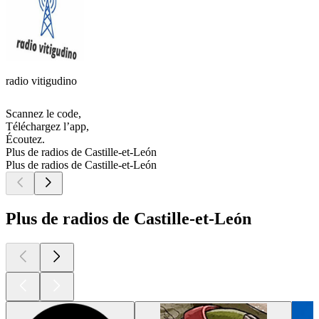
radio vitigudino
Scannez le code,
Téléchargez l’app,
Écoutez.
Plus de radios de Castille-et-León
Plus de radios de Castille-et-León
Plus de radios de Castille-et-León