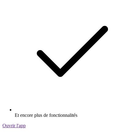
Et encore plus de fonctionnalités
Ouvrir l'app