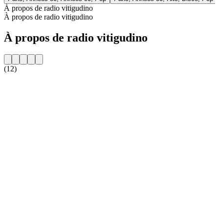
À propos de radio vitigudino
À propos de radio vitigudino
À propos de radio vitigudino
(12)
Site web de la radio