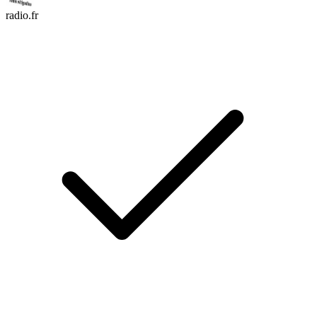
radio.fr