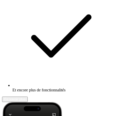
Et encore plus de fonctionnalités
En savoir plus