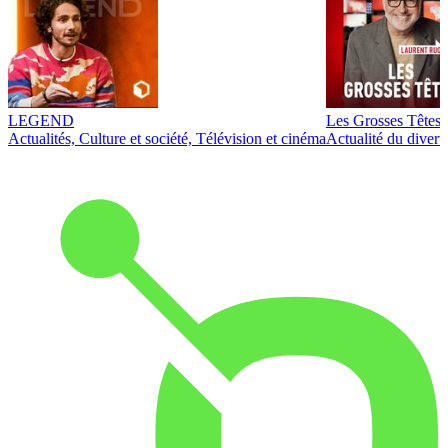
LEGEND
Les Grosses Têtes
Actualités, Culture et société, Télévision et cinéma
Actualité du diver