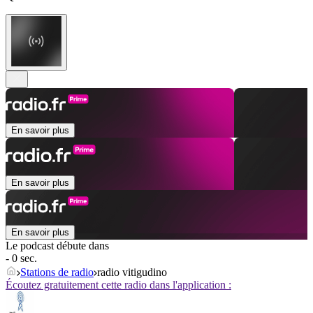
En savoir plus
En savoir plus
En savoir plus
Le podcast débute dans
- 0 sec.
Stations de radio
radio vitigudino
Écoutez gratuitement cette radio dans l'application :