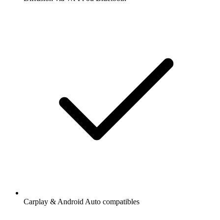
Carplay & Android Auto compatibles