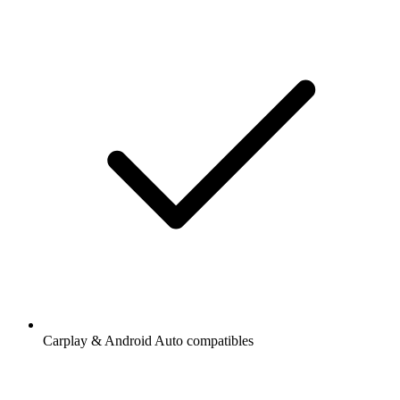
Carplay & Android Auto compatibles