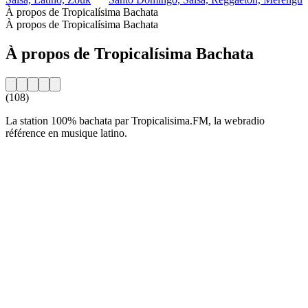
À propos de Tropicalísima Bachata
À propos de Tropicalísima Bachata
À propos de Tropicalísima Bachata
(108)
La station 100% bachata par Tropicalisima.FM, la webradio
référence en musique latino.
Site web de la radio