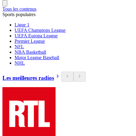
Tous les contenus
Sports populaires
Ligue 1
UEFA Champions League
UEFA Europa League
Premier League
NFL
NBA Basketball
Major League Baseball
NHL
Les meilleures radios