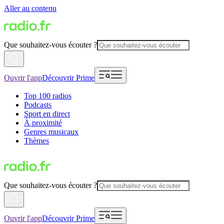
Aller au contenu
Que souhaitez-vous écouter ?
Ouvrir l'app
Découvrir Prime
Top 100 radios
Podcasts
Sport en direct
À proximité
Genres musicaux
Thèmes
Que souhaitez-vous écouter ?
Ouvrir l'app
Découvrir Prime