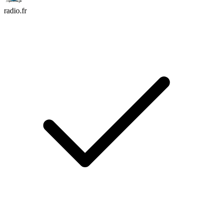
radio.fr