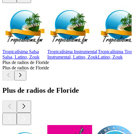
Tropicalísima Salsa
Tropicalísima Instrumental
Tropicalísima Trop
Salsa, Latino, Zouk
Instrumental, Latino, Zouk
Latino, Zouk
Plus de radios de Floride
Plus de radios de Floride
Plus de radios de Floride