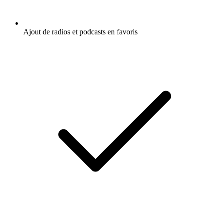
Ajout de radios et podcasts en favoris