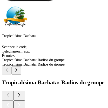
Tropicalísima Bachata
Scannez le code,
Téléchargez l’app,
Écoutez.
Tropicalísima Bachata: Radios du groupe
Tropicalísima Bachata: Radios du groupe
Tropicalísima Bachata: Radios du groupe