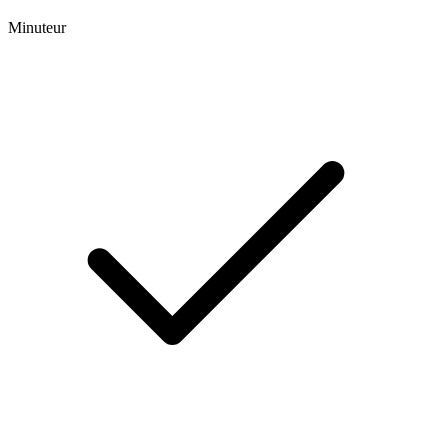
Minuteur