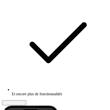
Et encore plus de fonctionnalités
En savoir plus