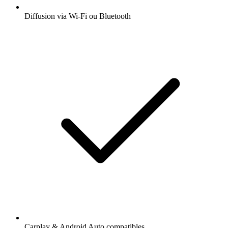
Diffusion via Wi-Fi ou Bluetooth
Carplay & Android Auto compatibles