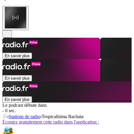
En savoir plus
En savoir plus
En savoir plus
Le podcast débute dans
- 0 sec.
Stations de radio
Tropicalísima Bachata
Écoutez gratuitement cette radio dans l'application :