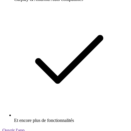
Et encore plus de fonctionnalités
Ouvrir l'app