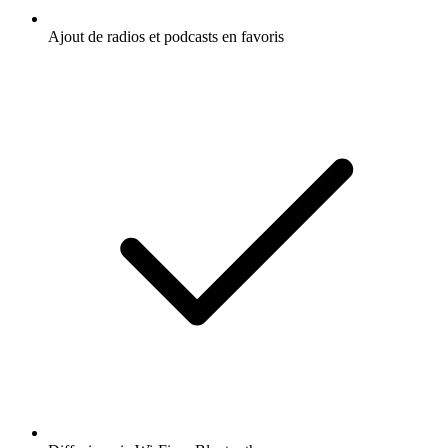
Ajout de radios et podcasts en favoris