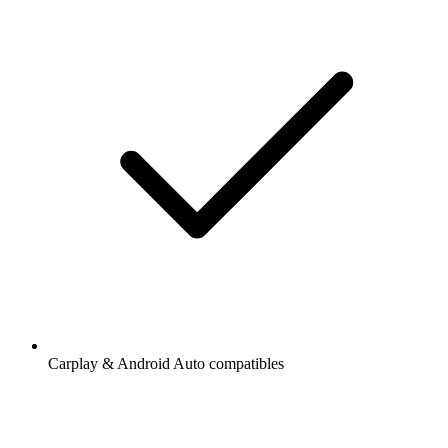
Carplay & Android Auto compatibles