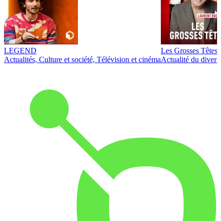
LEGEND
Les Grosses Têtes
Actualités, Culture et société, Télévision et cinéma
Actualité du diver