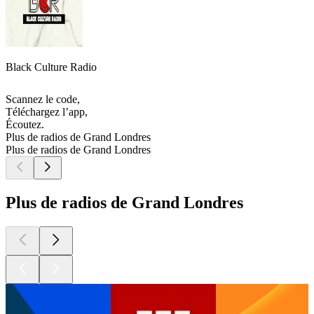
Black Culture Radio
Scannez le code,
Téléchargez l’app,
Écoutez.
Plus de radios de Grand Londres
Plus de radios de Grand Londres
Plus de radios de Grand Londres