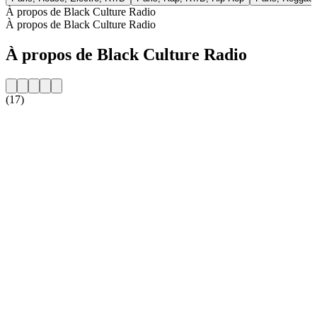
À propos de Black Culture Radio
À propos de Black Culture Radio
À propos de Black Culture Radio
(17)
Site web de la radio