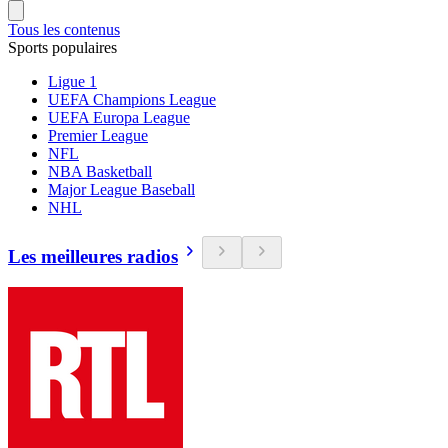
Tous les contenus
Sports populaires
Ligue 1
UEFA Champions League
UEFA Europa League
Premier League
NFL
NBA Basketball
Major League Baseball
NHL
Les meilleures radios