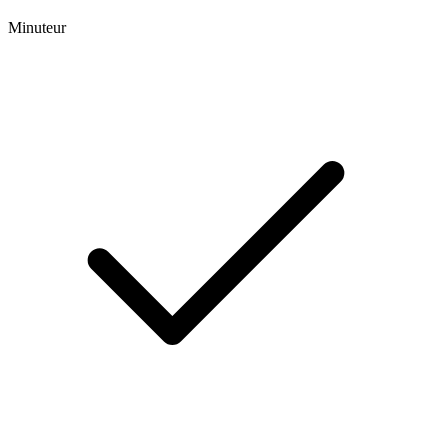
Minuteur