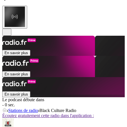
En savoir plus
En savoir plus
En savoir plus
Le podcast débute dans
- 0 sec.
Stations de radio
Black Culture Radio
Écoutez gratuitement cette radio dans l'application :