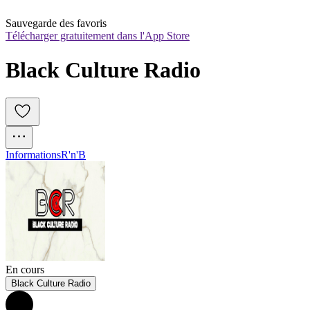
Sauvegarde des favoris
Télécharger gratuitement dans l'App Store
Black Culture Radio
Informations
R'n'B
En cours
Black Culture Radio