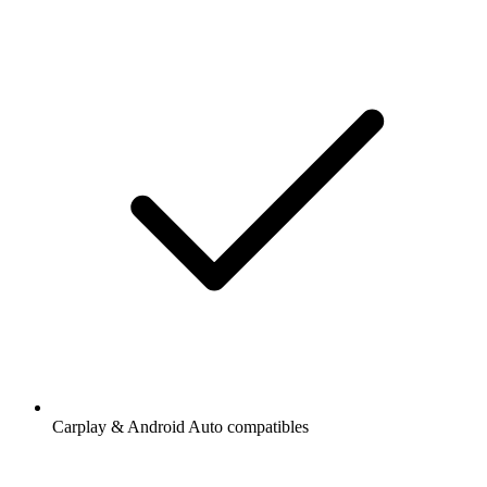
Carplay & Android Auto compatibles