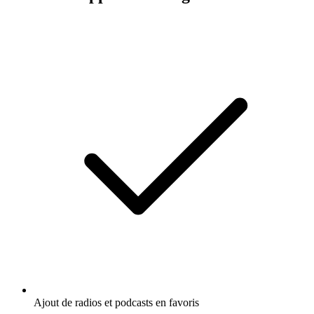
Ajout de radios et podcasts en favoris