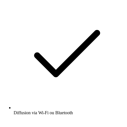
Diffusion via Wi-Fi ou Bluetooth