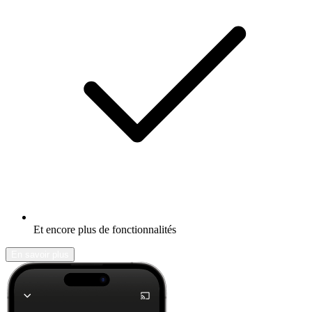
Et encore plus de fonctionnalités
En savoir plus