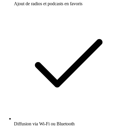
Ajout de radios et podcasts en favoris
Diffusion via Wi-Fi ou Bluetooth