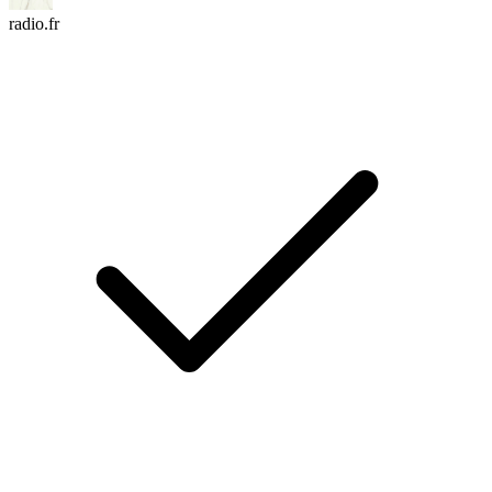
radio.fr