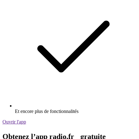
Et encore plus de fonctionnalités
Ouvrir l'app
Obtenez l’app radio.fr gratuite