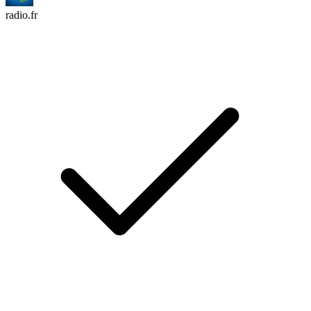
radio.fr