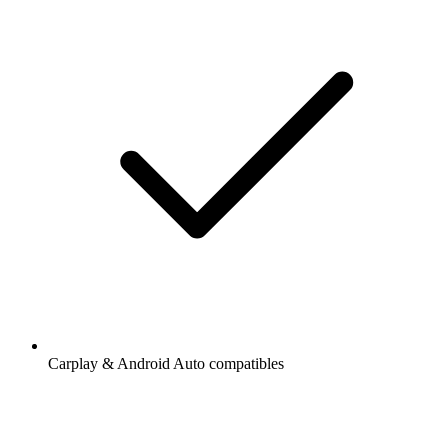
Carplay & Android Auto compatibles