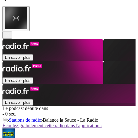
En savoir plus
En savoir plus
En savoir plus
Le podcast débute dans
- 0 sec.
Stations de radio
Balance la Sauce - La Radio
Écoutez gratuitement cette radio dans l'application :