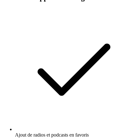
Ajout de radios et podcasts en favoris