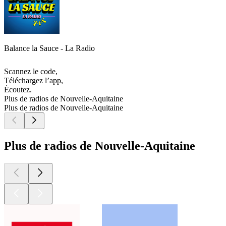
Balance la Sauce - La Radio
Scannez le code,
Téléchargez l’app,
Écoutez.
Plus de radios de Nouvelle-Aquitaine
Plus de radios de Nouvelle-Aquitaine
Plus de radios de Nouvelle-Aquitaine