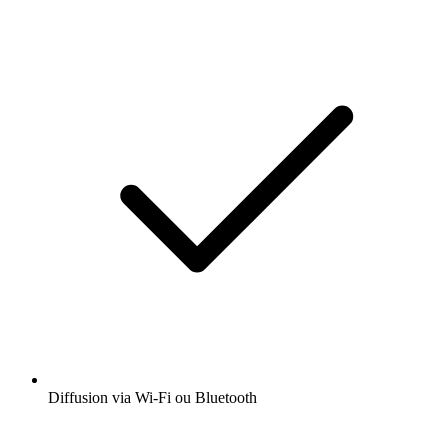
Diffusion via Wi-Fi ou Bluetooth