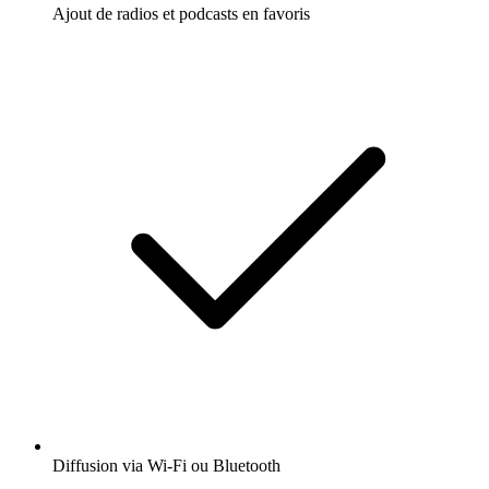
Ajout de radios et podcasts en favoris
Diffusion via Wi-Fi ou Bluetooth