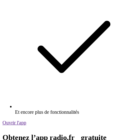
Et encore plus de fonctionnalités
Ouvrir l'app
Obtenez l’app radio.fr gratuite