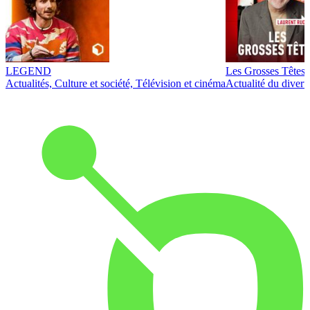
LEGEND
Les Grosses Têtes
Actualités, Culture et société, Télévision et cinéma
Actualité du diver