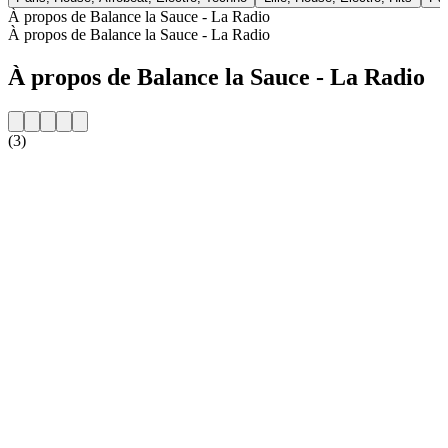
À propos de Balance la Sauce - La Radio
À propos de Balance la Sauce - La Radio
À propos de Balance la Sauce - La Radio
(3)
Site web de la radio