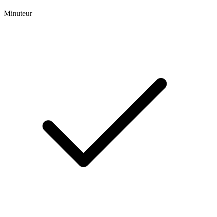
Minuteur