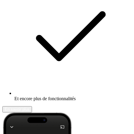
Et encore plus de fonctionnalités
En savoir plus