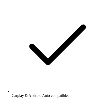
Carplay & Android Auto compatibles