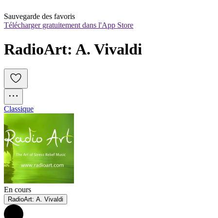
Sauvegarde des favoris
Télécharger gratuitement dans l'App Store
RadioArt: A. Vivaldi
Classique
En cours
RadioArt: A. Vivaldi