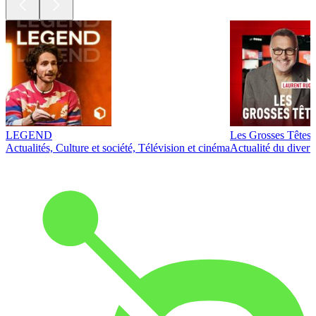
LEGEND
Les Grosses Têtes
Actualités, Culture et société, Télévision et cinéma
Actualité du diver