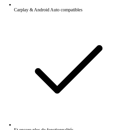
Carplay & Android Auto compatibles
Et encore plus de fonctionnalités