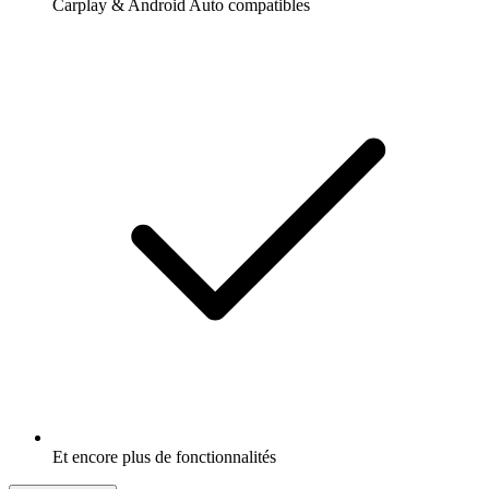
Carplay & Android Auto compatibles
Et encore plus de fonctionnalités