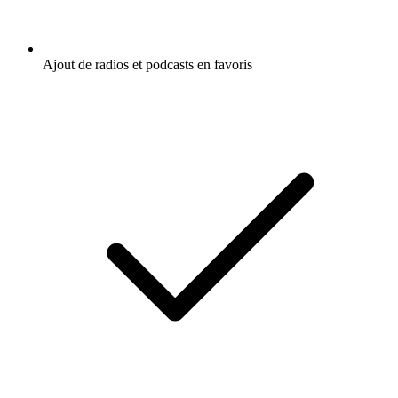
Ajout de radios et podcasts en favoris