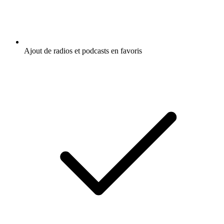
Ajout de radios et podcasts en favoris