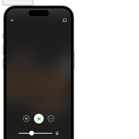
En savoir plus