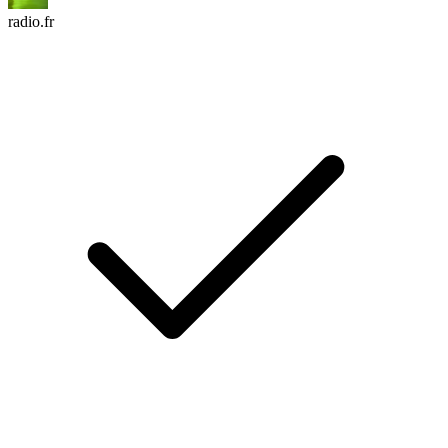
radio.fr