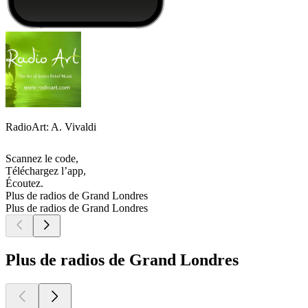
RadioArt: A. Vivaldi
Scannez le code,
Téléchargez l’app,
Écoutez.
Plus de radios de Grand Londres
Plus de radios de Grand Londres
Plus de radios de Grand Londres