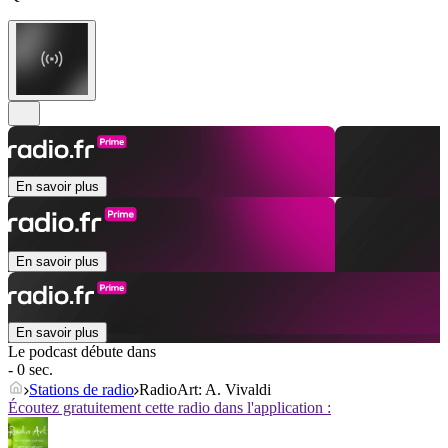
En savoir plus
En savoir plus
En savoir plus
Le podcast débute dans
- 0 sec.
Stations de radio
RadioArt: A. Vivaldi
Écoutez gratuitement cette radio dans l'application :