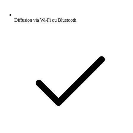
Diffusion via Wi-Fi ou Bluetooth