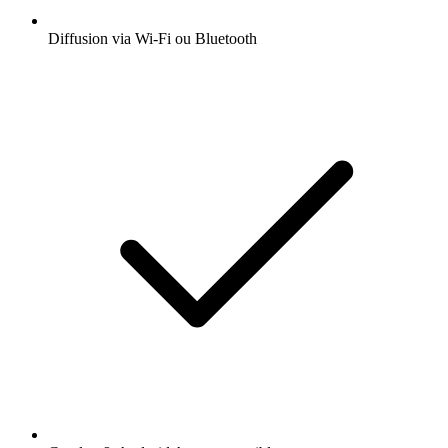
Diffusion via Wi-Fi ou Bluetooth