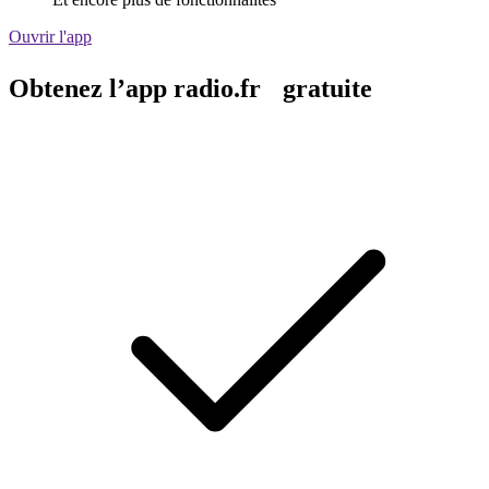
Ouvrir l'app
Obtenez l’app radio.fr gratuite