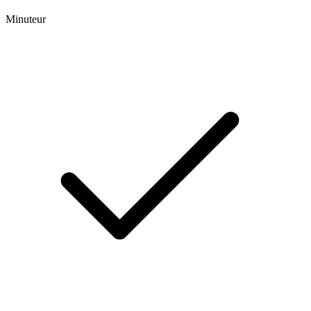
Minuteur