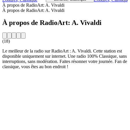
À propos de RadioArt: A. Vivaldi
À propos de RadioArt: A. Vivaldi
À propos de RadioArt: A. Vivaldi
(18)
Le meilleur de la radio sur RadioArt : A. Vivaldi. Cette station est
disponible uniquement sur internet. Une radio 100% Classique, sans
interruptions, sans modération. Faites résonner votre journée. Fan de
classique, vous êtes au bon endroit !
Site web de la radio