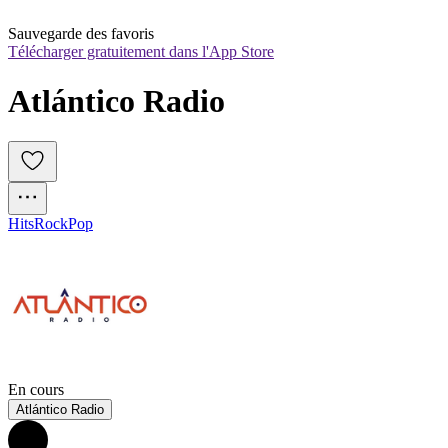
Sauvegarde des favoris
Télécharger gratuitement dans l'App Store
Atlántico Radio
Hits
Rock
Pop
En cours
Atlántico Radio