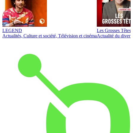
LEGEND
Les Grosses Têtes
Actualités, Culture et société, Télévision et cinéma
Actualité du diver