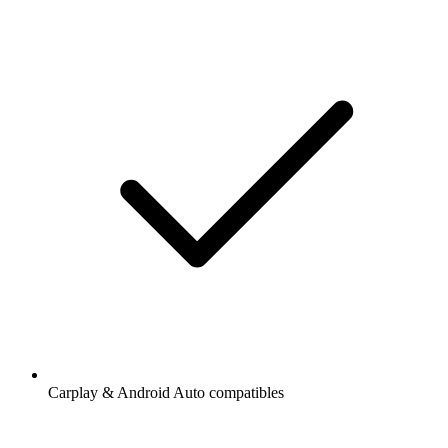
Carplay & Android Auto compatibles