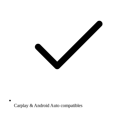
Carplay & Android Auto compatibles