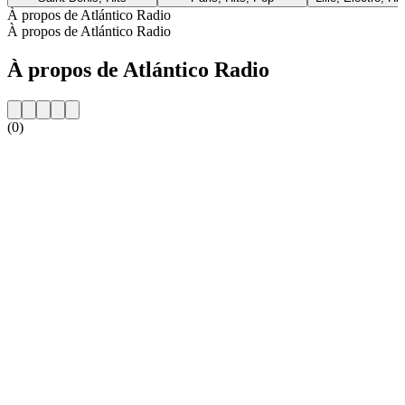
À propos de Atlántico Radio
À propos de Atlántico Radio
À propos de Atlántico Radio
(0)
Site web de la radio