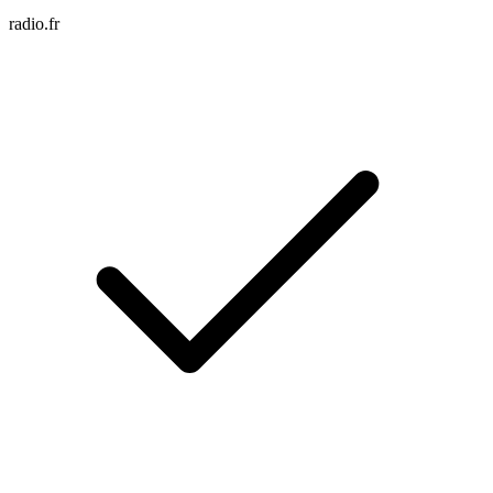
radio.fr