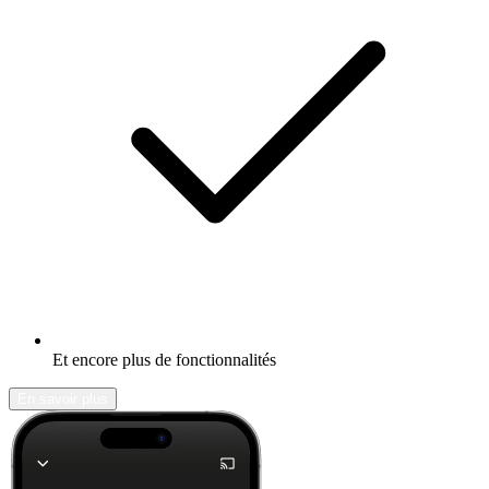
Et encore plus de fonctionnalités
En savoir plus