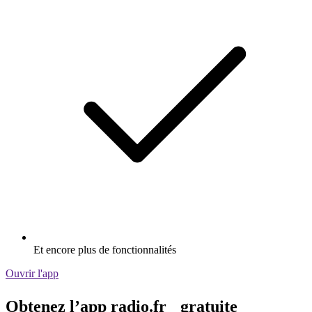
Et encore plus de fonctionnalités
Ouvrir l'app
Obtenez l’app radio.fr gratuite