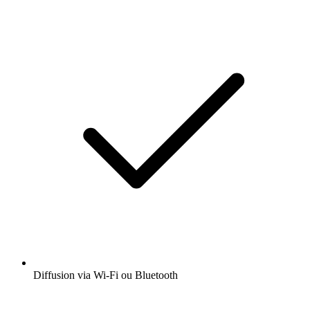
Diffusion via Wi-Fi ou Bluetooth