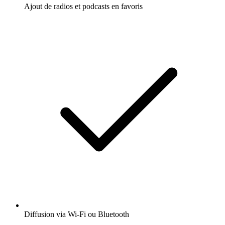
Ajout de radios et podcasts en favoris
Diffusion via Wi-Fi ou Bluetooth