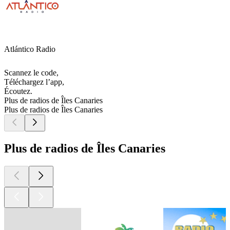
Atlántico Radio
Scannez le code,
Téléchargez l’app,
Écoutez.
Plus de radios de Îles Canaries
Plus de radios de Îles Canaries
Plus de radios de Îles Canaries