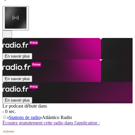
En savoir plus
En savoir plus
En savoir plus
Le podcast débute dans
- 0 sec.
Stations de radio
Atlántico Radio
Écoutez gratuitement cette radio dans l'application :