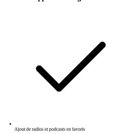
Ajout de radios et podcasts en favoris