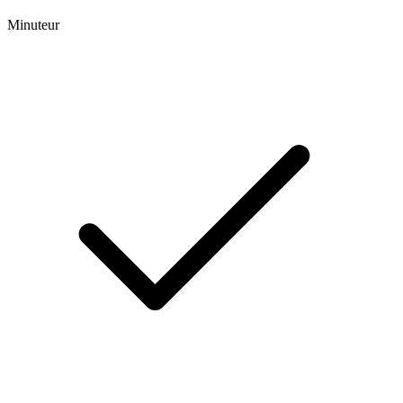
Minuteur