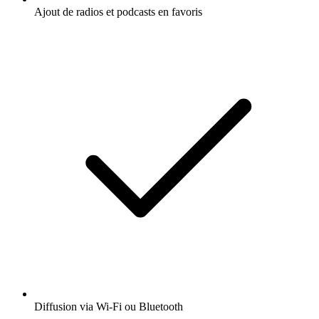
Ajout de radios et podcasts en favoris
Diffusion via Wi-Fi ou Bluetooth