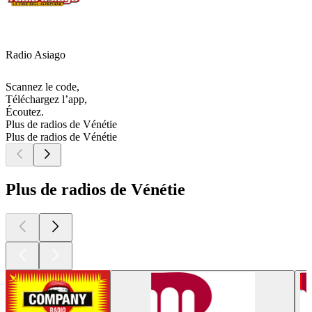
Radio Asiago
Scannez le code,
Téléchargez l’app,
Écoutez.
Plus de radios de Vénétie
Plus de radios de Vénétie
Plus de radios de Vénétie