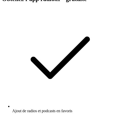
Ajout de radios et podcasts en favoris