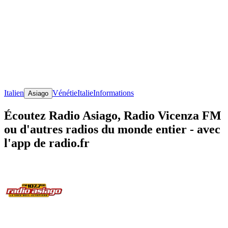
Italien
Vénétie
Italie
Informations
Asiago
Écoutez Radio Asiago, Radio Vicenza FM
ou d'autres radios du monde entier - avec
l'app de radio.fr