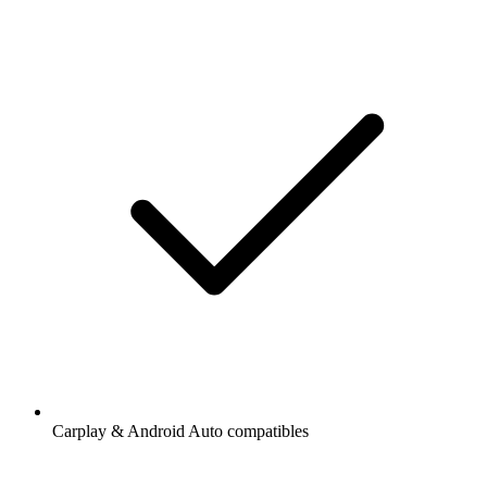
Carplay & Android Auto compatibles