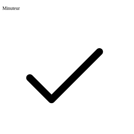
Minuteur