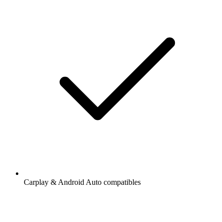
Carplay & Android Auto compatibles