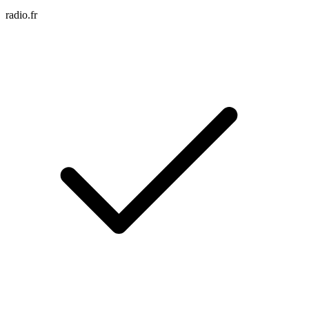
radio.fr