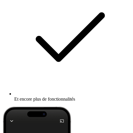
Et encore plus de fonctionnalités