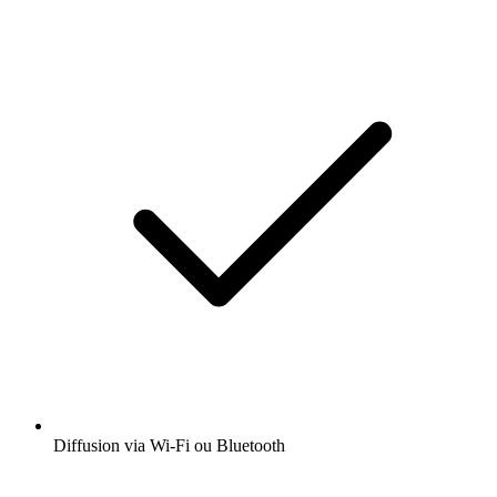
Diffusion via Wi-Fi ou Bluetooth