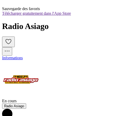
Sauvegarde des favoris
Télécharger gratuitement dans l'App Store
Radio Asiago
Informations
En cours
Radio Asiago