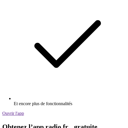
Et encore plus de fonctionnalités
Ouvrir l'app
Obtenez l’app radio.fr gratuite