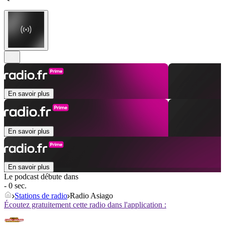
En savoir plus
En savoir plus
En savoir plus
Le podcast débute dans
- 0 sec.
Stations de radio
Radio Asiago
Écoutez gratuitement cette radio dans l'application :