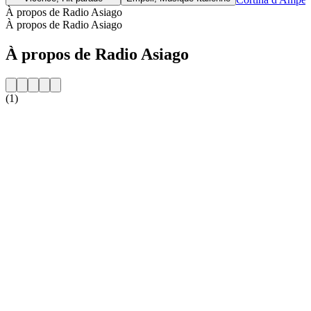
À propos de Radio Asiago
À propos de Radio Asiago
À propos de Radio Asiago
(1)
Site web de la radio