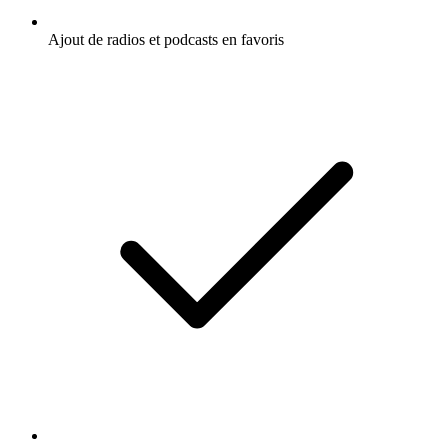
Ajout de radios et podcasts en favoris