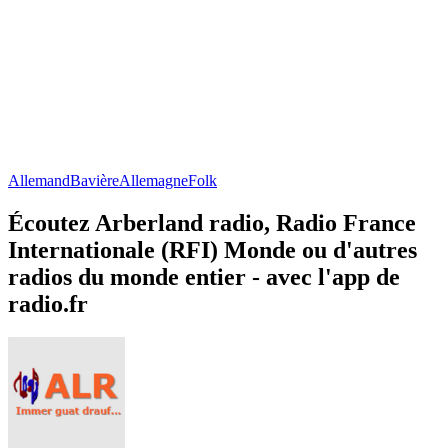
Allemand
Bavière
Allemagne
Folk
Écoutez Arberland radio, Radio France
Internationale (RFI) Monde ou d'autres
radios du monde entier - avec l'app de
radio.fr