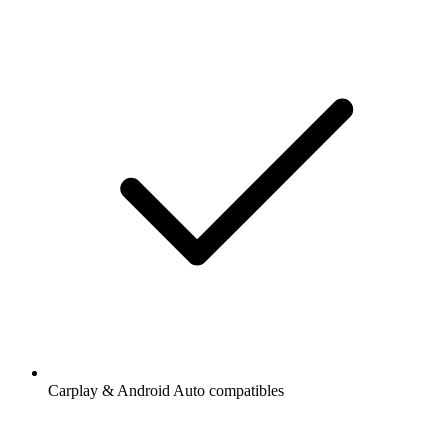
Carplay & Android Auto compatibles