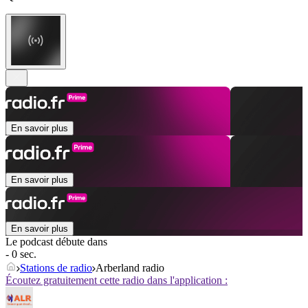
En savoir plus
En savoir plus
En savoir plus
Le podcast débute dans
- 0 sec.
Stations de radio
Arberland radio
Écoutez gratuitement cette radio dans l'application :