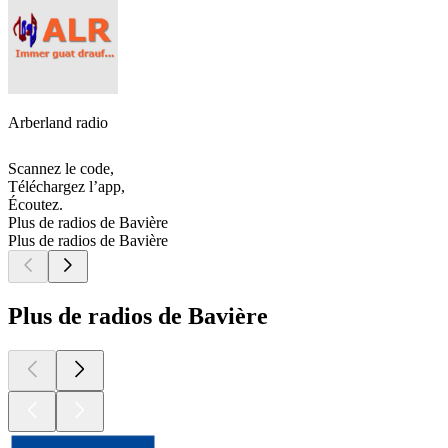
Arberland radio
Scannez le code,
Téléchargez l’app,
Écoutez.
Plus de radios de Bavière
Plus de radios de Bavière
Plus de radios de Bavière