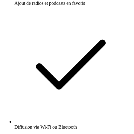
Ajout de radios et podcasts en favoris
Diffusion via Wi-Fi ou Bluetooth