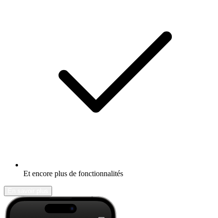
Et encore plus de fonctionnalités
En savoir plus