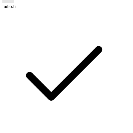
radio.fr