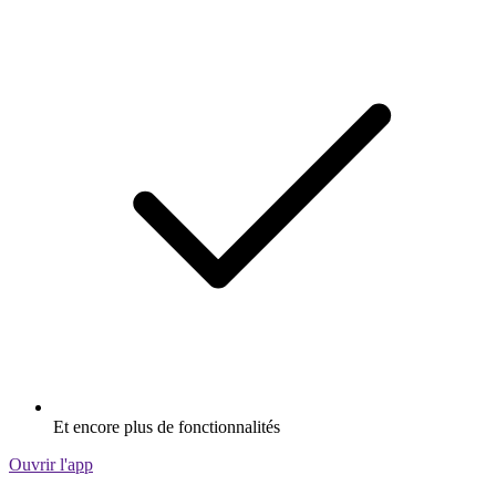
Et encore plus de fonctionnalités
Ouvrir l'app