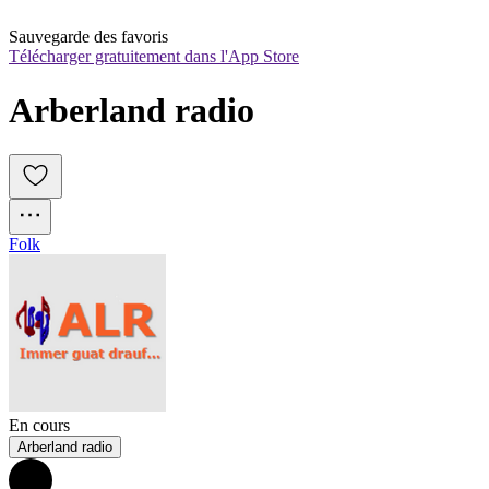
Sauvegarde des favoris
Télécharger gratuitement dans l'App Store
Arberland radio
Folk
En cours
Arberland radio