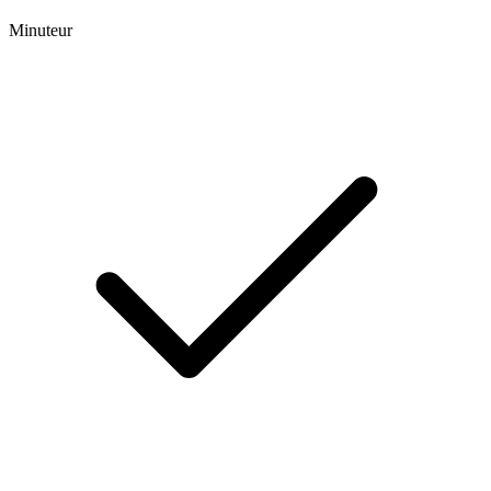
Minuteur