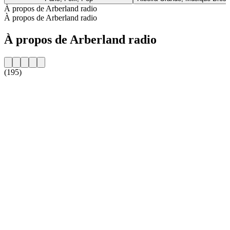
À propos de Arberland radio
À propos de Arberland radio
À propos de Arberland radio
(195)
Site web de la radio