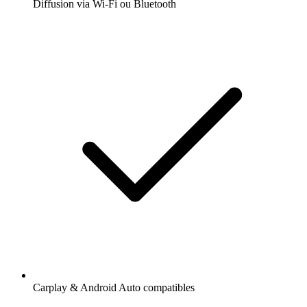
Diffusion via Wi-Fi ou Bluetooth
Carplay & Android Auto compatibles