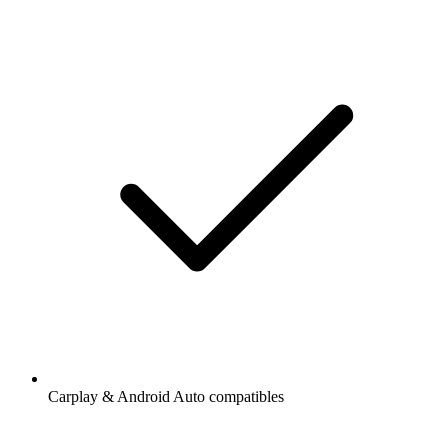
Carplay & Android Auto compatibles