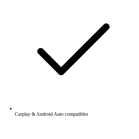
Carplay & Android Auto compatibles