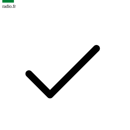
radio.fr