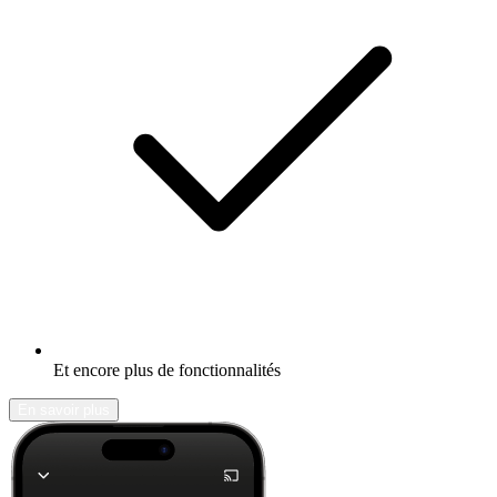
Et encore plus de fonctionnalités
En savoir plus