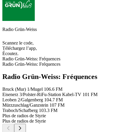
Radio Grün-Weiss
Scannez le code,
Téléchargez l’app,
Écoutez.
Radio Grün-Weiss: Fréquences
Radio Grün-Weiss: Fréquences
Radio Grün-Weiss: Fréquences
Bruck (Mur) 1/Mugel
106.6 FM
Eisenerz 3/Polster-RiFu-Station Kabel-TV
101 FM
Leoben 2/Galgenberg
104.7 FM
Mürzzuschlag/Ganzstein
107 FM
Traboch/Schafberg
103.3 FM
Plus de radios de Styrie
Plus de radios de Styrie