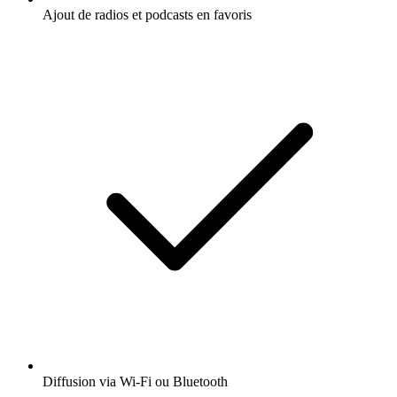
Ajout de radios et podcasts en favoris
Diffusion via Wi-Fi ou Bluetooth