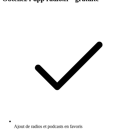
Ajout de radios et podcasts en favoris