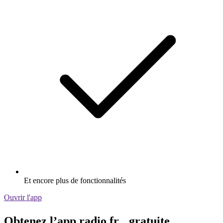
Et encore plus de fonctionnalités
Ouvrir l'app
Obtenez l’app radio.fr gratuite