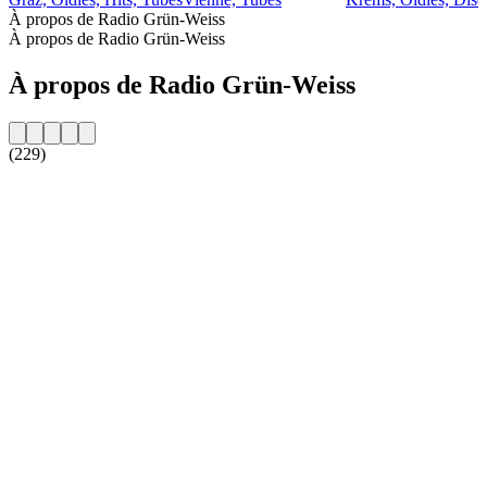
À propos de Radio Grün-Weiss
À propos de Radio Grün-Weiss
À propos de Radio Grün-Weiss
(229)
Site web de la radio