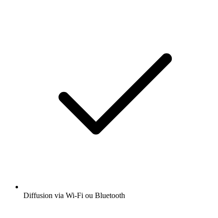
Diffusion via Wi-Fi ou Bluetooth