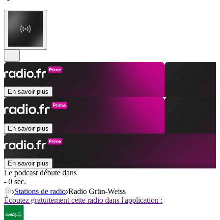
En savoir plus
En savoir plus
En savoir plus
Le podcast débute dans
- 0 sec.
Stations de radio
Radio Grün-Weiss
Écoutez gratuitement cette radio dans l'application :