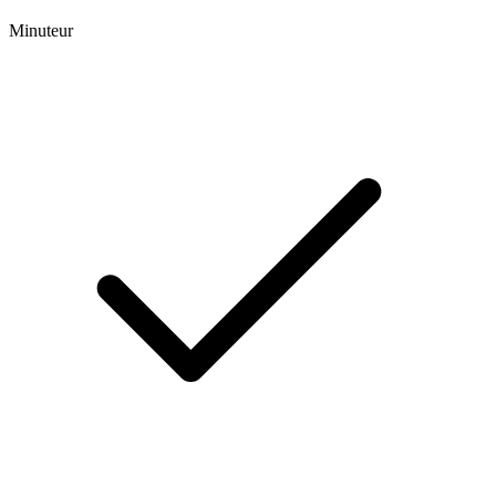
Minuteur