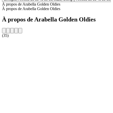
À propos de Arabella Golden Oldies
À propos de Arabella Golden Oldies
À propos de Arabella Golden Oldies
(35)
Site web de la radio