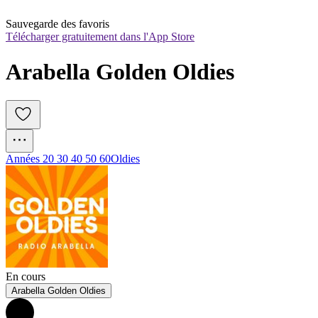
Sauvegarde des favoris
Télécharger gratuitement dans l'App Store
Arabella Golden Oldies
Années 20 30 40 50 60
Oldies
En cours
Arabella Golden Oldies