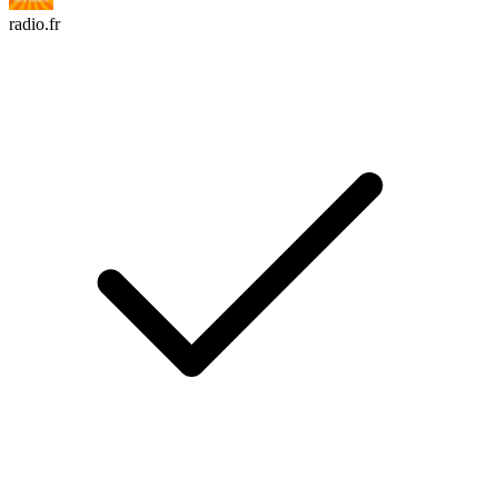
radio.fr