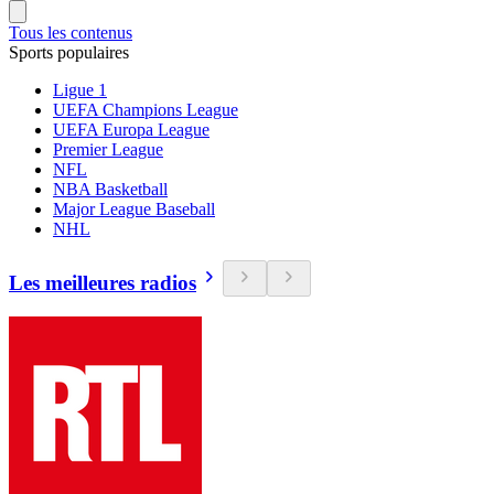
Tous les contenus
Sports populaires
Ligue 1
UEFA Champions League
UEFA Europa League
Premier League
NFL
NBA Basketball
Major League Baseball
NHL
Les meilleures radios