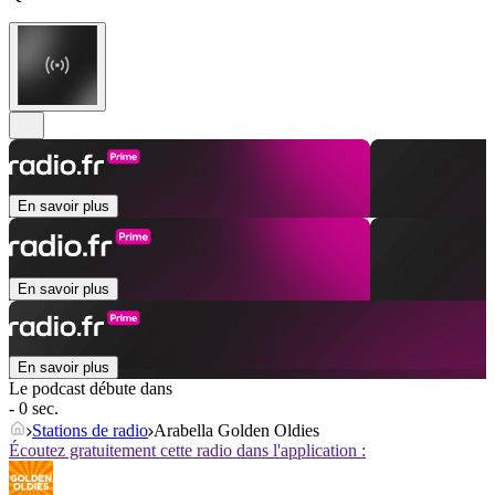
En savoir plus
En savoir plus
En savoir plus
Le podcast débute dans
- 0 sec.
Stations de radio
Arabella Golden Oldies
Écoutez gratuitement cette radio dans l'application :