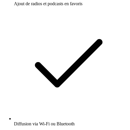
Ajout de radios et podcasts en favoris
Diffusion via Wi-Fi ou Bluetooth