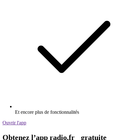
Et encore plus de fonctionnalités
Ouvrir l'app
Obtenez l’app radio.fr gratuite