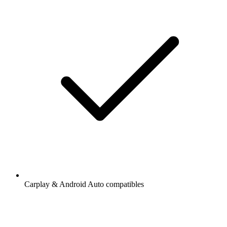
Carplay & Android Auto compatibles