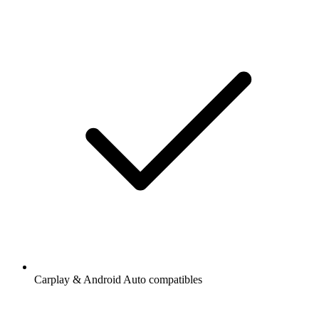
Carplay & Android Auto compatibles