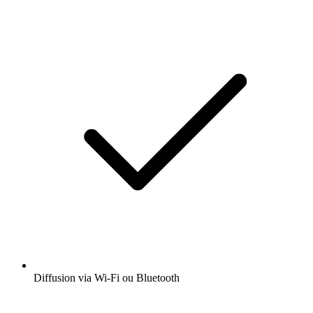
Diffusion via Wi-Fi ou Bluetooth