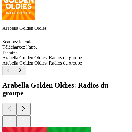
Arabella Golden Oldies
Scannez le code,
Téléchargez l’app,
Écoutez.
Arabella Golden Oldies: Radios du groupe
Arabella Golden Oldies: Radios du groupe
Arabella Golden Oldies: Radios du
groupe