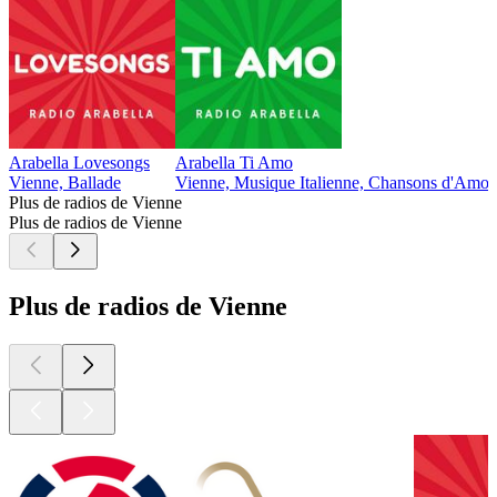
Arabella Lovesongs
Arabella Ti Amo
Vienne, Ballade
Vienne, Musique Italienne, Chansons d'Amou
Plus de radios de Vienne
Plus de radios de Vienne
Plus de radios de Vienne