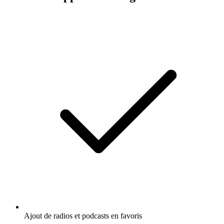
Ajout de radios et podcasts en favoris