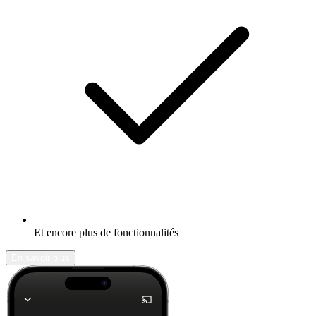
Et encore plus de fonctionnalités
En savoir plus