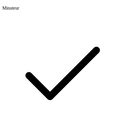
Minuteur