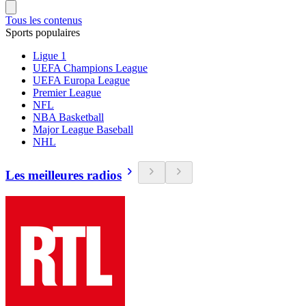
Tous les contenus
Sports populaires
Ligue 1
UEFA Champions League
UEFA Europa League
Premier League
NFL
NBA Basketball
Major League Baseball
NHL
Les meilleures radios