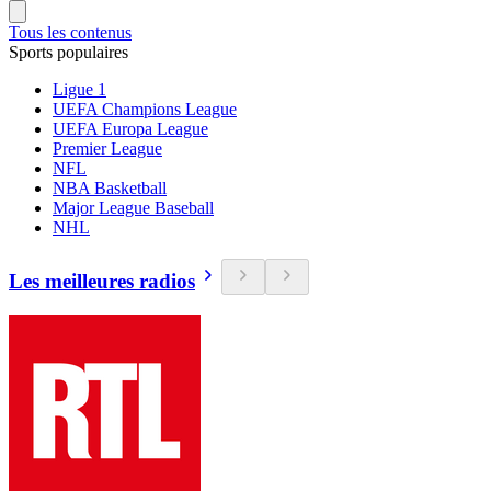
Tous les contenus
Sports populaires
Ligue 1
UEFA Champions League
UEFA Europa League
Premier League
NFL
NBA Basketball
Major League Baseball
NHL
Les meilleures radios