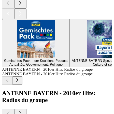
Gemischtes Pack – der Koalitions-Podcast
ANTENNE BAYERN Spezial z
Actualités, Gouvernement, Politique
Culture et soc
ANTENNE BAYERN - 2010er Hits: Radios du groupe
ANTENNE BAYERN - 2010er Hits: Radios du groupe
ANTENNE BAYERN - 2010er Hits:
Radios du groupe