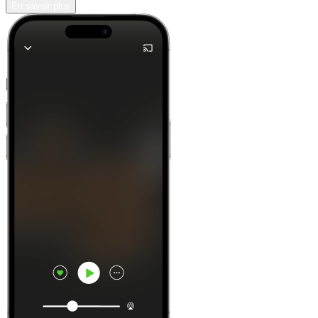
En savoir plus