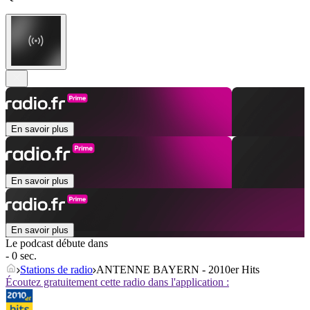
En savoir plus
En savoir plus
En savoir plus
Le podcast débute dans
- 0 sec.
Stations de radio
ANTENNE BAYERN - 2010er Hits
Écoutez gratuitement cette radio dans l'application :