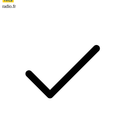
radio.fr