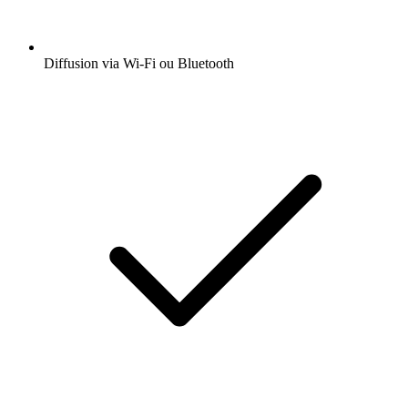
Diffusion via Wi-Fi ou Bluetooth