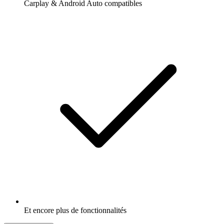
Carplay & Android Auto compatibles
Et encore plus de fonctionnalités