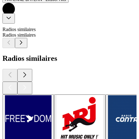
Radios similaires
Radios similaires
Radios similaires