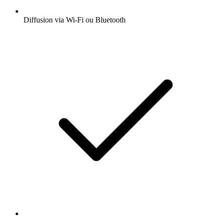
Diffusion via Wi-Fi ou Bluetooth