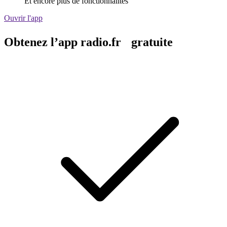
Et encore plus de fonctionnalités
Ouvrir l'app
Obtenez l’app radio.fr gratuite