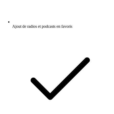
Ajout de radios et podcasts en favoris