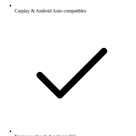
Carplay & Android Auto compatibles