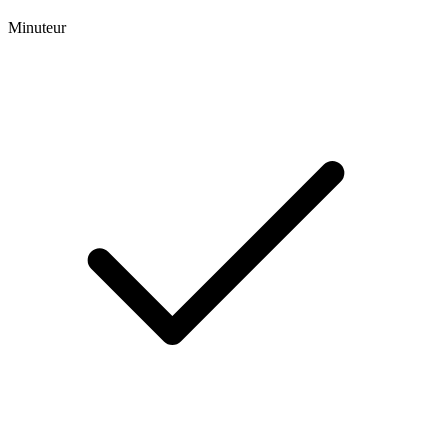
Minuteur