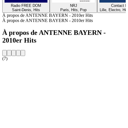
Radio FREE DOM
NRJ
Contact 
Saint-Denis, Hits
Paris, Hits, Pop
Lille, Electro, Hi
À propos de ANTENNE BAYERN - 2010er Hits
À propos de ANTENNE BAYERN - 2010er Hits
À propos de ANTENNE BAYERN -
2010er Hits
(7)
Site web de la radio