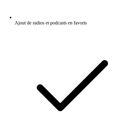
Ajout de radios et podcasts en favoris