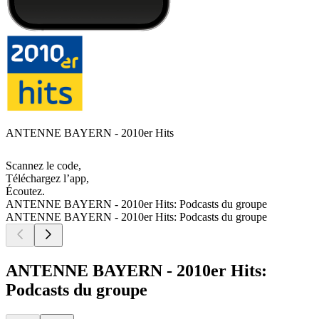
ANTENNE BAYERN - 2010er Hits
Scannez le code,
Téléchargez l’app,
Écoutez.
ANTENNE BAYERN - 2010er Hits: Podcasts du groupe
ANTENNE BAYERN - 2010er Hits: Podcasts du groupe
ANTENNE BAYERN - 2010er Hits:
Podcasts du groupe