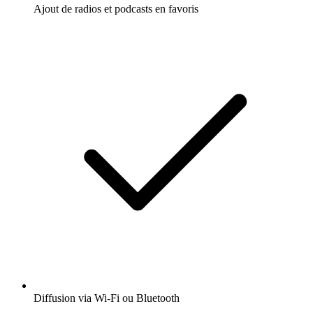
Ajout de radios et podcasts en favoris
Diffusion via Wi-Fi ou Bluetooth