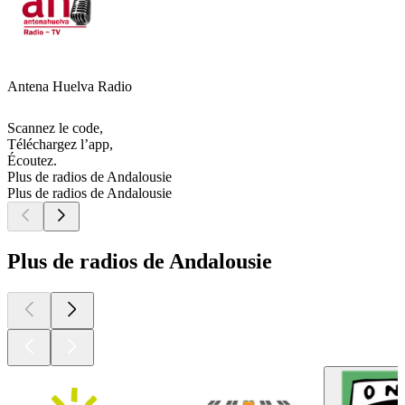
Antena Huelva Radio
Scannez le code,
Téléchargez l’app,
Écoutez.
Plus de radios de Andalousie
Plus de radios de Andalousie
Plus de radios de Andalousie