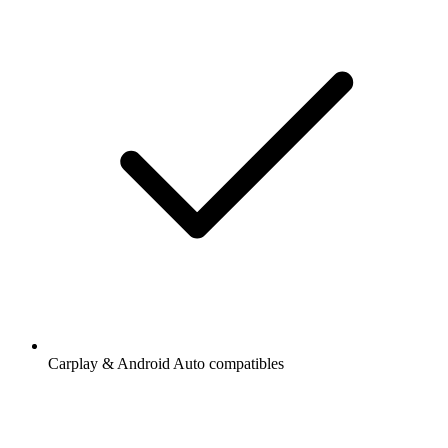
Carplay & Android Auto compatibles