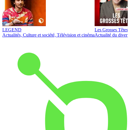
LEGEND
Les Grosses Têtes
Actualités, Culture et société, Télévision et cinéma
Actualité du diver