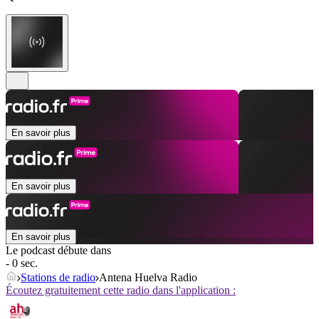
En savoir plus
En savoir plus
En savoir plus
Le podcast débute dans
- 0 sec.
Stations de radio
Antena Huelva Radio
Écoutez gratuitement cette radio dans l'application :