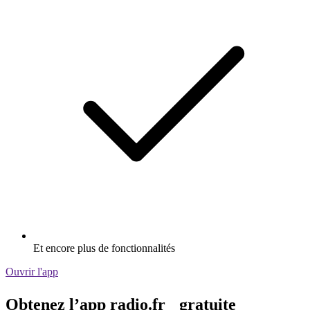
Et encore plus de fonctionnalités
Ouvrir l'app
Obtenez l’app radio.fr gratuite