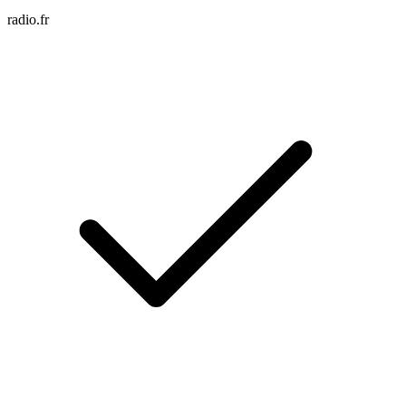
radio.fr