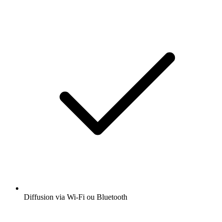
Diffusion via Wi-Fi ou Bluetooth