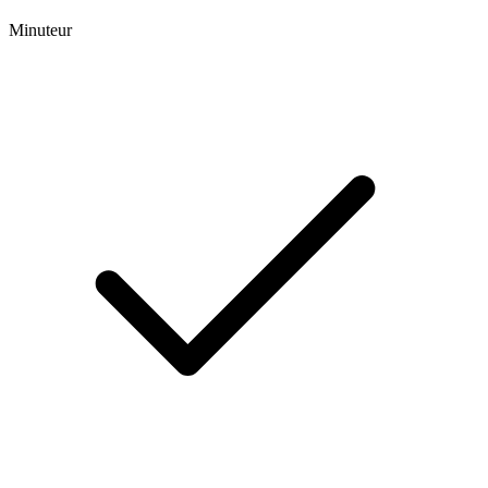
Minuteur