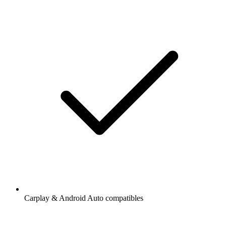
Carplay & Android Auto compatibles