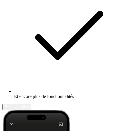
Et encore plus de fonctionnalités
En savoir plus