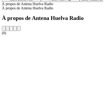
À propos de Antena Huelva Radio
À propos de Antena Huelva Radio
À propos de Antena Huelva Radio
(0)
Site web de la radio