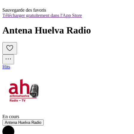
Sauvegarde des favoris
Télécharger gratuitement dans l'App Store
Antena Huelva Radio
Hits
En cours
Antena Huelva Radio