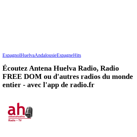
Espagnol
Huelva
Andalousie
Espagne
Hits
Écoutez Antena Huelva Radio, Radio
FREE DOM ou d'autres radios du monde
entier - avec l'app de radio.fr