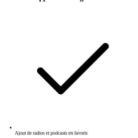
Ajout de radios et podcasts en favoris